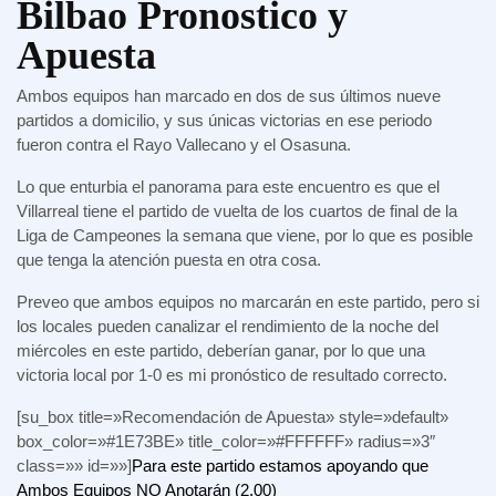
Bilbao Pronostico y
Apuesta
Ambos equipos han marcado en dos de sus últimos nueve
partidos a domicilio, y sus únicas victorias en ese periodo
fueron contra el Rayo Vallecano y el Osasuna.
Lo que enturbia el panorama para este encuentro es que el
Villarreal tiene el partido de vuelta de los cuartos de final de la
Liga de Campeones la semana que viene, por lo que es posible
que tenga la atención puesta en otra cosa.
Preveo que ambos equipos no marcarán en este partido, pero si
los locales pueden canalizar el rendimiento de la noche del
miércoles en este partido, deberían ganar, por lo que una
victoria local por 1-0 es mi pronóstico de resultado correcto.
[su_box title=»Recomendación de Apuesta» style=»default»
box_color=»#1E73BE» title_color=»#FFFFFF» radius=»3″
class=»» id=»»]
Para este partido estamos apoyando que
Ambos Equipos NO Anotarán (2,00)