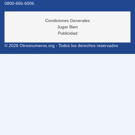
0800-666-6006.
Condiciones Generales
Jugar Bien
Publicidad
© 2026 Otrosnumeros.org - Todos los derechos reservados