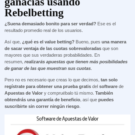
ganacias usando
Rebelbetting
¿Suena demasiado bonito para ser verdad?
Ese es el
resultado promedio real de los usuarios.
Así que,
¿qué es el value betting?
Bueno, pues
una manera
de sacar ventaja de las cuotas sobrevaloradas
que son
mayores que sus verdaderas probabilidades. En
resumen,
realizarás apuestas que tienen más posibilidades
de ganar de las que muestran sus cuotas
.
Pero no es necesario que creas lo que decimos,
tan solo
regístrate para obtener una prueba gratis
del
software
de
Apuestas de Valor
y compruébalo tú mismo.
También
obtendrás una garantía de beneficio
, así que
puedes
suscribirte sin correr ningún riesgo
.