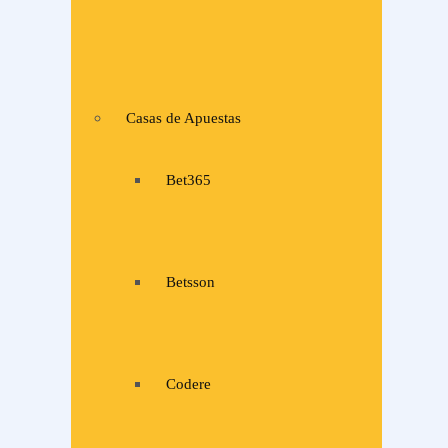
Casas de Apuestas
Bet365
Betsson
Codere