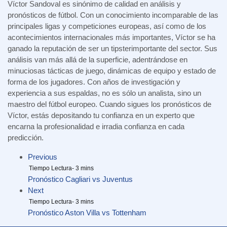
Víctor Sandoval es sinónimo de calidad en análisis y
pronósticos de fútbol. Con un conocimiento incomparable de las
principales ligas y competiciones europeas, así como de los
acontecimientos internacionales más importantes, Víctor se ha
ganado la reputación de ser un tipsterimportante del sector. Sus
análisis van más allá de la superficie, adentrándose en
minuciosas tácticas de juego, dinámicas de equipo y estado de
forma de los jugadores. Con años de investigación y
experiencia a sus espaldas, no es sólo un analista, sino un
maestro del fútbol europeo. Cuando sigues los pronósticos de
Víctor, estás depositando tu confianza en un experto que
encarna la profesionalidad e irradia confianza en cada
predicción.
Previous
Pronóstico Cagliari vs Juventus
Next
Pronóstico Aston Villa vs Tottenham