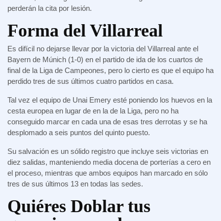
perderán la cita por lesión.
Forma del Villarreal
Es difícil no dejarse llevar por la victoria del Villarreal ante el
Bayern de Múnich (1-0) en el partido de ida de los cuartos de
final de la Liga de Campeones, pero lo cierto es que el equipo ha
perdido tres de sus últimos cuatro partidos en casa.
Tal vez el equipo de Unai Emery esté poniendo los huevos en la
cesta europea en lugar de en la de la Liga, pero no ha
conseguido marcar en cada una de esas tres derrotas y se ha
desplomado a seis puntos del quinto puesto.
Su salvación es un sólido registro que incluye seis victorias en
diez salidas, manteniendo media docena de porterías a cero en
el proceso, mientras que ambos equipos han marcado en sólo
tres de sus últimos 13 en todas las sedes.
Quiéres Doblar tus