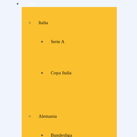
Otras
Italia
Serie A
Copa Italia
Alemania
Bundesliga