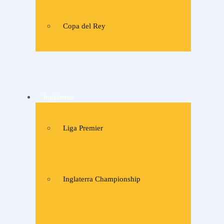
Copa del Rey
Inglaterra
Liga Premier
Inglaterra Championship