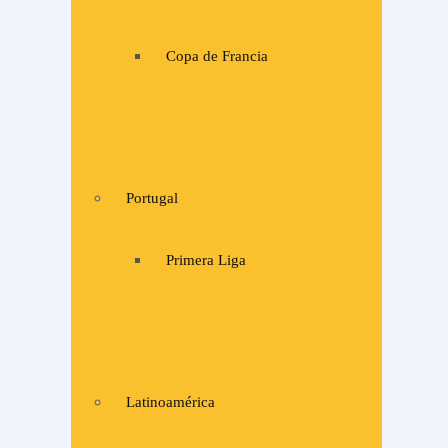
Copa de Francia
Portugal
Primera Liga
Latinoamérica