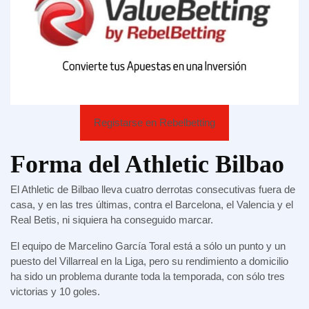
Registarse en Rebelbetting
Forma del Athletic Bilbao
El Athletic de Bilbao lleva cuatro derrotas consecutivas fuera de
casa, y en las tres últimas, contra el Barcelona, el Valencia y el
Real Betis, ni siquiera ha conseguido marcar.
El equipo de Marcelino García Toral está a sólo un punto y un
puesto del Villarreal en la Liga, pero su rendimiento a domicilio
ha sido un problema durante toda la temporada, con sólo tres
victorias y 10 goles.