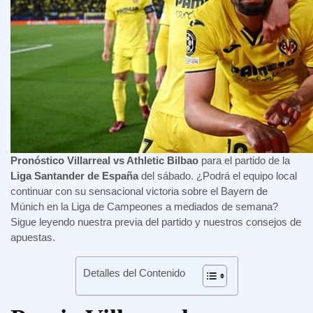
Pronóstico Villarreal vs Athletic Bilbao
para el partido de la
Liga Santander de España
del sábado. ¿Podrá el equipo local
continuar con su sensacional victoria sobre el Bayern de
Múnich en la Liga de Campeones a mediados de semana?
Sigue leyendo nuestra previa del partido y nuestros consejos de
apuestas.
Detalles del Contenido