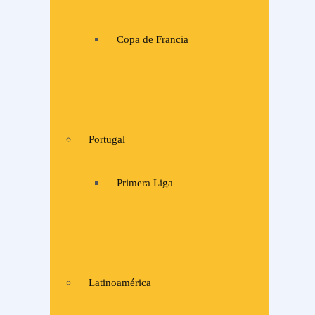
Copa de Francia
Portugal
Primera Liga
Latinoamérica