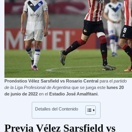
Pronóstico Vélez Sarsfield vs Rosario Central
para el
partido
de la Liga Profesional de Argentina
que se juega este
lunes 20
de junio de 2022
en el
Estadio José Amalfitani
.
Detalles del Contenido
Previa Vélez Sarsfield vs