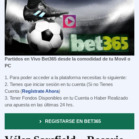
Partidos en Vivo Bet365 desde la comodidad de tu Movil o
PC
1. Para poder acceder a la plataforma necesitas lo siguiente:
2. Tienes que iniciar sesión en tu cuenta (Si no Tienes
Cuenta (
Regístrate Ahora
)
3. Tener Fondos Disponibles en tu Cuenta o Haber Realizado
una apuesta en las últimas 24 hrs.
REGISTARSE EN BET365