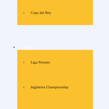
Copa del Rey
Inglaterra
Liga Premier
Inglaterra Championship