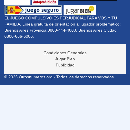
EL JUEGO COMPULSIVO ES PERJUDICIAL PARA VOS Y TU
FAMILIA, Línea gratuita de orientación al jugador problemático:
Buenos Aires Provincia 0800-444-4000, Buenos Aires Ciudad
0800-666-6006.
Condiciones Generales
Jugar Bien
Publicidad
© 2026 Otrosnumeros.org - Todos los derechos reservados