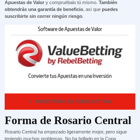
Apuestas de Valor
y compruébalo tú mismo.
También
obtendrás una garantía de beneficio
, así que
puedes
suscribirte sin correr ningún riesgo
.
REGISTARSE EN REBELBETTING
Forma de Rosario Central
Rosario Central ha empezado ligeramente mejor, pero sigue
teniendo muchos problemas. No ha brillado en la Copa