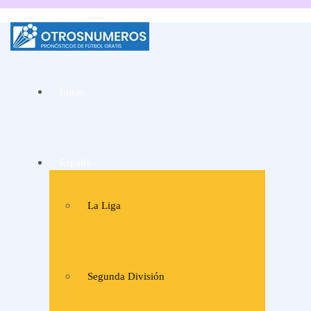
La mejor web de
Pronósticos de fútbol
Inicio
y consejos de apuestas
de expertos
España
La Liga
Segunda División