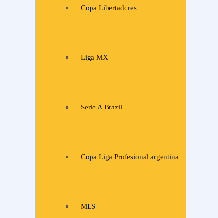
Copa Libertadores
Liga MX
Serie A Brazil
Copa Liga Profesional argentina
MLS