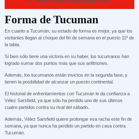
REGISTARSE EN REBELBETTING
Forma de Tucuman
En cuanto a Tucumán, su estado de forma es mejor, ya que los
visitantes llegan al choque del fin de semana en el puesto 11º de
la tabla.
Si bien sólo tiene una victoria en su haber, los tucumanos han
logrado sumar dos puntos más que sus anfitriones.
Además, los tucumanos están invictos en la segunda fase, y
tienen la posibilidad de alcanzar un puesto continental.
El historial de enfrentamientos con Tucumán le da confianza a
Vélez Sarsfield, ya que sólo ha perdido uno de sus últimos
cuatro partidos contra su rival del sábado.
Además, Vélez Sarsfield quiere prolongar esa racha este fin de
semana, ya que nunca ha perdido un partido en casa contra
Tucumán.