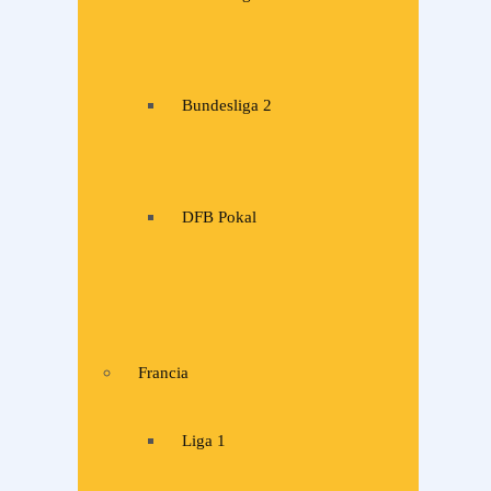
Bundesliga 2
DFB Pokal
Francia
Liga 1