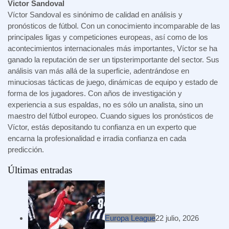
Victor Sandoval
Víctor Sandoval es sinónimo de calidad en análisis y
pronósticos de fútbol. Con un conocimiento incomparable de las
principales ligas y competiciones europeas, así como de los
acontecimientos internacionales más importantes, Víctor se ha
ganado la reputación de ser un tipsterimportante del sector. Sus
análisis van más allá de la superficie, adentrándose en
minuciosas tácticas de juego, dinámicas de equipo y estado de
forma de los jugadores. Con años de investigación y
experiencia a sus espaldas, no es sólo un analista, sino un
maestro del fútbol europeo. Cuando sigues los pronósticos de
Víctor, estás depositando tu confianza en un experto que
encarna la profesionalidad e irradia confianza en cada
predicción.
Últimas entradas
Europa League
22 julio, 2026