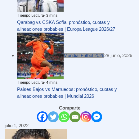
Qarabag vs CSKA Sofía: pronóstico, cuotas y
alineaciones probables | Europa League 2026/27
Mundial Futbol 2026
28 junio, 2026
Países Bajos vs Marruecos: pronóstico, cuotas y
alineaciones probables | Mundial 2026
Comparte
julio 1, 2022