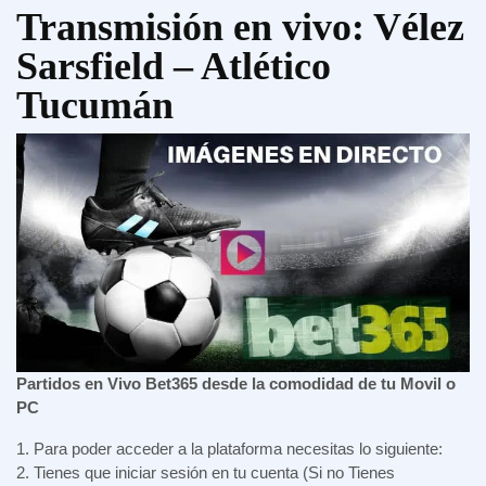
Transmisión en vivo: Vélez
Sarsfield – Atlético
Tucumán
Partidos en Vivo Bet365 desde la comodidad de tu Movil o
PC
1. Para poder acceder a la plataforma necesitas lo siguiente:
2. Tienes que iniciar sesión en tu cuenta (Si no Tienes