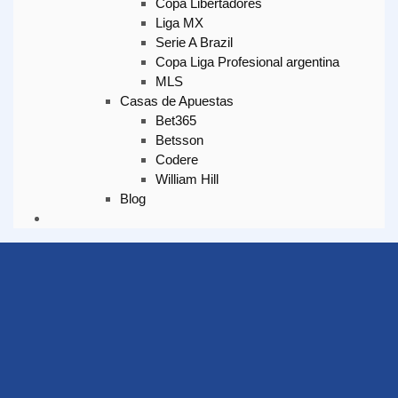
Copa Libertadores
Liga MX
Serie A Brazil
Copa Liga Profesional argentina
MLS
Casas de Apuestas
Bet365
Betsson
Codere
William Hill
Blog