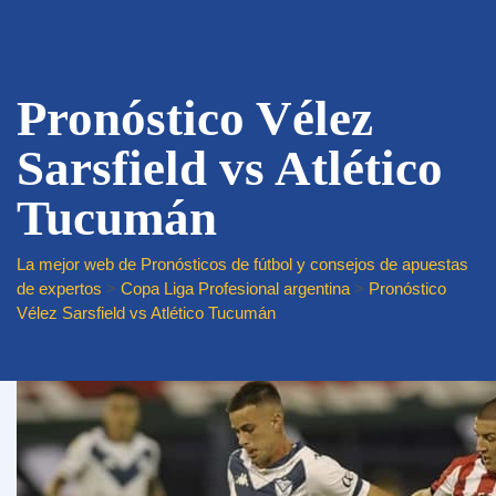
Pronóstico Vélez
Sarsfield vs Atlético
Tucumán
La mejor web de Pronósticos de fútbol y consejos de apuestas
de expertos
>
Copa Liga Profesional argentina
>
Pronóstico
Vélez Sarsfield vs Atlético Tucumán