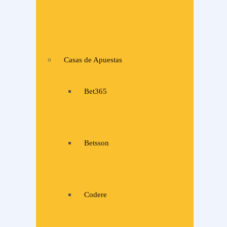
Casas de Apuestas
Bet365
Betsson
Codere