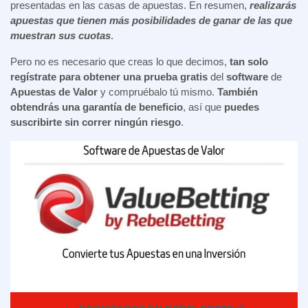
presentadas en las casas de apuestas. En resumen,
realizarás
apuestas que tienen más posibilidades de ganar de las que
muestran sus cuotas
.
Pero no es necesario que creas lo que decimos,
tan solo
regístrate para obtener una prueba gratis
del
software
de
Apuestas de Valor
y compruébalo tú mismo.
También
obtendrás una garantía de beneficio
, así que
puedes
suscribirte sin correr ningún riesgo
.