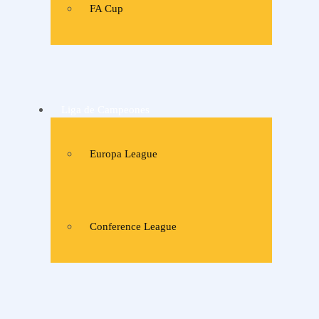
FA Cup
Liga de Campeones
Europa League
Conference League