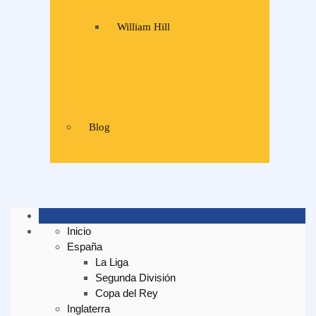
William Hill
Blog
Inicio
España
La Liga
Segunda División
Copa del Rey
Inglaterra