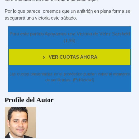
Por lo que parece, creemos que un anfitrión en plena forma se
asegurará una victoria este sábado.
Para este partido Apoyamos una Victoria de Vélez Sarsfield
(1,95)
VER CUOTAS AHORA
Las cuotas presentadas en el pronóstico pueden variar al momento
de verificarlas. (Publicidad)
Profile del Autor