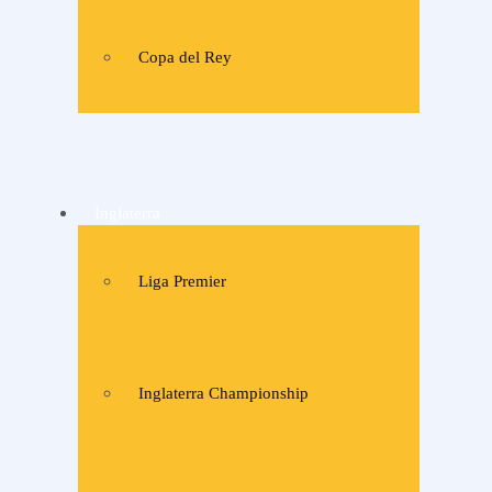
Copa del Rey
Inglaterra
Liga Premier
Inglaterra Championship