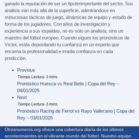
ganado la reputación de ser un tipsterimportante del sector. Sus
análisis van más allá de la superficie, adentrándose en
minuciosas tácticas de juego, dinámicas de equipo y estado de
forma de los jugadores. Con años de investigación y
experiencia a sus espaldas, no es sólo un analista, sino un
maestro del fútbol europeo. Cuando sigues los pronósticos de
Víctor, estás depositando tu confianza en un experto que
encarna la profesionalidad e irradia confianza en cada
predicción.
Previous
Pronóstico Huesca vs Real Betis | Copa del Rey –
04/01/2025
Next
Pronóstico Racing de Ferrol vs Rayo Vallecano | Copa del
Rey – 03/01/2025
Otrosnumeros.org ofrece una cobertura diaria de los últimos
acontecimientos en el vibrante mundo del fútbol. Nuestro equipo