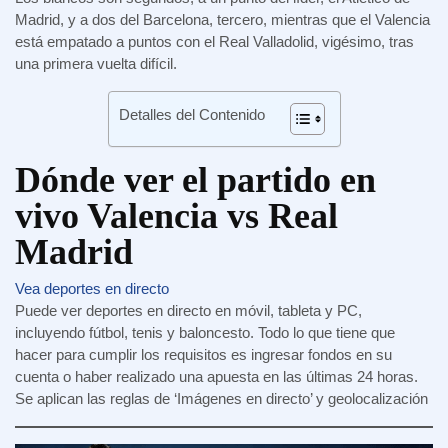
Madrid, y a dos del Barcelona, tercero, mientras que el Valencia
está empatado a puntos con el Real Valladolid, vigésimo, tras
una primera vuelta difícil.
Detalles del Contenido
Dónde ver el partido en
vivo Valencia vs Real
Madrid
Vea deportes en directo
Puede ver deportes en directo en móvil, tableta y PC,
incluyendo fútbol, tenis y baloncesto. Todo lo que tiene que
hacer para cumplir los requisitos es ingresar fondos en su
cuenta o haber realizado una apuesta en las últimas 24 horas.
Se aplican las reglas de ‘Imágenes en directo’ y geolocalización