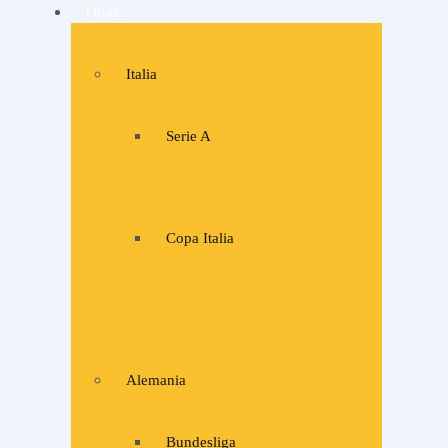
Otras
Italia
Serie A
Copa Italia
Alemania
Bundesliga