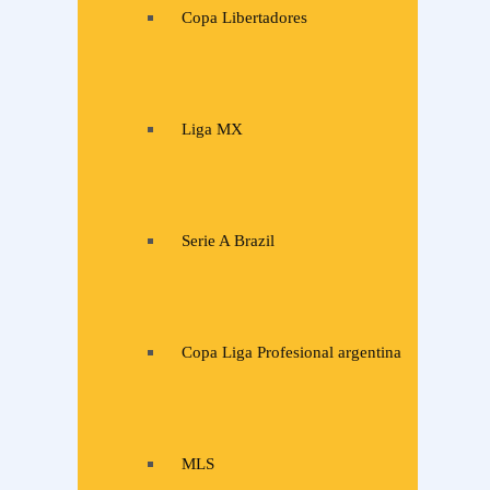
Copa Libertadores
Liga MX
Serie A Brazil
Copa Liga Profesional argentina
MLS