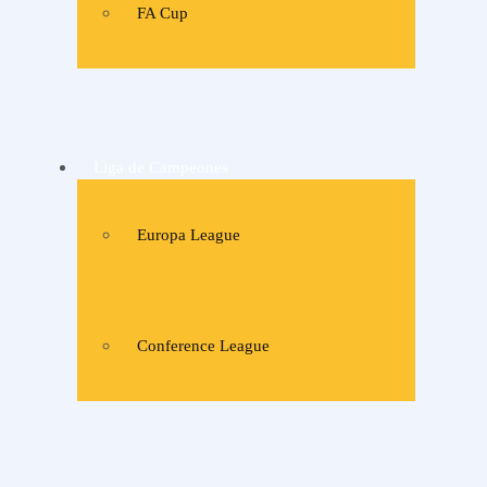
FA Cup
Liga de Campeones
Europa League
Conference League