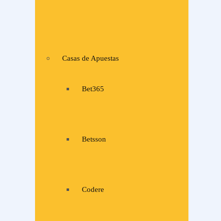
Casas de Apuestas
Bet365
Betsson
Codere