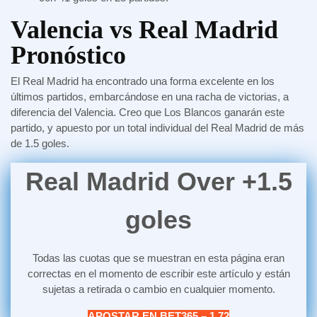
Valencia vs Real Madrid
Pronóstico
El Real Madrid ha encontrado una forma excelente en los
últimos partidos, embarcándose en una racha de victorias, a
diferencia del Valencia. Creo que Los Blancos ganarán este
partido, y apuesto por un total individual del Real Madrid de más
de 1.5 goles.
Real Madrid Over +1.5
goles
Todas las cuotas que se muestran en esta página eran
correctas en el momento de escribir este artículo y están
sujetas a retirada o cambio en cualquier momento.
APOSTAR EN BET365 – 1.72