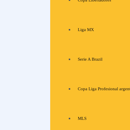
Copa Libertadores
Liga MX
Serie A Brazil
Copa Liga Profesional argen
MLS