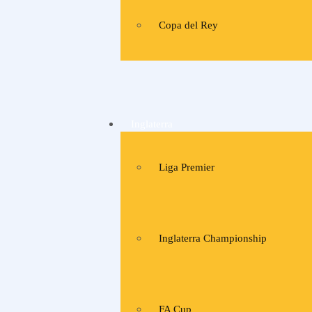
Copa del Rey
Inglaterra
Liga Premier
Inglaterra Championship
FA Cup