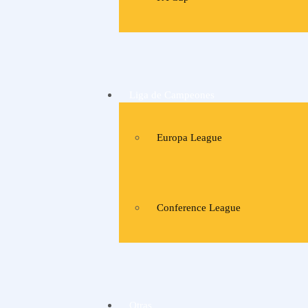
Liga de Campeones
Europa League
Conference League
Otras