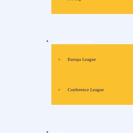
Liga de Campeones
Europa League
Conference League
Otras