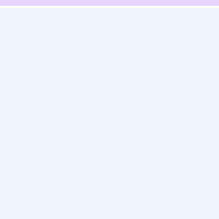
 consejos de apuestas