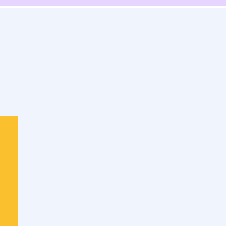
Pronósticos de fútbol y