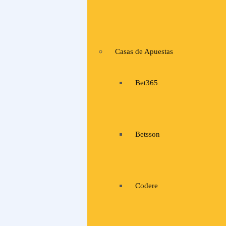
Casas de Apuestas
Bet365
Betsson
Codere