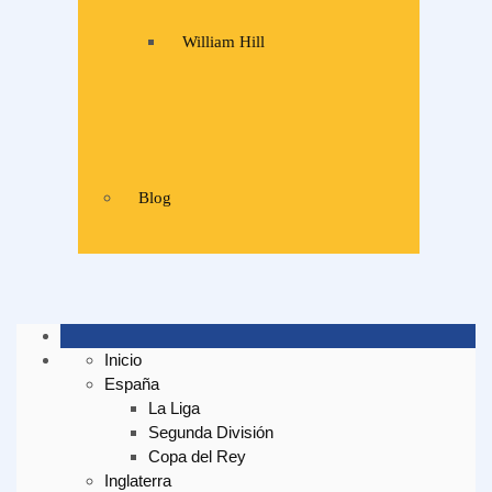
William Hill
Blog
Inicio
España
La Liga
Segunda División
Copa del Rey
Inglaterra