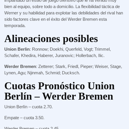
implantado un estilo de juego ofensivo que le ha venido muy
bien al equipo, sobre todo a domicilio. La flexibilidad táctica de
Werner y su habilidad para explotar las debilidades del rival han
sido factores clave en el éxito del Werder Bremen esta
temporada.
Alineaciones posibles
Union Berlin
: Ronnow; Doekhi, Querfeld, Vogt; Trimmel,
Schafer, Khedira, Haberer, Juranovic; Hollerbach, Ilic.
Werder Bremen
: Zetterer; Stark, Friedl, Pieper; Weiser, Stage,
Lynen, Agu; Njinmah, Schmid; Ducksch.
Cuotas Pronóstico Union
Berlín – Werder Bremen
Union Berlín – cuota 2.70.
Empate – cuota 3.50.
Werder Bremen – cuota 2.45.