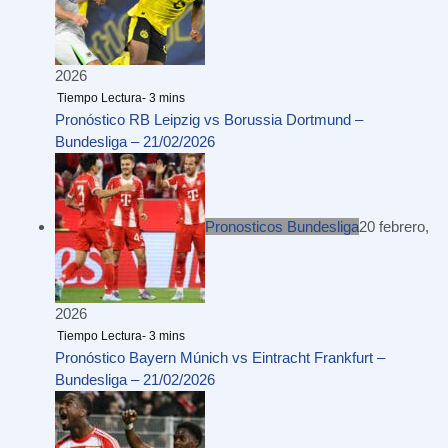
2026
Pronóstico RB Leipzig vs Borussia Dortmund –
Bundesliga – 21/02/2026
Pronosticos Bundesliga
20 febrero,
2026
Pronóstico Bayern Múnich vs Eintracht Frankfurt –
Bundesliga – 21/02/2026