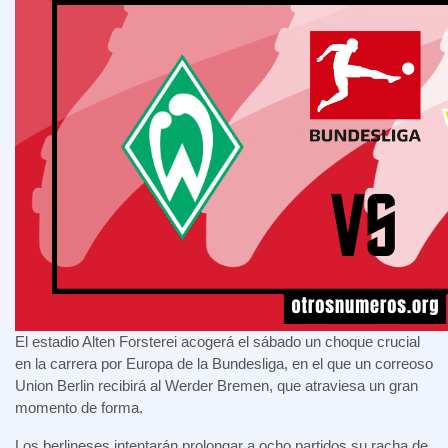
El estadio Alten Forsterei acogerá el sábado un choque crucial
en la carrera por Europa de la Bundesliga, en el que un correoso
Union Berlin recibirá al Werder Bremen, que atraviesa un gran
momento de forma.
Los berlineses intentarán prolongar a ocho partidos su racha de