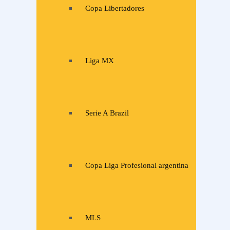
Copa Libertadores
Liga MX
Serie A Brazil
Copa Liga Profesional argentina
MLS