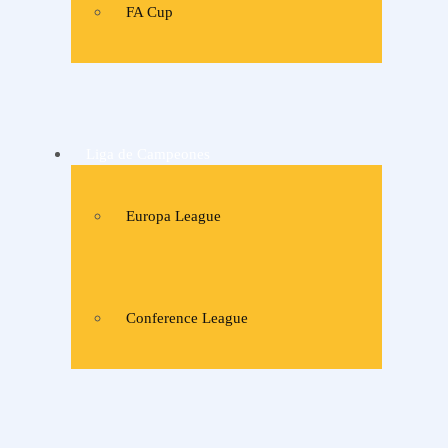
FA Cup
Liga de Campeones
Europa League
Conference League