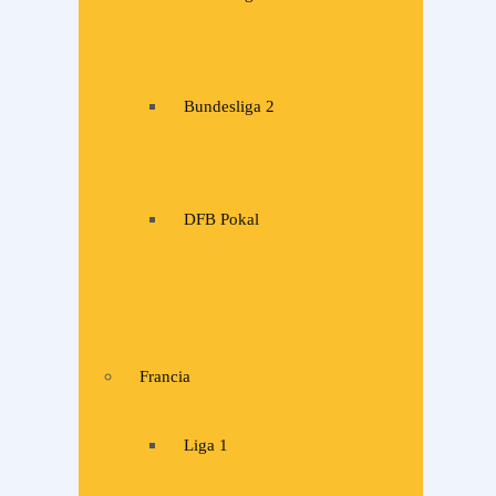
Bundesliga 2
DFB Pokal
Francia
Liga 1