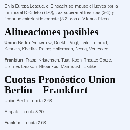
En la Europa League, el Eintracht se impuso el jueves por la
mínima al RFS letón (1-0), tras superar al Besiktas (3-1) y
firmar un entretenido empate (3-3) con el Viktoria Plzen.
Alineaciones posibles
Union Berlín
: Schwolow; Doekhi, Vogt, Leite; Trimmel,
Kemlein, Khedira, Rothe; Hollerbach, Jeong, Vertessen.
Frankfurt
: Trapp; Kristensen, Tuta, Koch, Theate; Gotze,
Ebimbe, Larsson, Nkounkou; Marmoush, Ekitike.
Cuotas Pronóstico Union
Berlín – Frankfurt
Union Berlín – cuota 2.63.
Empate – cuota 3.30.
Frankfurt – cuota 2.63.