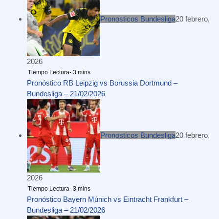
Pronosticos Bundesliga
20 febrero,
2026
Pronóstico RB Leipzig vs Borussia Dortmund –
Bundesliga – 21/02/2026
Pronosticos Bundesliga
20 febrero,
2026
Pronóstico Bayern Múnich vs Eintracht Frankfurt –
Bundesliga – 21/02/2026