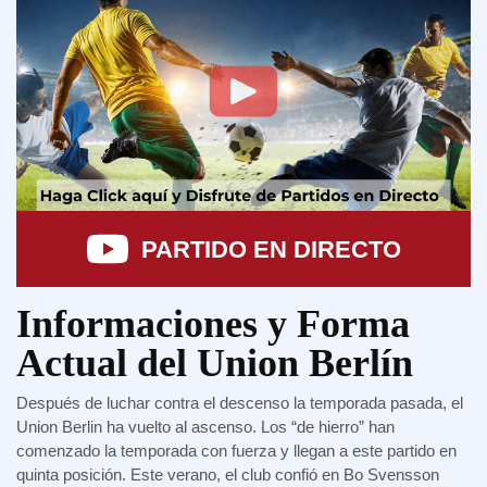
PARTIDO EN DIRECTO
Informaciones y Forma
Actual del Union Berlín
Después de luchar contra el descenso la temporada pasada, el
Union Berlin ha vuelto al ascenso. Los “de hierro” han
comenzado la temporada con fuerza y llegan a este partido en
quinta posición. Este verano, el club confió en Bo Svensson