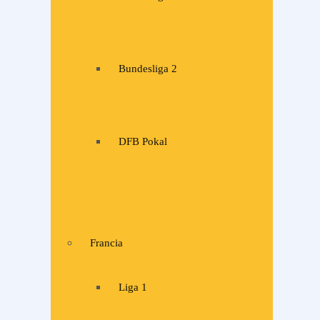
Bundesliga 2
DFB Pokal
Francia
Liga 1