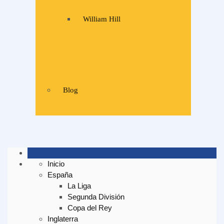
William Hill
Blog
Inicio
España
La Liga
Segunda División
Copa del Rey
Inglaterra