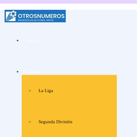
La mejor web de
Pronósticos de fútbol
Inicio
y consejos de apuestas
de expertos
España
La Liga
Segunda División