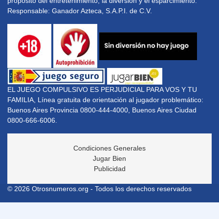
propósito del entretenimiento, la diversión y el esparcimiento.
Responsable: Ganador Azteca, S.A.P.I. de C.V.
EL JUEGO COMPULSIVO ES PERJUDICIAL PARA VOS Y TU
FAMILIA, Línea gratuita de orientación al jugador problemático:
Buenos Aires Provincia 0800-444-4000, Buenos Aires Ciudad
0800-666-6006.
Condiciones Generales
Jugar Bien
Publicidad
© 2026 Otrosnumeros.org - Todos los derechos reservados