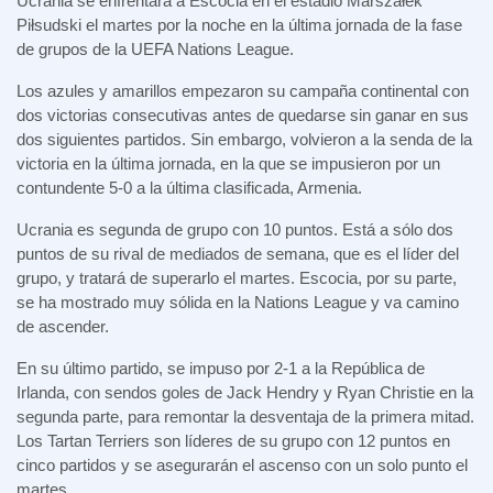
Ucrania se enfrentará a Escocia en el estadio Marszałek
Piłsudski el martes por la noche en la última jornada de la fase
de grupos de la UEFA Nations League.
Los azules y amarillos empezaron su campaña continental con
dos victorias consecutivas antes de quedarse sin ganar en sus
dos siguientes partidos. Sin embargo, volvieron a la senda de la
victoria en la última jornada, en la que se impusieron por un
contundente 5-0 a la última clasificada, Armenia.
Ucrania es segunda de grupo con 10 puntos. Está a sólo dos
puntos de su rival de mediados de semana, que es el líder del
grupo, y tratará de superarlo el martes. Escocia, por su parte,
se ha mostrado muy sólida en la Nations League y va camino
de ascender.
En su último partido, se impuso por 2-1 a la República de
Irlanda, con sendos goles de Jack Hendry y Ryan Christie en la
segunda parte, para remontar la desventaja de la primera mitad.
Los Tartan Terriers son líderes de su grupo con 12 puntos en
cinco partidos y se asegurarán el ascenso con un solo punto el
martes.