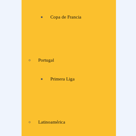
Copa de Francia
Portugal
Primera Liga
Latinoamérica