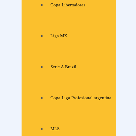
Copa Libertadores
Liga MX
Serie A Brazil
Copa Liga Profesional argentina
MLS