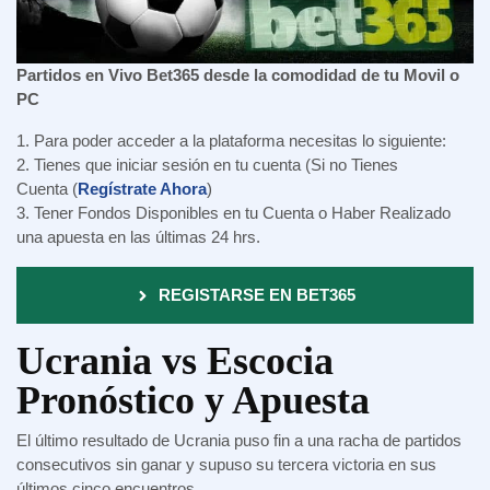
Partidos en Vivo Bet365 desde la comodidad de tu Movil o
PC
1. Para poder acceder a la plataforma necesitas lo siguiente:
2. Tienes que iniciar sesión en tu cuenta (Si no Tienes
Cuenta (
Regístrate Ahora
)
3. Tener Fondos Disponibles en tu Cuenta o Haber Realizado
una apuesta en las últimas 24 hrs.
REGISTARSE EN BET365
Ucrania vs Escocia
Pronóstico y Apuesta
El último resultado de Ucrania puso fin a una racha de partidos
consecutivos sin ganar y supuso su tercera victoria en sus
últimos cinco encuentros.