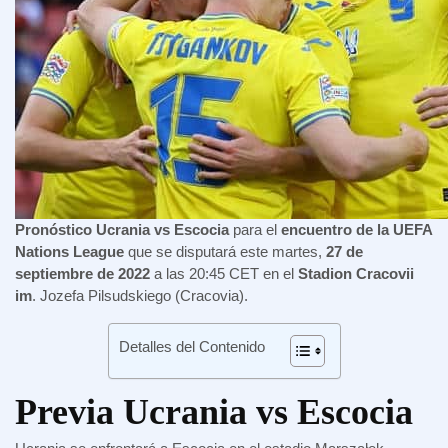
Pronóstico Ucrania vs Escocia
para el
encuentro de la UEFA
Nations League
que se disputará este martes,
27 de
septiembre de 2022
a las 20:45 CET en el
Stadion Cracovii
im
. Jozefa Pilsudskiego (Cracovia).
Detalles del Contenido
Previa Ucrania vs Escocia