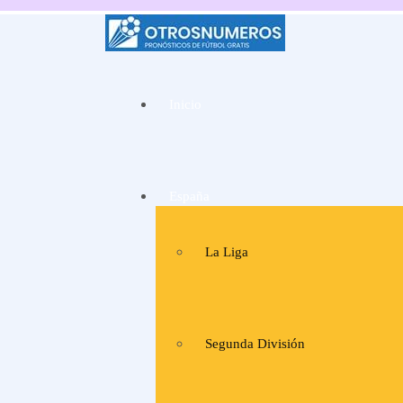
La mejor web de 
de expertos
Inicio
España
La Liga
Segunda División