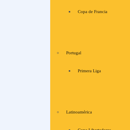
Copa de Francia
Portugal
Primera Liga
Latinoamérica