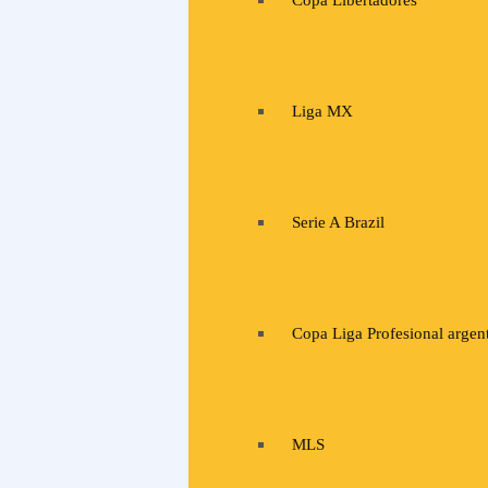
Copa Libertadores
Liga MX
Serie A Brazil
Copa Liga Profesional argen
MLS