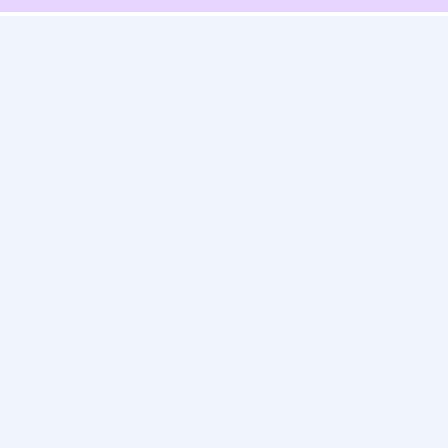
 consejos de apuestas