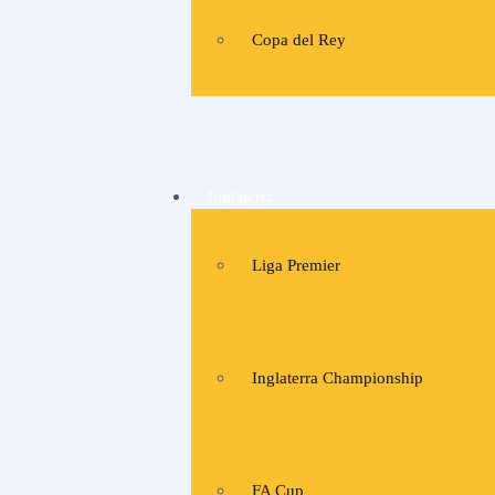
Copa del Rey
Inglaterra
Liga Premier
Inglaterra Championship
FA Cup