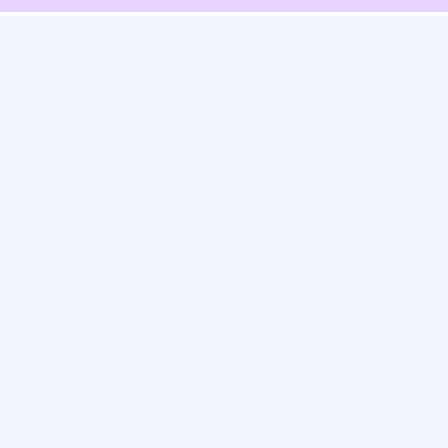
 consejos de apuestas