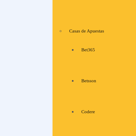
Casas de Apuestas
Bet365
Betsson
Codere