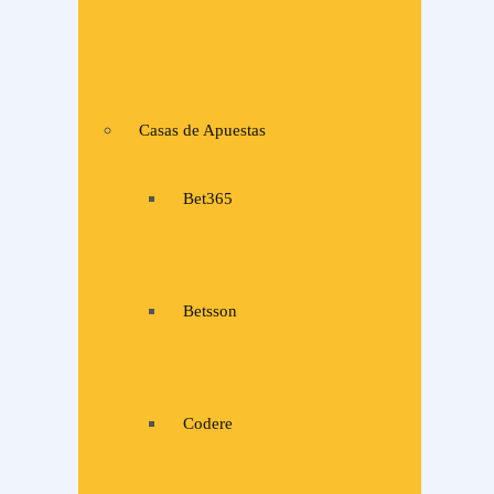
Casas de Apuestas
Bet365
Betsson
Codere