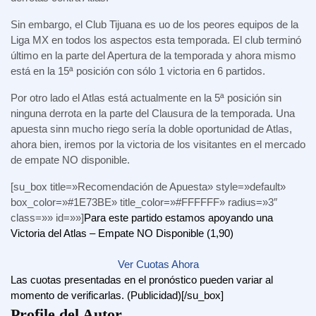
Sin embargo, el Club Tijuana es uo de los peores equipos de la
Liga MX en todos los aspectos esta temporada. El club terminó
último en la parte del Apertura de la temporada y ahora mismo
está en la 15ª posición con sólo 1 victoria en 6 partidos.
Por otro lado el Atlas está actualmente en la 5ª posición sin
ninguna derrota en la parte del Clausura de la temporada. Una
apuesta sinn mucho riego sería la doble oportunidad de Atlas,
ahora bien, iremos por la victoria de los visitantes en el mercado
de empate NO disponible.
[su_box title=»Recomendación de Apuesta» style=»default»
box_color=»#1E73BE» title_color=»#FFFFFF» radius=»3″
class=»» id=»»]
Para este partido estamos apoyando una
Victoria del Atlas – Empate NO Disponible (1,90)
Ver Cuotas Ahora
Las cuotas presentadas en el pronóstico pueden variar al
momento de verificarlas. (Publicidad)[/su_box]
Profile del Autor