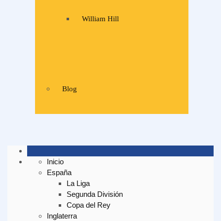
William Hill
Blog
Inicio
España
La Liga
Segunda División
Copa del Rey
Inglaterra