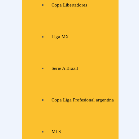
Copa Libertadores
Liga MX
Serie A Brazil
Copa Liga Profesional argentina
MLS