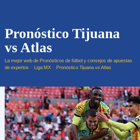
Pronóstico Tijuana
vs Atlas
La mejor web de Pronósticos de fútbol y consejos de apuestas
de expertos
>
Liga MX
>
Pronóstico Tijuana vs Atlas