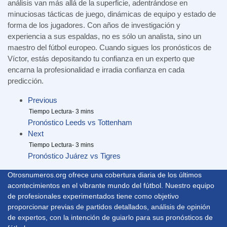
análisis van más allá de la superficie, adentrándose en
minuciosas tácticas de juego, dinámicas de equipo y estado de
forma de los jugadores. Con años de investigación y
experiencia a sus espaldas, no es sólo un analista, sino un
maestro del fútbol europeo. Cuando sigues los pronósticos de
Víctor, estás depositando tu confianza en un experto que
encarna la profesionalidad e irradia confianza en cada
predicción.
Previous
Pronóstico Leeds vs Tottenham
Next
Pronóstico Juárez vs Tigres
Otrosnumeros.org ofrece una cobertura diaria de los últimos
acontecimientos en el vibrante mundo del fútbol. Nuestro equipo
de profesionales experimentados tiene como objetivo
proporcionar previas de partidos detallados, análisis de opinión
de expertos, con la intención de guiarlo para sus pronósticos de