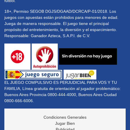
fútbol.
18+, Permiso SEGOB DGJS/DGAAD/DCRCA/P-01/2018. Los
juegos con apuestas están prohibidos para menores de edad.
Juega de manera responsable. El juego tiene el principal
propósito del entretenimiento, la diversión y el esparcimiento.
Responsable: Ganador Azteca, S.A.P.I. de C.V.
EL JUEGO COMPULSIVO ES PERJUDICIAL PARA VOS Y TU
FAMILIA, Línea gratuita de orientación al jugador problemático:
Buenos Aires Provincia 0800-444-4000, Buenos Aires Ciudad
0800-666-6006.
Condiciones Generales
Jugar Bien
Publicidad