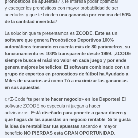
pronósticos de apuestas
? ¿Te interesa poder optimizar
y escoger los pronósticos con mayor probabilidad de ser
acertados y que te brinden
una ganancia por encima del 50%
de la cantidad invertida
?
La solución que te presentamos es
ZCODE. Este es un
software que genera Pronósticos Deportivos 100%
automáticos tomando en cuenta más de 80 parámetros, su
funcionamiento es 100% transparente desde 1999
. ¡
ZCODE
siempre busca el máximo valor en cada juego
y
por ende
genera mejores beneficios
!
El software combinado con un
grupo de expertos en pronosticos de fútbol ha Ayudado a
Miles de usuarios así como Tú a maximizar las ganancias
en sus apuestas
!
👉Z-Code “
te permite hacer negocio
»
en los Deportes!
El
software ZCODE no especula ni juegan a hacer
adivinanzas.
Está diseñado para ponerte a ganar dinero y
que hagas de las apuestas un negocio rentable
.
Si te gusta
la idea de rentabilizar tus apuestas
sacando el mayor
beneficio
NO PIERDAS esta GRAN OPORTUNIDAD
,