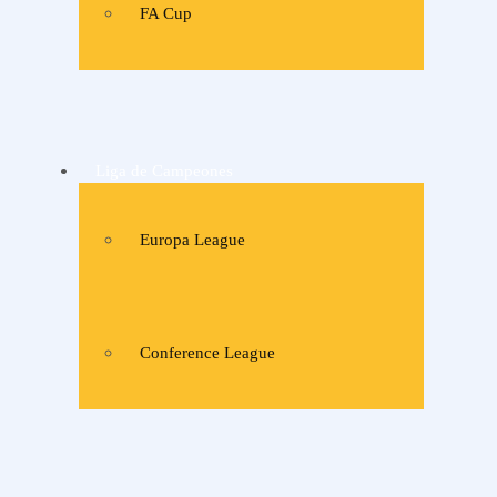
FA Cup
Liga de Campeones
Europa League
Conference League