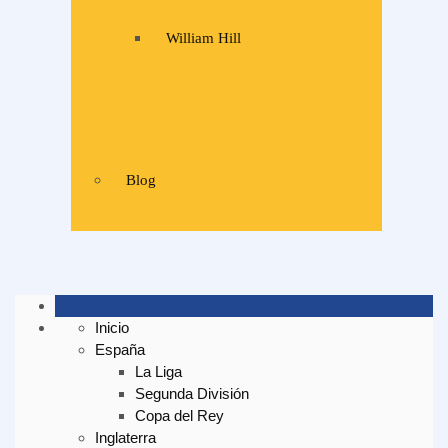
William Hill
Blog
Inicio
España
La Liga
Segunda División
Copa del Rey
Inglaterra