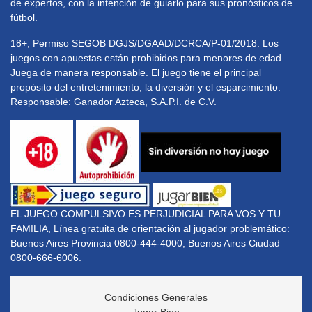
de expertos, con la intención de guiarlo para sus pronósticos de
fútbol.
18+, Permiso SEGOB DGJS/DGAAD/DCRCA/P-01/2018. Los
juegos con apuestas están prohibidos para menores de edad.
Juega de manera responsable. El juego tiene el principal
propósito del entretenimiento, la diversión y el esparcimiento.
Responsable: Ganador Azteca, S.A.P.I. de C.V.
EL JUEGO COMPULSIVO ES PERJUDICIAL PARA VOS Y TU
FAMILIA, Línea gratuita de orientación al jugador problemático:
Buenos Aires Provincia 0800-444-4000, Buenos Aires Ciudad
0800-666-6006.
Condiciones Generales