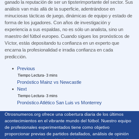
ganado la reputación de ser un tipsterimportante del sector. Sus
análisis van más allá de la superficie, adentrándose en
minuciosas tácticas de juego, dinámicas de equipo y estado de
forma de los jugadores. Con años de investigación y
experiencia a sus espaldas, no es sólo un analista, sino un
maestro del fútbol europeo. Cuando sigues los pronósticos de
Víctor, estás depositando tu confianza en un experto que
encarna la profesionalidad e irradia confianza en cada
predicción.
Previous
Pronóstico Mainz vs Newcastle
Next
Pronóstico Atlético San Luis vs Monterrey
Otrosnumeros.org ofrece una cobertura diaria de los últimos
acontecimientos en el vibrante mundo del fútbol. Nuestro equipo
de profesionales experimentados tiene como objetivo
proporcionar previas de partidos detallados, análisis de opinión