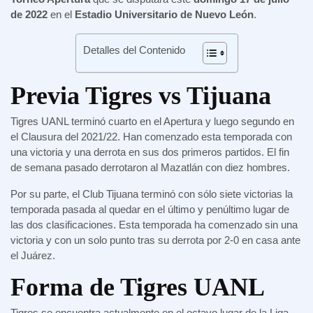
de 2022
en el
Estadio Universitario de Nuevo León
.
Detalles del Contenido
Previa Tigres vs Tijuana
Tigres UANL terminó cuarto en el Apertura y luego segundo en
el Clausura del 2021/22. Han comenzado esta temporada con
una victoria y una derrota en sus dos primeros partidos. El fin
de semana pasado derrotaron al Mazatlán con diez hombres.
Por su parte, el Club Tijuana terminó con sólo siete victorias la
temporada pasada al quedar en el último y penúltimo lugar de
las dos clasificaciones. Esta temporada ha comenzado sin una
victoria y con un solo punto tras su derrota por 2-0 en casa ante
el Juárez.
Forma de Tigres UANL
Tigres se encuentra actualmente en el octavo lugar de la Liga