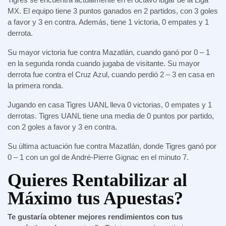
MX. El equipo tiene 3 puntos ganados en 2 partidos, con 3 goles
a favor y 3 en contra. Además, tiene 1 victoria, 0 empates y 1
derrota.
Su mayor victoria fue contra Mazatlán, cuando ganó por 0 – 1
en la segunda ronda cuando jugaba de visitante. Su mayor
derrota fue contra el Cruz Azul, cuando perdió 2 – 3 en casa en
la primera ronda.
Jugando en casa Tigres UANL lleva 0 victorias, 0 empates y 1
derrotas. Tigres UANL tiene una media de 0 puntos por partido,
con 2 goles a favor y 3 en contra.
Su última actuación fue contra Mazatlán, donde Tigres ganó por
0 – 1 con un gol de André-Pierre Gignac en el minuto 7.
Quieres Rentabilizar al
Máximo tus Apuestas?
Te gustaría obtener mejores rendimientos con tus