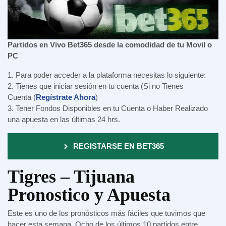
Partidos en Vivo Bet365 desde la comodidad de tu Movil o
PC
1. Para poder acceder a la plataforma necesitas lo siguiente:
2. Tienes que iniciar sesión en tu cuenta (Si no Tienes
Cuenta (
Regístrate Ahora
)
3. Tener Fondos Disponibles en tu Cuenta o Haber Realizado
una apuesta en las últimas 24 hrs.
REGISTARSE EN BET365
Tigres – Tijuana
Pronostico y Apuesta
Este es uno de los pronósticos más fáciles que tuvimos que
hacer esta semana. Ocho de los últimos 10 partidos entre