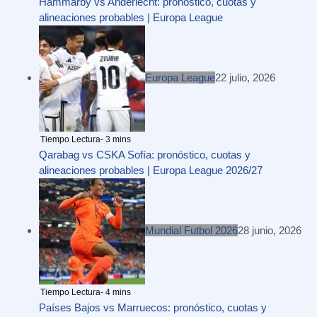
Hammarby vs Anderlecht: pronóstico, cuotas y
alineaciones probables | Europa League
Europa League
22 julio, 2026
Qarabag vs CSKA Sofía: pronóstico, cuotas y
alineaciones probables | Europa League 2026/27
Mundial Futbol 2026
28 junio, 2026
Países Bajos vs Marruecos: pronóstico, cuotas y