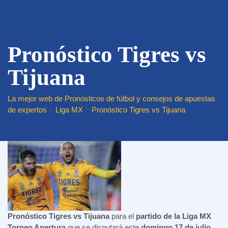
Pronóstico Tigres vs
Tijuana
La mejor web de Pronósticos de fútbol y consejos de apuestas
de expertos
>
Liga MX
>
Pronóstico Tigres vs Tijuana
Pronóstico Tigres vs Tijuana
para el
partido de la Liga MX
Torneo Apertura
que se disputará este
domingo 17 de julio