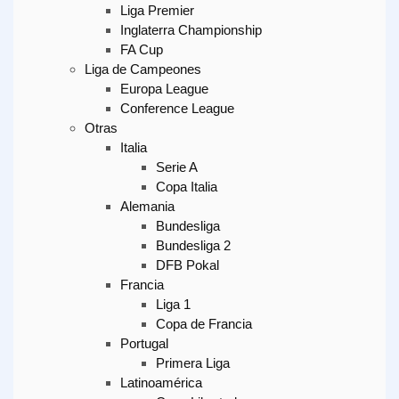
Liga Premier
Inglaterra Championship
FA Cup
Liga de Campeones
Europa League
Conference League
Otras
Italia
Serie A
Copa Italia
Alemania
Bundesliga
Bundesliga 2
DFB Pokal
Francia
Liga 1
Copa de Francia
Portugal
Primera Liga
Latinoamérica