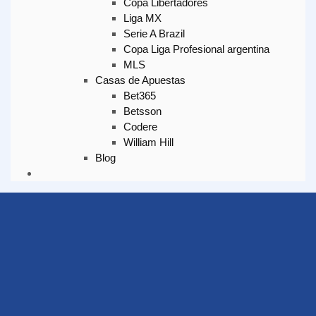
Copa Libertadores
Liga MX
Serie A Brazil
Copa Liga Profesional argentina
MLS
Casas de Apuestas
Bet365
Betsson
Codere
William Hill
Blog