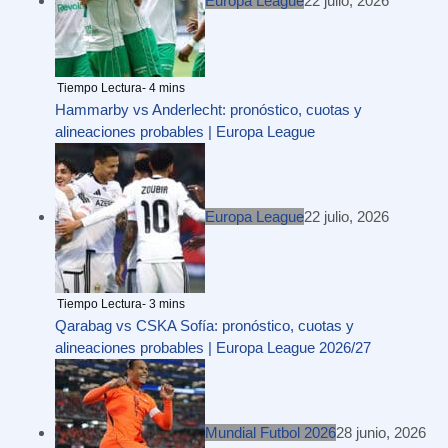
Europa League
22 julio, 2026
Hammarby vs Anderlecht: pronóstico, cuotas y
alineaciones probables | Europa League
Europa League
22 julio, 2026
Qarabag vs CSKA Sofía: pronóstico, cuotas y
alineaciones probables | Europa League 2026/27
Mundial Futbol 2026
28 junio, 2026