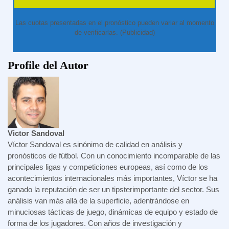
Las cuotas presentadas en el pronóstico pueden variar al momento
de verificarlas. (Publicidad)
Profile del Autor
Victor Sandoval
Víctor Sandoval es sinónimo de calidad en análisis y
pronósticos de fútbol. Con un conocimiento incomparable de las
principales ligas y competiciones europeas, así como de los
acontecimientos internacionales más importantes, Víctor se ha
ganado la reputación de ser un tipsterimportante del sector. Sus
análisis van más allá de la superficie, adentrándose en
minuciosas tácticas de juego, dinámicas de equipo y estado de
forma de los jugadores. Con años de investigación y