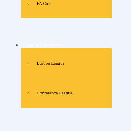
FA Cup
Liga de Campeones
Europa League
Conference League