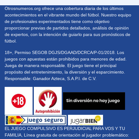
Otrosnumeros.org ofrece una cobertura diaria de los últimos
acontecimientos en el vibrante mundo del fútbol. Nuestro equipo
de profesionales experimentados tiene como objetivo
proporcionar previas de partidos detallados, análisis de opinión
de expertos, con la intención de guiarlo para sus pronósticos de
fútbol.
18+, Permiso SEGOB DGJS/DGAAD/DCRCA/P-01/2018. Los
juegos con apuestas están prohibidos para menores de edad.
Juega de manera responsable. El juego tiene el principal
propósito del entretenimiento, la diversión y el esparcimiento.
Responsable: Ganador Azteca, S.A.P.I. de C.V.
EL JUEGO COMPULSIVO ES PERJUDICIAL PARA VOS Y TU
FAMILIA, Línea gratuita de orientación al jugador problemático: