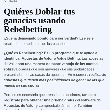
jornadas.
Quiéres Doblar tus
ganacias usando
Rebelbetting
¿Suena demasiado bonito para ser verdad?
Ese es el
resultado promedio real de los usuarios.
¿Qué es Rebelbetting?
Es un programa que te ayuda a
identificar Apuestas de Valor o Value Betting
. Las apuestas
de Valor
son una manera de sacar ventaja de las cuotas
sobrevaloradas
que son mayores que sus probalidades
presentadas en las casas de apuestas. En resumen,
realizarás
apuestas que tienen más posibilidades de ganar de las que
muestran sus cuotas
.
Pero no es necesario que creas lo que decimos,
tan solo
regístrate para obtener una prueba gratis
del
software
de
Apuestas de Valor
y compruébalo tú mismo.
También