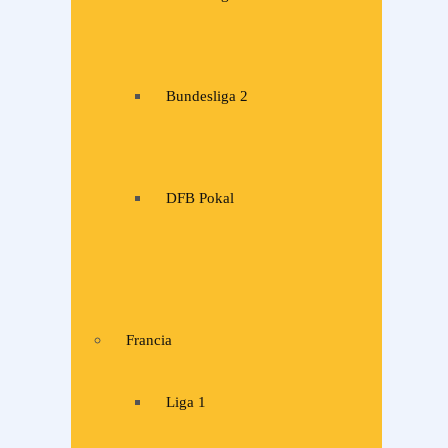
Bundesliga 2
DFB Pokal
Francia
Liga 1