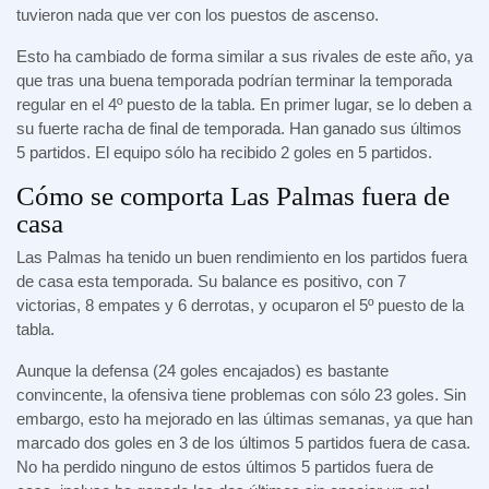
tuvieron nada que ver con los puestos de ascenso.
Esto ha cambiado de forma similar a sus rivales de este año, ya
que tras una buena temporada podrían terminar la temporada
regular en el 4º puesto de la tabla. En primer lugar, se lo deben a
su fuerte racha de final de temporada. Han ganado sus últimos
5 partidos. El equipo sólo ha recibido 2 goles en 5 partidos.
Cómo se comporta Las Palmas fuera de
casa
Las Palmas ha tenido un buen rendimiento en los partidos fuera
de casa esta temporada. Su balance es positivo, con 7
victorias, 8 empates y 6 derrotas, y ocuparon el 5º puesto de la
tabla.
Aunque la defensa (24 goles encajados) es bastante
convincente, la ofensiva tiene problemas con sólo 23 goles. Sin
embargo, esto ha mejorado en las últimas semanas, ya que han
marcado dos goles en 3 de los últimos 5 partidos fuera de casa.
No ha perdido ninguno de estos últimos 5 partidos fuera de