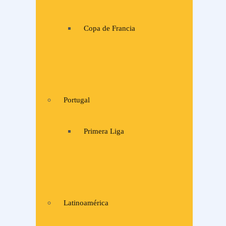
Copa de Francia
Portugal
Primera Liga
Latinoamérica