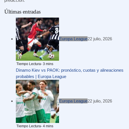
predicción.
Últimas entradas
Europa League
22 julio, 2026
Dinamo Kiev vs PAOK: pronóstico, cuotas y alineaciones
probables | Europa League
Europa League
22 julio, 2026