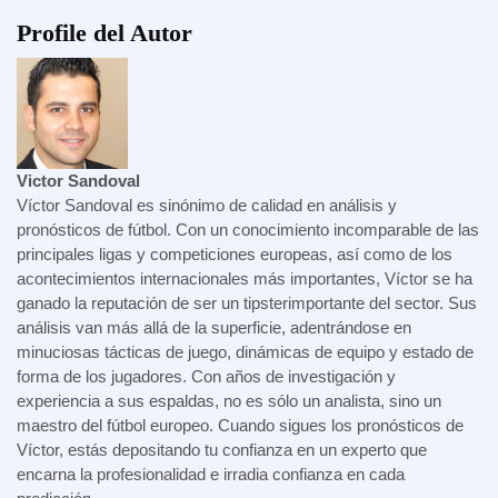
Profile del Autor
Victor Sandoval
Víctor Sandoval es sinónimo de calidad en análisis y
pronósticos de fútbol. Con un conocimiento incomparable de las
principales ligas y competiciones europeas, así como de los
acontecimientos internacionales más importantes, Víctor se ha
ganado la reputación de ser un tipsterimportante del sector. Sus
análisis van más allá de la superficie, adentrándose en
minuciosas tácticas de juego, dinámicas de equipo y estado de
forma de los jugadores. Con años de investigación y
experiencia a sus espaldas, no es sólo un analista, sino un
maestro del fútbol europeo. Cuando sigues los pronósticos de
Víctor, estás depositando tu confianza en un experto que
encarna la profesionalidad e irradia confianza en cada