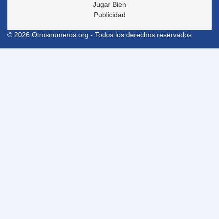
Jugar Bien
Publicidad
© 2026 Otrosnumeros.org - Todos los derechos reservados