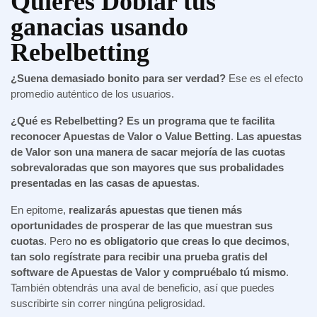
Quiéres Doblar tus
ganacias usando
Rebelbetting
¿Suena demasiado bonito para ser verdad?
Ese es el efecto
promedio auténtico de los usuarios.
¿Qué es Rebelbetting?
Es un programa que te facilita
reconocer Apuestas de Valor o Value Betting
.
Las apuestas
de Valor son una manera de sacar mejoría de las cuotas
sobrevaloradas que son mayores que sus probalidades
presentadas en las casas de apuestas
.
En epitome,
realizarás apuestas que tienen más
oportunidades de prosperar de las que muestran sus
cuotas
. Pero
no es obligatorio que creas lo que decimos
,
tan solo regístrate para recibir una prueba gratis del
software de Apuestas de Valor y compruébalo tú mismo
.
También obtendrás una aval de beneficio, así que puedes
suscribirte sin correr ningúna peligrosidad.