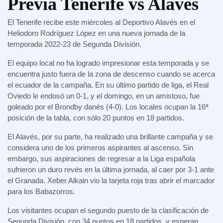
Previa Tenerife vs Alavés
El Tenerife recibe este miércoles al Deportivo Alavés en el
Heliodoro Rodríguez López en una nueva jornada de la
temporada 2022-23 de Segunda División.
El equipo local no ha logrado impresionar esta temporada y se
encuentra justo fuera de la zona de descenso cuando se acerca
el ecuador de la campaña. En su último partido de liga, el Real
Oviedo le endosó un 0-1, y el domingo, en un amistoso, fue
goleado por el Brondby danés (4-0). Los locales ocupan la 16ª
posición de la tabla, con sólo 20 puntos en 18 partidos.
El Alavés, por su parte, ha realizado una brillante campaña y se
considera uno de los primeros aspirantes al ascenso. Sin
embargo, sus aspiraciones de regresar a la Liga española
sufrieron un duro revés en la última jornada, al caer por 3-1 ante
el Granada. Xeber Alkain vio la tarjeta roja tras abrir el marcador
para los Babazorros.
Los visitantes ocupan el segundo puesto de la clasificación de
Segunda División, con 34 puntos en 18 partidos, y esperan