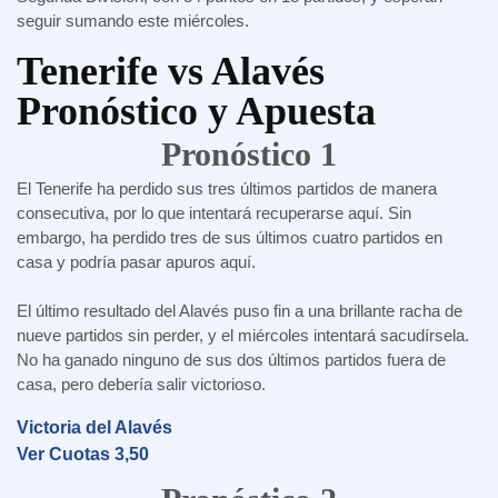
seguir sumando este miércoles.
Tenerife vs Alavés
Pronóstico y Apuesta
Pronóstico 1
El Tenerife ha perdido sus tres últimos partidos de manera
consecutiva, por lo que intentará recuperarse aquí. Sin
embargo, ha perdido tres de sus últimos cuatro partidos en
casa y podría pasar apuros aquí.
El último resultado del Alavés puso fin a una brillante racha de
nueve partidos sin perder, y el miércoles intentará sacudírsela.
No ha ganado ninguno de sus dos últimos partidos fuera de
casa, pero debería salir victorioso.
Victoria del Alavés
Ver Cuotas 3,50