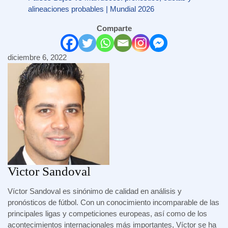
alineaciones probables | Mundial 2026
Comparte
diciembre 6, 2022
Victor Sandoval
Víctor Sandoval es sinónimo de calidad en análisis y
pronósticos de fútbol. Con un conocimiento incomparable de las
principales ligas y competiciones europeas, así como de los
acontecimientos internacionales más importantes, Víctor se ha