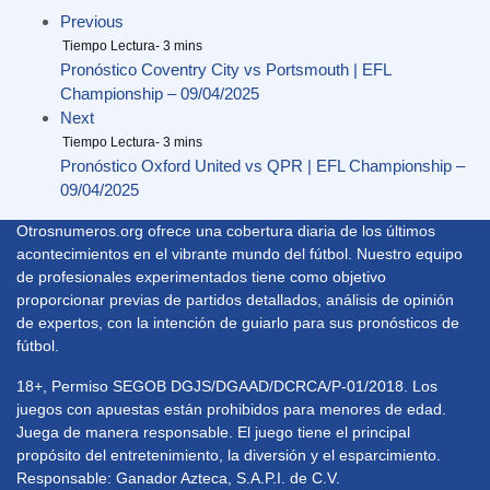
Previous
Pronóstico Coventry City vs Portsmouth | EFL
Championship – 09/04/2025
Next
Pronóstico Oxford United vs QPR | EFL Championship –
09/04/2025
Otrosnumeros.org ofrece una cobertura diaria de los últimos
acontecimientos en el vibrante mundo del fútbol. Nuestro equipo
de profesionales experimentados tiene como objetivo
proporcionar previas de partidos detallados, análisis de opinión
de expertos, con la intención de guiarlo para sus pronósticos de
fútbol.
18+, Permiso SEGOB DGJS/DGAAD/DCRCA/P-01/2018. Los
juegos con apuestas están prohibidos para menores de edad.
Juega de manera responsable. El juego tiene el principal
propósito del entretenimiento, la diversión y el esparcimiento.
Responsable: Ganador Azteca, S.A.P.I. de C.V.