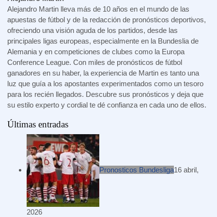
Alejandro Martin lleva más de 10 años en el mundo de las
apuestas de fútbol y de la redacción de pronósticos deportivos,
ofreciendo una visión aguda de los partidos, desde las
principales ligas europeas, especialmente en la Bundeslia de
Alemania y en competiciones de clubes como la Europa
Conference League. Con miles de pronósticos de fútbol
ganadores en su haber, la experiencia de Martin es tanto una
luz que guía a los apostantes experimentados como un tesoro
para los recién llegados. Descubre sus pronósticos y deja que
su estilo experto y cordial te dé confianza en cada uno de ellos.
Últimas entradas
Pronosticos Bundesliga
16 abril,
2026