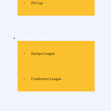
FA Cup
Liga de Campeones
Europa League
Conference League