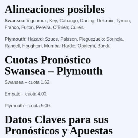
Alineaciones posibles
Swansea
: Vigouroux; Key, Cabango, Darling, Delcroix, Tymon;
Franco, Fulton, Pereira, O’Brien; Cullen.
Plymouth
: Hazard; Szucs, Palsson, Pleguezuelo; Sorinola,
Randell, Houghton, Mumba; Hardie, Obafemi, Bundu.
Cuotas Pronóstico
Swansea – Plymouth
Swansea – cuota 1.62.
Empate – cuota 4.00.
Plymouth – cuota 5.00.
Datos Claves para sus
Pronósticos y Apuestas