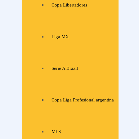
Copa Libertadores
Liga MX
Serie A Brazil
Copa Liga Profesional argentina
MLS