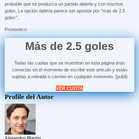
probable que se produzca un partido abierto y con muchos
goles. La opción óptima parece ser apostar por “más de 2.5
goles”.
Pronóstico:
Más de 2.5 goles
Todas las cuotas que se muestran en esta página eran
correctas en el momento de escribir este artículo y están
sujetas a retirada o cambio en cualquier momento. (publi)
VER CUOTA
Profile del Autor
Alejandro Martin