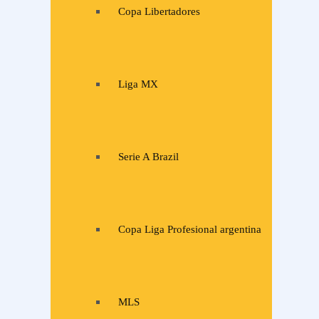
Copa Libertadores
Liga MX
Serie A Brazil
Copa Liga Profesional argentina
MLS