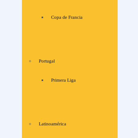
Copa de Francia
Portugal
Primera Liga
Latinoamérica