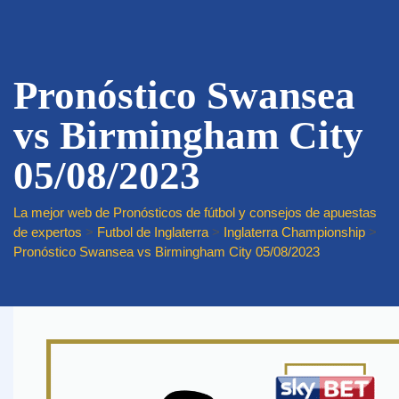
Pronóstico Swansea
vs Birmingham City
05/08/2023
La mejor web de Pronósticos de fútbol y consejos de apuestas
de expertos
>
Futbol de Inglaterra
>
Inglaterra Championship
>
Pronóstico Swansea vs Birmingham City 05/08/2023