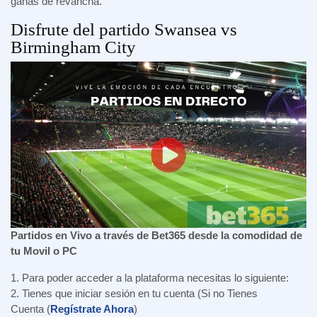
ganas de revancha.
Disfrute del partido Swansea vs
Birmingham City
Partidos en Vivo a través de Bet365 desde la comodidad de
tu Movil o PC
1. Para poder acceder a la plataforma necesitas lo siguiente:
2. Tienes que iniciar sesión en tu cuenta (Si no Tienes
Cuenta (
Regístrate Ahora
)