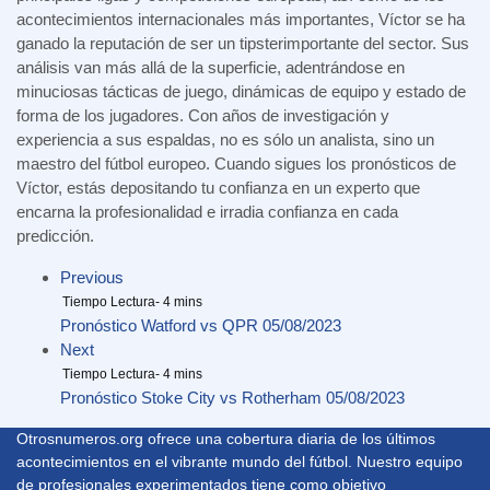
acontecimientos internacionales más importantes, Víctor se ha
ganado la reputación de ser un tipsterimportante del sector. Sus
análisis van más allá de la superficie, adentrándose en
minuciosas tácticas de juego, dinámicas de equipo y estado de
forma de los jugadores. Con años de investigación y
experiencia a sus espaldas, no es sólo un analista, sino un
maestro del fútbol europeo. Cuando sigues los pronósticos de
Víctor, estás depositando tu confianza en un experto que
encarna la profesionalidad e irradia confianza en cada
predicción.
Previous
Pronóstico Watford vs QPR 05/08/2023
Next
Pronóstico Stoke City vs Rotherham 05/08/2023
Otrosnumeros.org ofrece una cobertura diaria de los últimos
acontecimientos en el vibrante mundo del fútbol. Nuestro equipo
de profesionales experimentados tiene como objetivo