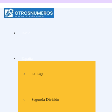
La mejor web de
Pronósticos de fútbol
Inicio
y consejos de apuestas
de expertos
España
La Liga
Segunda División