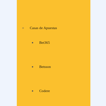
Casas de Apuestas
Bet365
Betsson
Codere