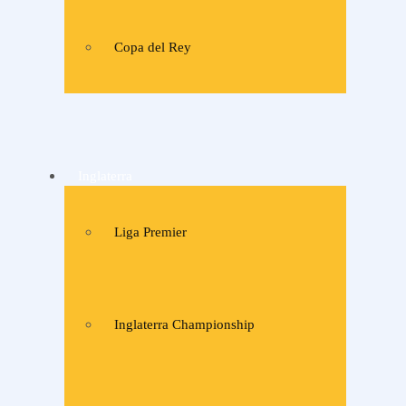
Copa del Rey
Inglaterra
Liga Premier
Inglaterra Championship