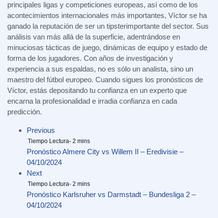
principales ligas y competiciones europeas, así como de los
acontecimientos internacionales más importantes, Víctor se ha
ganado la reputación de ser un tipsterimportante del sector. Sus
análisis van más allá de la superficie, adentrándose en
minuciosas tácticas de juego, dinámicas de equipo y estado de
forma de los jugadores. Con años de investigación y
experiencia a sus espaldas, no es sólo un analista, sino un
maestro del fútbol europeo. Cuando sigues los pronósticos de
Víctor, estás depositando tu confianza en un experto que
encarna la profesionalidad e irradia confianza en cada
predicción.
Previous
Pronóstico Almere City vs Willem II – Eredivisie –
04/10/2024
Next
Pronóstico Karlsruher vs Darmstadt – Bundesliga 2 –
04/10/2024