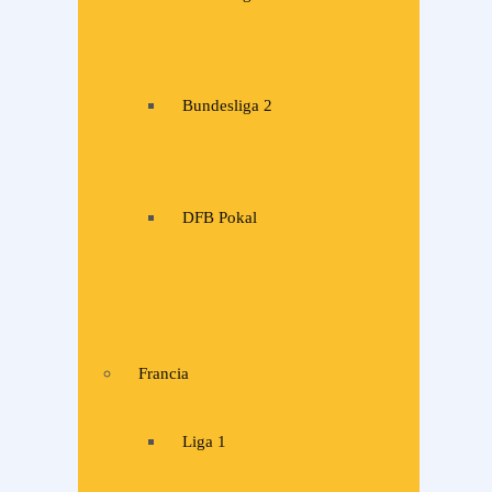
Bundesliga 2
DFB Pokal
Francia
Liga 1