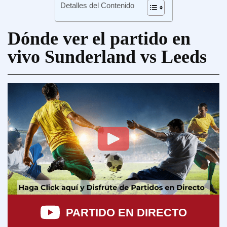
Detalles del Contenido
Dónde ver el partido en
vivo Sunderland vs Leeds
PARTIDO EN DIRECTO