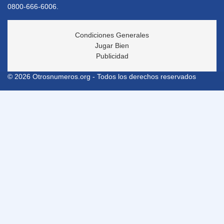
0800-666-6006.
Condiciones Generales
Jugar Bien
Publicidad
© 2026 Otrosnumeros.org - Todos los derechos reservados