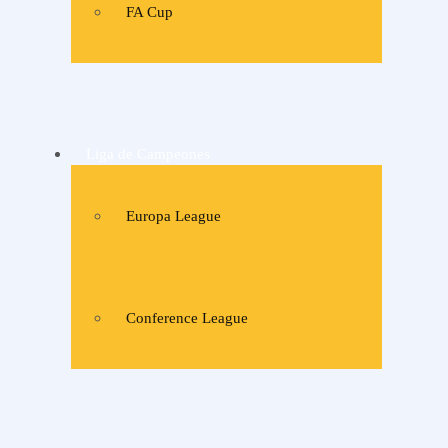
FA Cup
Liga de Campeones
Europa League
Conference League