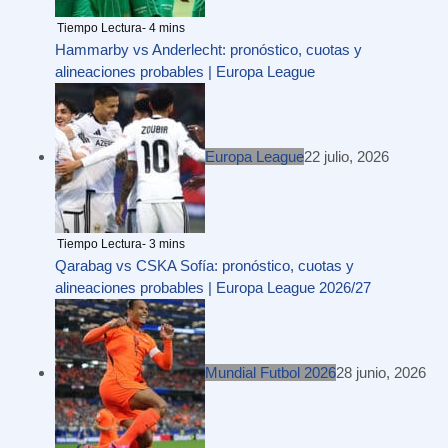
Hammarby vs Anderlecht: pronóstico, cuotas y
alineaciones probables | Europa League
Europa League
22 julio, 2026
Qarabag vs CSKA Sofía: pronóstico, cuotas y
alineaciones probables | Europa League 2026/27
Mundial Futbol 2026
28 junio, 2026