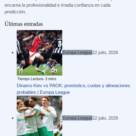
encarna la profesionalidad e irradia confianza en cada
predicción.
Últimas entradas
Europa League
22 julio, 2026
Dinamo Kiev vs PAOK: pronóstico, cuotas y alineaciones
probables | Europa League
Europa League
22 julio, 2026