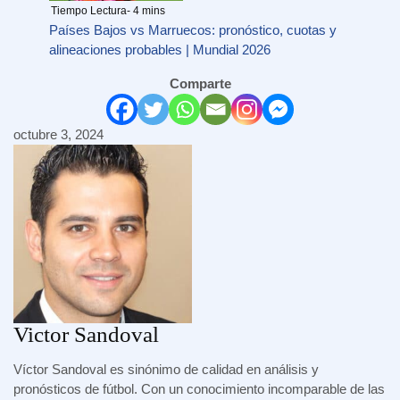
Países Bajos vs Marruecos: pronóstico, cuotas y
alineaciones probables | Mundial 2026
Comparte
octubre 3, 2024
Victor Sandoval
Víctor Sandoval es sinónimo de calidad en análisis y
pronósticos de fútbol. Con un conocimiento incomparable de las