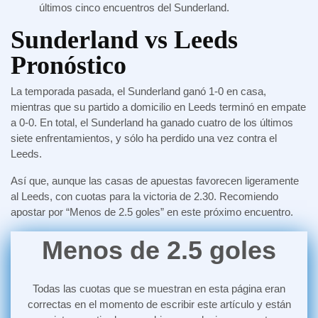
últimos cinco encuentros del Sunderland.
Sunderland vs Leeds
Pronóstico
La temporada pasada, el Sunderland ganó 1-0 en casa,
mientras que su partido a domicilio en Leeds terminó en empate
a 0-0. En total, el Sunderland ha ganado cuatro de los últimos
siete enfrentamientos, y sólo ha perdido una vez contra el
Leeds.
Así que, aunque las casas de apuestas favorecen ligeramente
al Leeds, con cuotas para la victoria de 2.30. Recomiendo
apostar por “Menos de 2.5 goles” en este próximo encuentro.
Menos de 2.5 goles
Todas las cuotas que se muestran en esta página eran
correctas en el momento de escribir este artículo y están