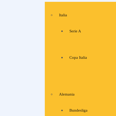
Italia
Serie A
Copa Italia
Alemania
Bundesliga