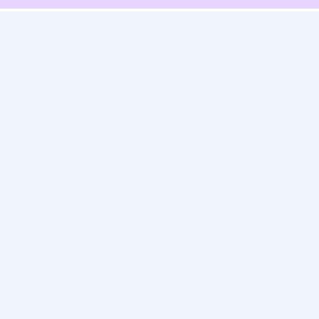
 consejos de apuestas