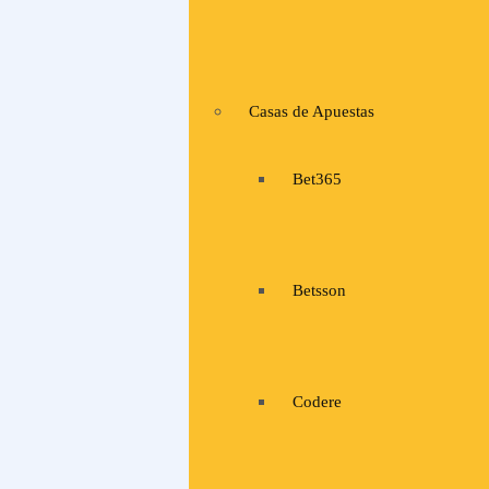
Casas de Apuestas
Bet365
Betsson
Codere