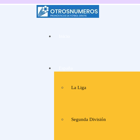
La mejor web de 
de expertos
Inicio
España
La Liga
Segunda División