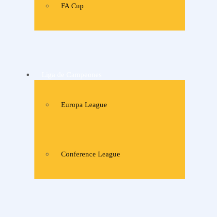
FA Cup
Liga de Campeones
Europa League
Conference League