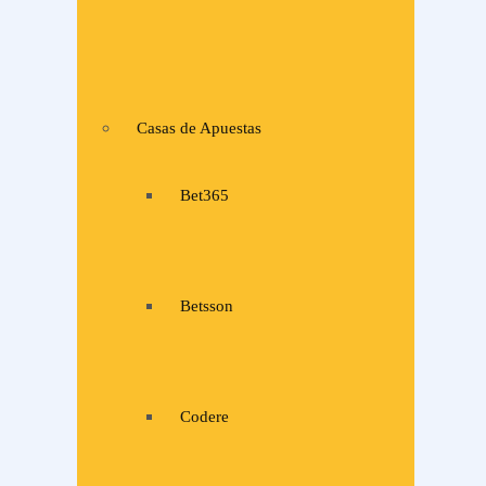
Casas de Apuestas
Bet365
Betsson
Codere