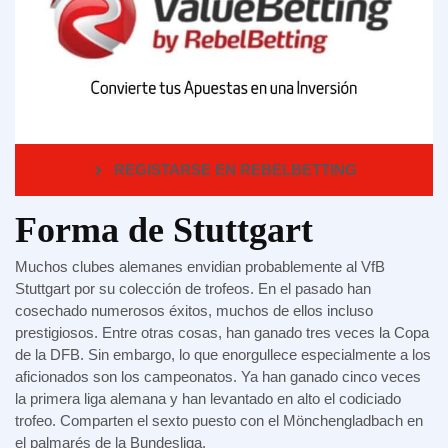
REGISTARSE EN REBELBETTING
Forma de Stuttgart
Muchos clubes alemanes envidian probablemente al VfB
Stuttgart por su colección de trofeos. En el pasado han
cosechado numerosos éxitos, muchos de ellos incluso
prestigiosos. Entre otras cosas, han ganado tres veces la Copa
de la DFB. Sin embargo, lo que enorgullece especialmente a los
aficionados son los campeonatos. Ya han ganado cinco veces
la primera liga alemana y han levantado en alto el codiciado
trofeo. Comparten el sexto puesto con el Mönchengladbach en
el palmarés de la Bundesliga.