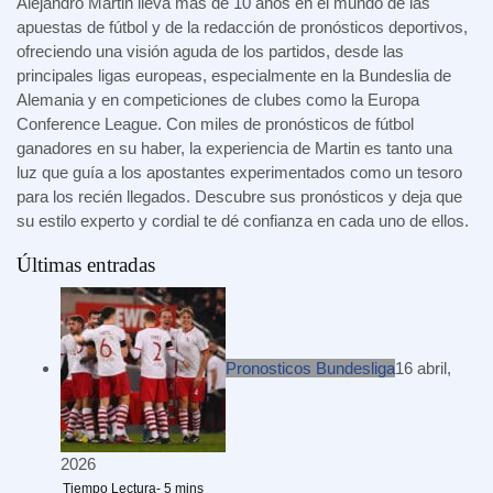
Alejandro Martin lleva más de 10 años en el mundo de las
apuestas de fútbol y de la redacción de pronósticos deportivos,
ofreciendo una visión aguda de los partidos, desde las
principales ligas europeas, especialmente en la Bundeslia de
Alemania y en competiciones de clubes como la Europa
Conference League. Con miles de pronósticos de fútbol
ganadores en su haber, la experiencia de Martin es tanto una
luz que guía a los apostantes experimentados como un tesoro
para los recién llegados. Descubre sus pronósticos y deja que
su estilo experto y cordial te dé confianza en cada uno de ellos.
Últimas entradas
Pronosticos Bundesliga
16 abril,
2026