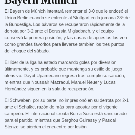
Bayern Múnich
El Bayern de Múnich intentará remontar el 3-0 que le endosó el
Union Berlin cuando se enfrente al Stuttgart en la jornada 23ª de
la Bundesliga. Los bávaros se recuperaron rápidamente de la
derrota por 3-2 ante el Borussia M’gladbach, y el equipo
conservó la primera posición, y las casas de apuestas los ven
como grandes favoritos para llevarse también los tres puntos
del choque del sábado.
El líder de la liga ha estado marcando goles por diversión
últimamente, y es probable que mantenga su estilo de juego
ofensivo. Dayot Upamecano regresa tras cumplir su sanción,
mientras que Noussair Mazraoui, Manuel Neuer y Lucas
Hernández siguen en la sala de recuperación.
El Schwaben, por su parte, no impresionó en su derrota por 2-1
ante el Schalke, razón de más para apostar por el vigente
campeón. El internacional croata Borna Sosa está sancionado
para el partido, mientras que Serghou Guirassy y Pascal
Stenzel se pierden el encuentro por lesión.