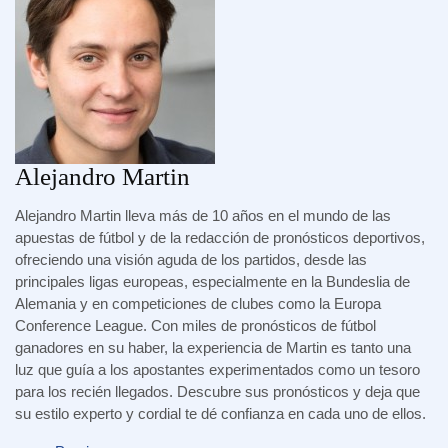
Alejandro Martin
Alejandro Martin lleva más de 10 años en el mundo de las
apuestas de fútbol y de la redacción de pronósticos deportivos,
ofreciendo una visión aguda de los partidos, desde las
principales ligas europeas, especialmente en la Bundeslia de
Alemania y en competiciones de clubes como la Europa
Conference League. Con miles de pronósticos de fútbol
ganadores en su haber, la experiencia de Martin es tanto una
luz que guía a los apostantes experimentados como un tesoro
para los recién llegados. Descubre sus pronósticos y deja que
su estilo experto y cordial te dé confianza en cada uno de ellos.