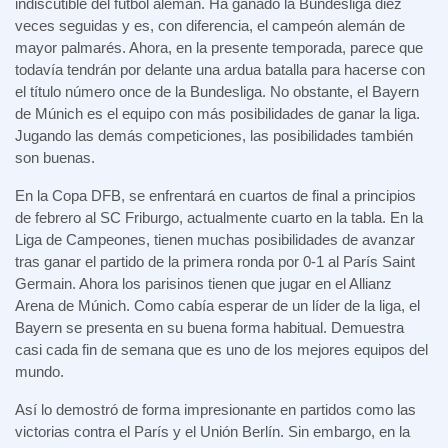
indiscutible del fútbol alemán. Ha ganado la Bundesliga diez
veces seguidas y es, con diferencia, el campeón alemán de
mayor palmarés. Ahora, en la presente temporada, parece que
todavía tendrán por delante una ardua batalla para hacerse con
el título número once de la Bundesliga. No obstante, el Bayern
de Múnich es el equipo con más posibilidades de ganar la liga.
Jugando las demás competiciones, las posibilidades también
son buenas.
En la Copa DFB, se enfrentará en cuartos de final a principios
de febrero al SC Friburgo, actualmente cuarto en la tabla. En la
Liga de Campeones, tienen muchas posibilidades de avanzar
tras ganar el partido de la primera ronda por 0-1 al París Saint
Germain. Ahora los parisinos tienen que jugar en el Allianz
Arena de Múnich. Como cabía esperar de un líder de la liga, el
Bayern se presenta en su buena forma habitual. Demuestra
casi cada fin de semana que es uno de los mejores equipos del
mundo.
Así lo demostró de forma impresionante en partidos como las
victorias contra el París y el Unión Berlín. Sin embargo, en la