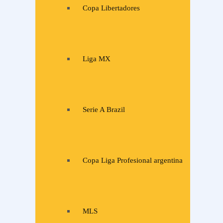
Copa Libertadores
Liga MX
Serie A Brazil
Copa Liga Profesional argentina
MLS