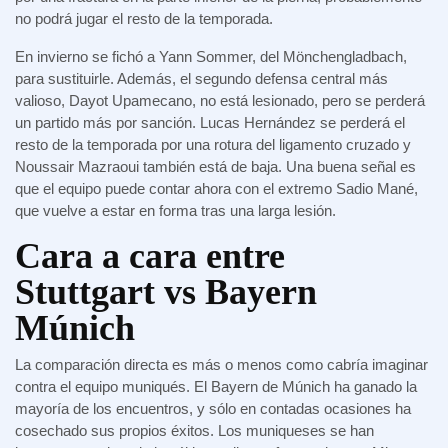
no podrá jugar el resto de la temporada.
En invierno se fichó a Yann Sommer, del Mönchengladbach,
para sustituirle. Además, el segundo defensa central más
valioso, Dayot Upamecano, no está lesionado, pero se perderá
un partido más por sanción. Lucas Hernández se perderá el
resto de la temporada por una rotura del ligamento cruzado y
Noussair Mazraoui también está de baja. Una buena señal es
que el equipo puede contar ahora con el extremo Sadio Mané,
que vuelve a estar en forma tras una larga lesión.
Cara a cara entre
Stuttgart vs Bayern
Múnich
La comparación directa es más o menos como cabría imaginar
contra el equipo muniqués. El Bayern de Múnich ha ganado la
mayoría de los encuentros, y sólo en contadas ocasiones ha
cosechado sus propios éxitos. Los muniqueses se han