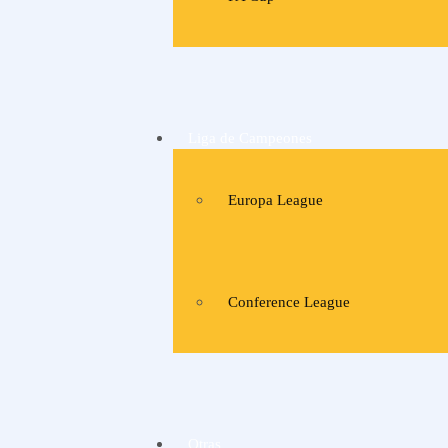
Liga de Campeones
Europa League
Conference League
Otras