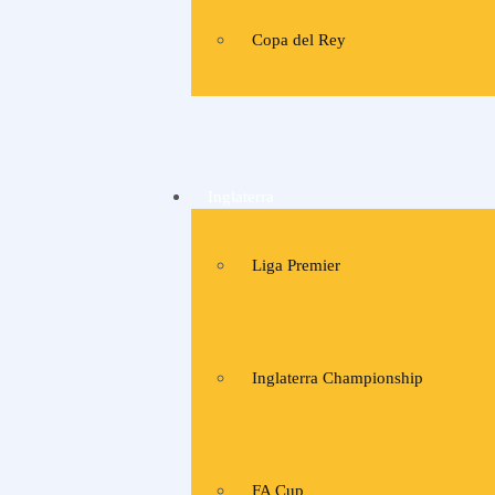
Copa del Rey
Inglaterra
Liga Premier
Inglaterra Championship
FA Cup