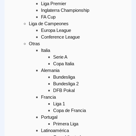
Liga Premier
Inglaterra Championship
FA Cup
Liga de Campeones
Europa League
Conference League
Otras
Italia
Serie A
Copa Italia
Alemania
Bundesliga
Bundesliga 2
DFB Pokal
Francia
Liga 1
Copa de Francia
Portugal
Primera Liga
Latinoamérica