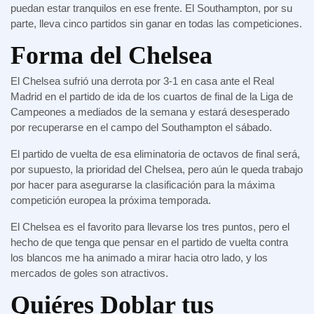
puedan estar tranquilos en ese frente. El Southampton, por su
parte, lleva cinco partidos sin ganar en todas las competiciones.
Forma del Chelsea
El Chelsea sufrió una derrota por 3-1 en casa ante el Real
Madrid en el partido de ida de los cuartos de final de la Liga de
Campeones a mediados de la semana y estará desesperado
por recuperarse en el campo del Southampton el sábado.
El partido de vuelta de esa eliminatoria de octavos de final será,
por supuesto, la prioridad del Chelsea, pero aún le queda trabajo
por hacer para asegurarse la clasificación para la máxima
competición europea la próxima temporada.
El Chelsea es el favorito para llevarse los tres puntos, pero el
hecho de que tenga que pensar en el partido de vuelta contra
los blancos me ha animado a mirar hacia otro lado, y los
mercados de goles son atractivos.
Quiéres Doblar tus