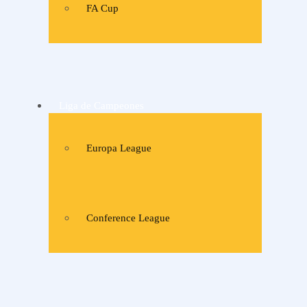
FA Cup
Liga de Campeones
Europa League
Conference League