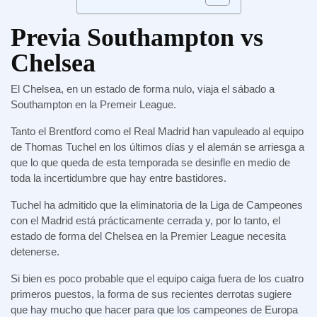
Previa Southampton vs
Chelsea
El Chelsea, en un estado de forma nulo, viaja el sábado a
Southampton en la Premeir League.
Tanto el Brentford como el Real Madrid han vapuleado al equipo
de Thomas Tuchel en los últimos días y el alemán se arriesga a
que lo que queda de esta temporada se desinfle en medio de
toda la incertidumbre que hay entre bastidores.
Tuchel ha admitido que la eliminatoria de la Liga de Campeones
con el Madrid está prácticamente cerrada y, por lo tanto, el
estado de forma del Chelsea en la Premier League necesita
detenerse.
Si bien es poco probable que el equipo caiga fuera de los cuatro
primeros puestos, la forma de sus recientes derrotas sugiere
que hay mucho que hacer para que los campeones de Europa