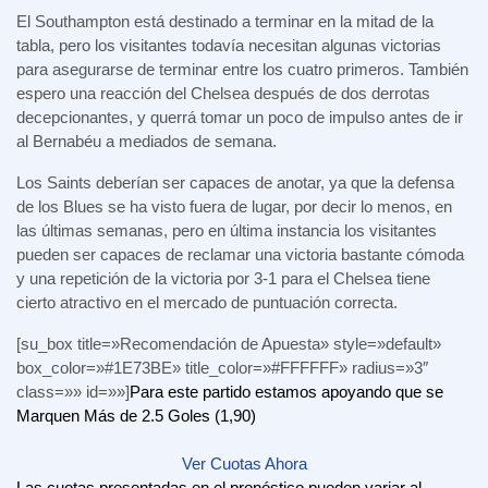
El Southampton está destinado a terminar en la mitad de la
tabla, pero los visitantes todavía necesitan algunas victorias
para asegurarse de terminar entre los cuatro primeros. También
espero una reacción del Chelsea después de dos derrotas
decepcionantes, y querrá tomar un poco de impulso antes de ir
al Bernabéu a mediados de semana.
Los Saints deberían ser capaces de anotar, ya que la defensa
de los Blues se ha visto fuera de lugar, por decir lo menos, en
las últimas semanas, pero en última instancia los visitantes
pueden ser capaces de reclamar una victoria bastante cómoda
y una repetición de la victoria por 3-1 para el Chelsea tiene
cierto atractivo en el mercado de puntuación correcta.
[su_box title=»Recomendación de Apuesta» style=»default»
box_color=»#1E73BE» title_color=»#FFFFFF» radius=»3″
class=»» id=»»]
Para este partido estamos apoyando que se
Marquen Más de 2.5 Goles (1,90)
Ver Cuotas Ahora
Las cuotas presentadas en el pronóstico pueden variar al