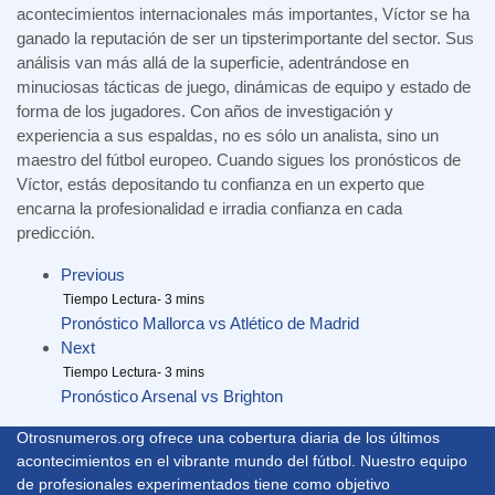
acontecimientos internacionales más importantes, Víctor se ha
ganado la reputación de ser un tipsterimportante del sector. Sus
análisis van más allá de la superficie, adentrándose en
minuciosas tácticas de juego, dinámicas de equipo y estado de
forma de los jugadores. Con años de investigación y
experiencia a sus espaldas, no es sólo un analista, sino un
maestro del fútbol europeo. Cuando sigues los pronósticos de
Víctor, estás depositando tu confianza en un experto que
encarna la profesionalidad e irradia confianza en cada
predicción.
Previous
Pronóstico Mallorca vs Atlético de Madrid
Next
Pronóstico Arsenal vs Brighton
Otrosnumeros.org ofrece una cobertura diaria de los últimos
acontecimientos en el vibrante mundo del fútbol. Nuestro equipo
de profesionales experimentados tiene como objetivo