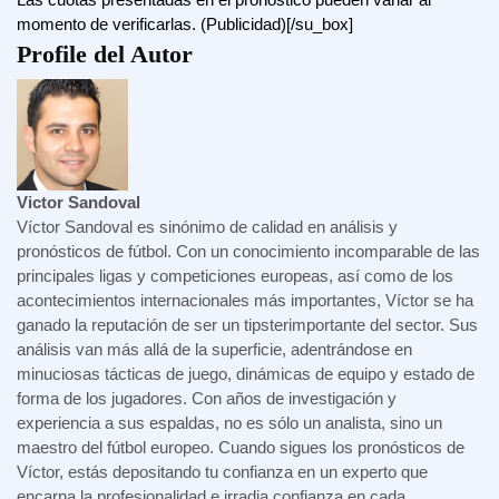
momento de verificarlas. (Publicidad)[/su_box]
Profile del Autor
Victor Sandoval
Víctor Sandoval es sinónimo de calidad en análisis y
pronósticos de fútbol. Con un conocimiento incomparable de las
principales ligas y competiciones europeas, así como de los
acontecimientos internacionales más importantes, Víctor se ha
ganado la reputación de ser un tipsterimportante del sector. Sus
análisis van más allá de la superficie, adentrándose en
minuciosas tácticas de juego, dinámicas de equipo y estado de
forma de los jugadores. Con años de investigación y
experiencia a sus espaldas, no es sólo un analista, sino un
maestro del fútbol europeo. Cuando sigues los pronósticos de
Víctor, estás depositando tu confianza en un experto que
encarna la profesionalidad e irradia confianza en cada