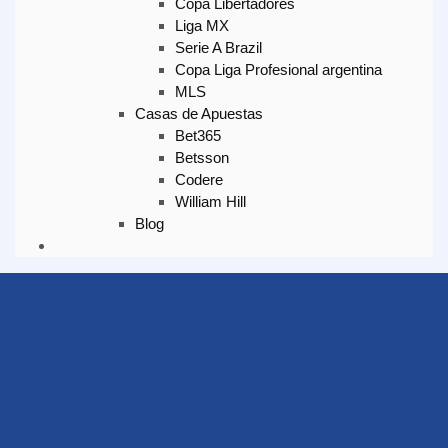
Copa Libertadores
Liga MX
Serie A Brazil
Copa Liga Profesional argentina
MLS
Casas de Apuestas
Bet365
Betsson
Codere
William Hill
Blog