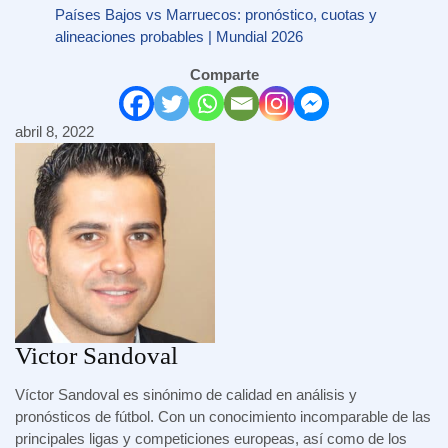
Países Bajos vs Marruecos: pronóstico, cuotas y
alineaciones probables | Mundial 2026
Comparte
abril 8, 2022
Victor Sandoval
Víctor Sandoval es sinónimo de calidad en análisis y
pronósticos de fútbol. Con un conocimiento incomparable de las
principales ligas y competiciones europeas, así como de los