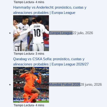
Hammarby vs Anderlecht: pronóstico, cuotas y
alineaciones probables | Europa League
Europa League
22 julio, 2026
Qarabag vs CSKA Sofía: pronóstico, cuotas y
alineaciones probables | Europa League 2026/27
Mundial Futbol 2026
28 junio, 2026