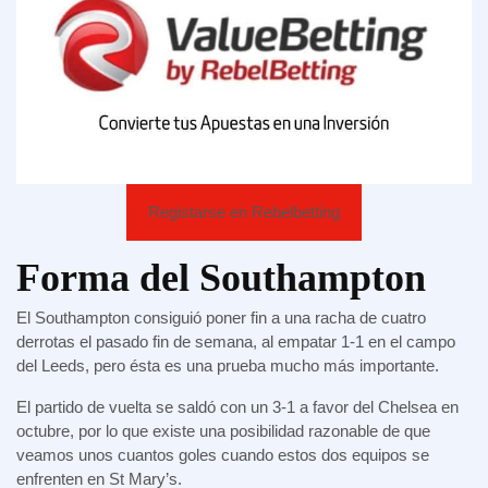
Registarse en Rebelbetting
Forma del Southampton
El Southampton consiguió poner fin a una racha de cuatro
derrotas el pasado fin de semana, al empatar 1-1 en el campo
del Leeds, pero ésta es una prueba mucho más importante.
El partido de vuelta se saldó con un 3-1 a favor del Chelsea en
octubre, por lo que existe una posibilidad razonable de que
veamos unos cuantos goles cuando estos dos equipos se
enfrenten en St Mary’s.