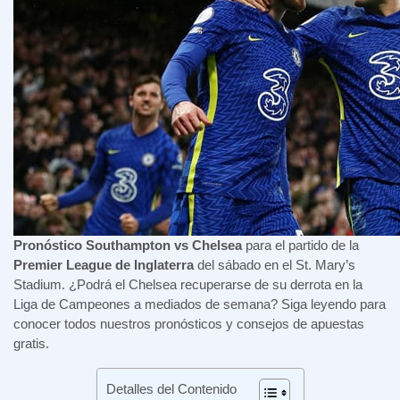
Pronóstico Southampton vs Chelsea
para el partido de la
Premier League de Inglaterra
del sábado en el St. Mary’s
Stadium. ¿Podrá el Chelsea recuperarse de su derrota en la
Liga de Campeones a mediados de semana? Siga leyendo para
conocer todos nuestros pronósticos y consejos de apuestas
gratis.
Detalles del Contenido