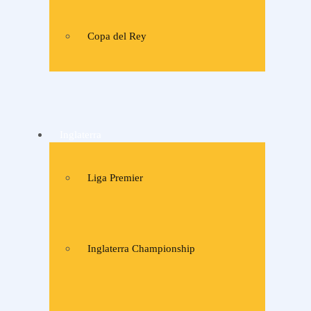
Copa del Rey
Inglaterra
Liga Premier
Inglaterra Championship