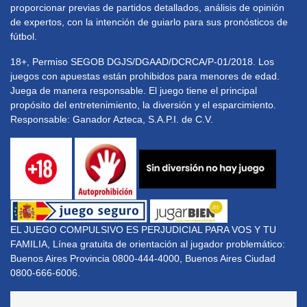
proporcionar previas de partidos detallados, análisis de opinión
de expertos, con la intención de guiarlo para sus pronósticos de
fútbol.
18+, Permiso SEGOB DGJS/DGAAD/DCRCA/P-01/2018. Los
juegos con apuestas están prohibidos para menores de edad.
Juega de manera responsable. El juego tiene el principal
propósito del entretenimiento, la diversión y el esparcimiento.
Responsable: Ganador Azteca, S.A.P.I. de C.V.
EL JUEGO COMPULSIVO ES PERJUDICIAL PARA VOS Y TU
FAMILIA, Línea gratuita de orientación al jugador problemático:
Buenos Aires Provincia 0800-444-4000, Buenos Aires Ciudad
0800-666-6006.