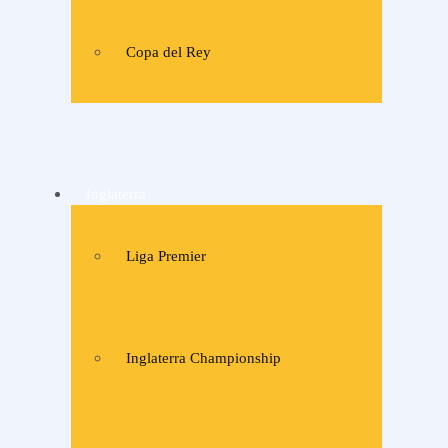
Copa del Rey
Inglaterra
Liga Premier
Inglaterra Championship