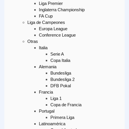
Liga Premier
Inglaterra Championship
FA Cup
Liga de Campeones
Europa League
Conference League
Otras
Italia
Serie A
Copa Italia
Alemania
Bundesliga
Bundesliga 2
DFB Pokal
Francia
Liga 1
Copa de Francia
Portugal
Primera Liga
Latinoamérica