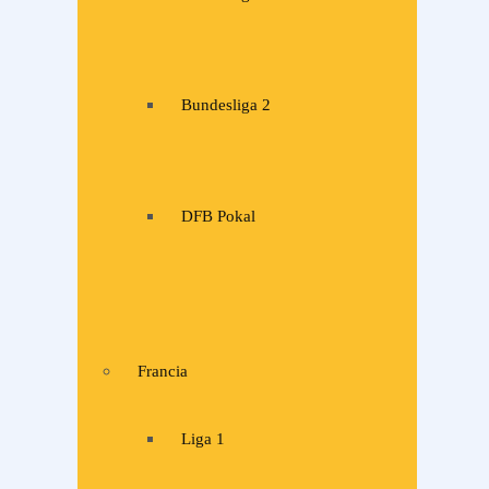
Bundesliga 2
DFB Pokal
Francia
Liga 1