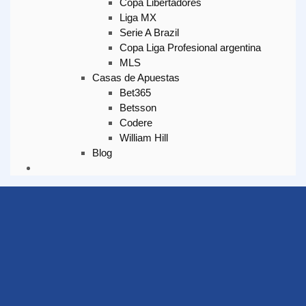
Copa Libertadores
Liga MX
Serie A Brazil
Copa Liga Profesional argentina
MLS
Casas de Apuestas
Bet365
Betsson
Codere
William Hill
Blog