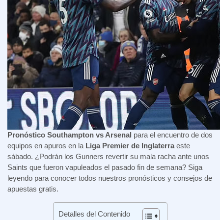
Pronóstico Southampton vs Arsenal
para el encuentro de dos
equipos en apuros en la
Liga Premier de Inglaterra
este
sábado. ¿Podrán los Gunners revertir su mala racha ante unos
Saints que fueron vapuleados el pasado fin de semana? Siga
leyendo para conocer todos nuestros pronósticos y consejos de
apuestas gratis.
Detalles del Contenido