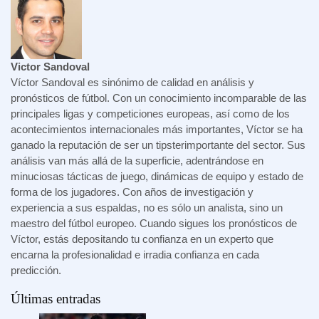
Victor Sandoval
Víctor Sandoval es sinónimo de calidad en análisis y
pronósticos de fútbol. Con un conocimiento incomparable de las
principales ligas y competiciones europeas, así como de los
acontecimientos internacionales más importantes, Víctor se ha
ganado la reputación de ser un tipsterimportante del sector. Sus
análisis van más allá de la superficie, adentrándose en
minuciosas tácticas de juego, dinámicas de equipo y estado de
forma de los jugadores. Con años de investigación y
experiencia a sus espaldas, no es sólo un analista, sino un
maestro del fútbol europeo. Cuando sigues los pronósticos de
Víctor, estás depositando tu confianza en un experto que
encarna la profesionalidad e irradia confianza en cada
predicción.
Últimas entradas