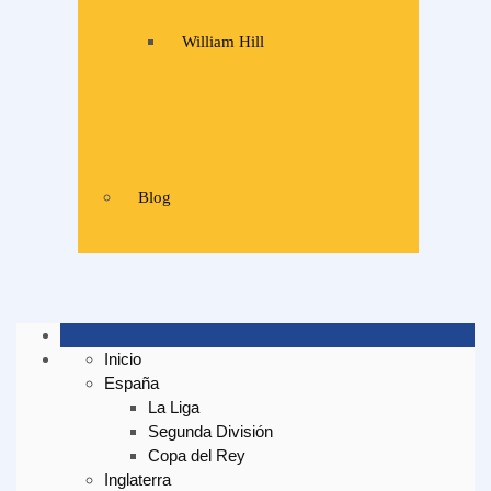
William Hill
Blog
Inicio
España
La Liga
Segunda División
Copa del Rey
Inglaterra