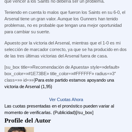
que vencer a los Saints no debería ser un problema.
Teniendo en cuenta lo malos que fueron los Saints en su 6-0, el
Arsenal tiene un gran valor. Aunque los Gunners han tenido
problemas, no es probable que tengan una mejor oportunidad
para cambiar su suerte.
Apuesto por la victoria del Arsenal, mientras que el 1-0 es mi
selección de marcador correcto, ya que se ha producido en dos
de las tres últimas victorias del Arsenal fuera de casa.
[su_box title=»Recomendación de Apuesta» style=»default»
box_color=»#1E73BE» title_color=»#FFFFFF» radius=»3″
class=»» id=»»]
Para este partido estamos apoyando una
victoria de Arsenal (1,95)
Ver Cuotas Ahora
Las cuotas presentadas en el pronóstico pueden variar al
momento de verificarlas. (Publicidad)[/su_box]
Profile del Autor