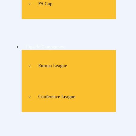
FA Cup
Liga de Campeones
Europa League
Conference League