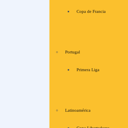
Copa de Francia
Portugal
Primera Liga
Latinoamérica