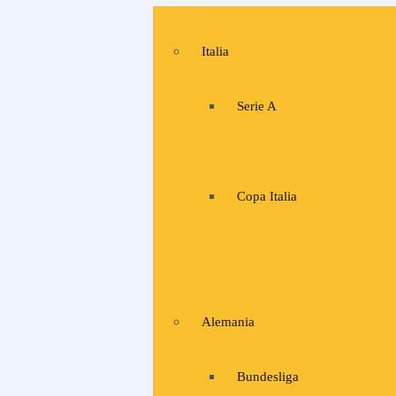
Italia
Serie A
Copa Italia
Alemania
Bundesliga