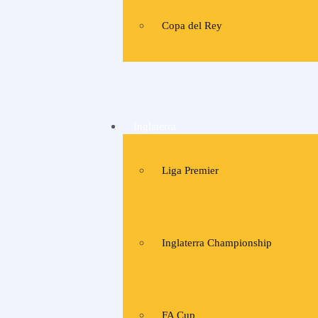
Copa del Rey
Inglaterra
Liga Premier
Inglaterra Championship
FA Cup