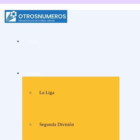
La mejor web de
Pronósticos de fútbol
Inicio
y consejos de apuestas
de expertos
España
La Liga
Segunda División