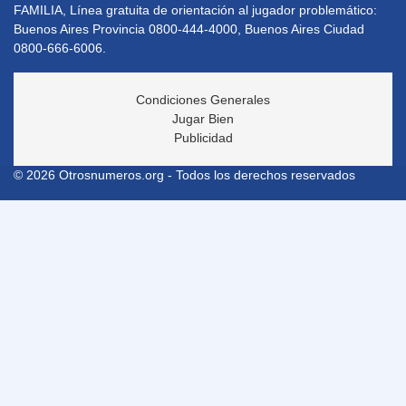
FAMILIA, Línea gratuita de orientación al jugador problemático:
Buenos Aires Provincia 0800-444-4000, Buenos Aires Ciudad
0800-666-6006.
Condiciones Generales
Jugar Bien
Publicidad
© 2026 Otrosnumeros.org - Todos los derechos reservados