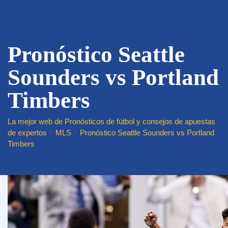
Pronóstico Seattle
Sounders vs Portland
Timbers
La mejor web de Pronósticos de fútbol y consejos de apuestas
de expertos
>
MLS
>
Pronóstico Seattle Sounders vs Portland
Timbers