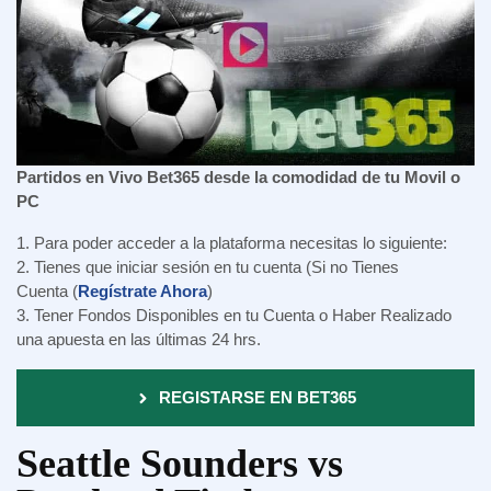
Partidos en Vivo Bet365 desde la comodidad de tu Movil o
PC
1. Para poder acceder a la plataforma necesitas lo siguiente:
2. Tienes que iniciar sesión en tu cuenta (Si no Tienes
Cuenta (
Regístrate Ahora
)
3. Tener Fondos Disponibles en tu Cuenta o Haber Realizado
una apuesta en las últimas 24 hrs.
REGISTARSE EN BET365
Seattle Sounders vs