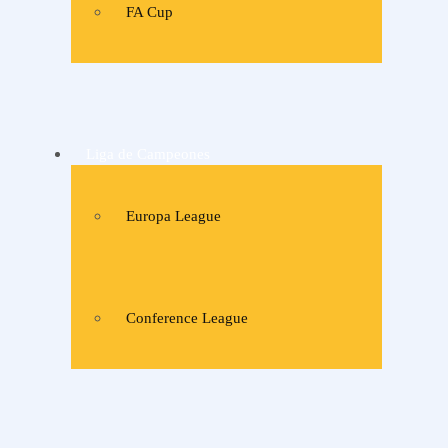
FA Cup
Liga de Campeones
Europa League
Conference League