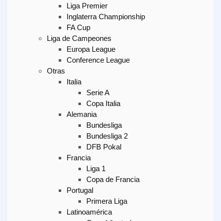
Liga Premier
Inglaterra Championship
FA Cup
Liga de Campeones
Europa League
Conference League
Otras
Italia
Serie A
Copa Italia
Alemania
Bundesliga
Bundesliga 2
DFB Pokal
Francia
Liga 1
Copa de Francia
Portugal
Primera Liga
Latinoamérica