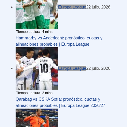
Europa League
22 julio, 2026
Hammarby vs Anderlecht: pronóstico, cuotas y
alineaciones probables | Europa League
Europa League
22 julio, 2026
Qarabag vs CSKA Sofía: pronóstico, cuotas y
alineaciones probables | Europa League 2026/27