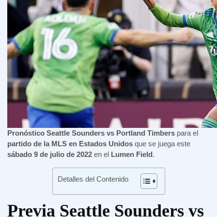
Pronóstico Seattle Sounders vs Portland Timbers
para el
partido de la MLS en Estados Unidos
que se juega este
sábado 9 de julio de 2022
en el
Lumen Field
.
Detalles del Contenido
Previa Seattle Sounders vs