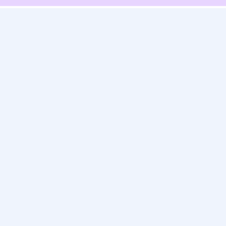
 consejos de apuestas