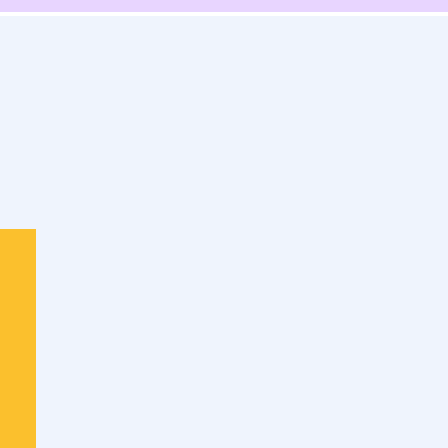
Pronósticos de fútbol y