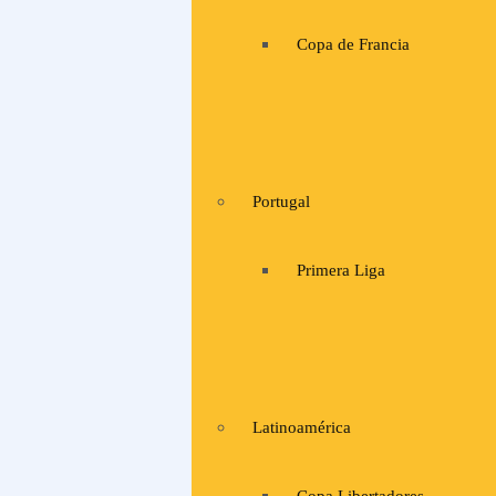
Copa de Francia
Portugal
Primera Liga
Latinoamérica