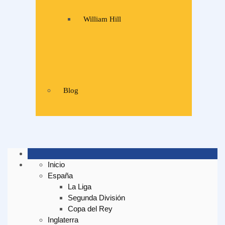
William Hill
Blog
Inicio
España
La Liga
Segunda División
Copa del Rey
Inglaterra