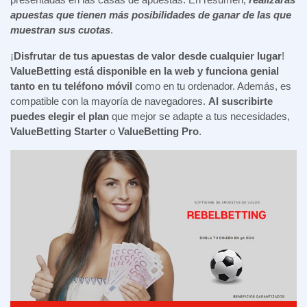
apuestas que tienen más posibilidades de ganar de las que
muestran sus cuotas
.
¡
Disfrutar de tus apuestas de valor desde cualquier lugar
!
ValueBetting está disponible en la web y funciona genial
tanto en tu teléfono móvil
como en tu ordenador. Además, es
compatible con la mayoría de navegadores.
Al suscribirte
puedes elegir el plan
que mejor se adapte a tus necesidades,
ValueBetting Starter
o
ValueBetting
Pro
.