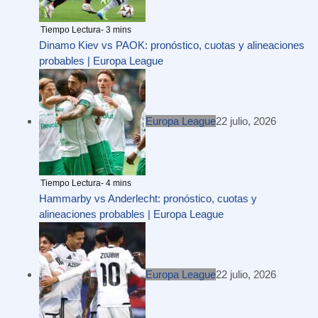
Dinamo Kiev vs PAOK: pronóstico, cuotas y alineaciones
probables | Europa League
Europa League
22 julio, 2026
Hammarby vs Anderlecht: pronóstico, cuotas y
alineaciones probables | Europa League
Europa League
22 julio, 2026