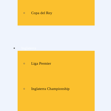
Copa del Rey
Inglaterra
Liga Premier
Inglaterra Championship