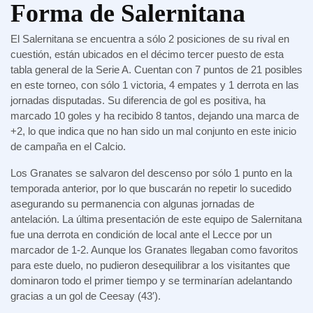
Forma de Salernitana
El Salernitana se encuentra a sólo 2 posiciones de su rival en
cuestión, están ubicados en el décimo tercer puesto de esta
tabla general de la Serie A. Cuentan con 7 puntos de 21 posibles
en este torneo, con sólo 1 victoria, 4 empates y 1 derrota en las
jornadas disputadas. Su diferencia de gol es positiva, ha
marcado 10 goles y ha recibido 8 tantos, dejando una marca de
+2, lo que indica que no han sido un mal conjunto en este inicio
de campaña en el Calcio.
Los Granates se salvaron del descenso por sólo 1 punto en la
temporada anterior, por lo que buscarán no repetir lo sucedido
asegurando su permanencia con algunas jornadas de
antelación. La última presentación de este equipo de Salernitana
fue una derrota en condición de local ante el Lecce por un
marcador de 1-2. Aunque los Granates llegaban como favoritos
para este duelo, no pudieron desequilibrar a los visitantes que
dominaron todo el primer tiempo y se terminarían adelantando
gracias a un gol de Ceesay (43′).