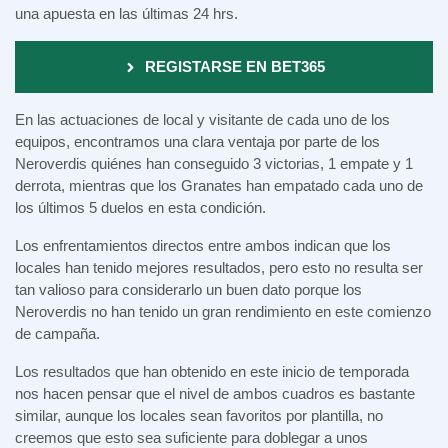
una apuesta en las últimas 24 hrs.
REGISTARSE EN BET365
En las actuaciones de local y visitante de cada uno de los
equipos, encontramos una clara ventaja por parte de los
Neroverdis quiénes han conseguido 3 victorias, 1 empate y 1
derrota, mientras que los Granates han empatado cada uno de
los últimos 5 duelos en esta condición.
Los enfrentamientos directos entre ambos indican que los
locales han tenido mejores resultados, pero esto no resulta ser
tan valioso para considerarlo un buen dato porque los
Neroverdis no han tenido un gran rendimiento en este comienzo
de campaña.
Los resultados que han obtenido en este inicio de temporada
nos hacen pensar que el nivel de ambos cuadros es bastante
similar, aunque los locales sean favoritos por plantilla, no
creemos que esto sea suficiente para doblegar a unos