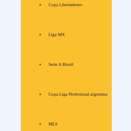
Copa Libertadores
Liga MX
Serie A Brazil
Copa Liga Profesional argentina
MLS