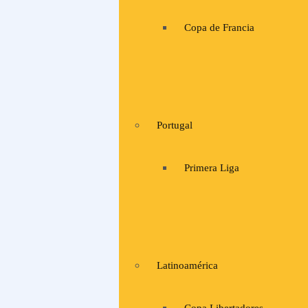
Copa de Francia
Portugal
Primera Liga
Latinoamérica