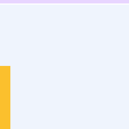
Pronósticos de fútbol y