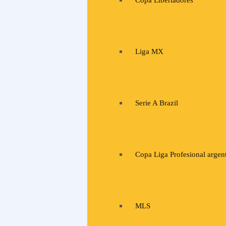
Copa Libertadores
Liga MX
Serie A Brazil
Copa Liga Profesional argen
MLS