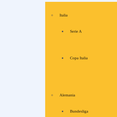
Italia
Serie A
Copa Italia
Alemania
Bundesliga