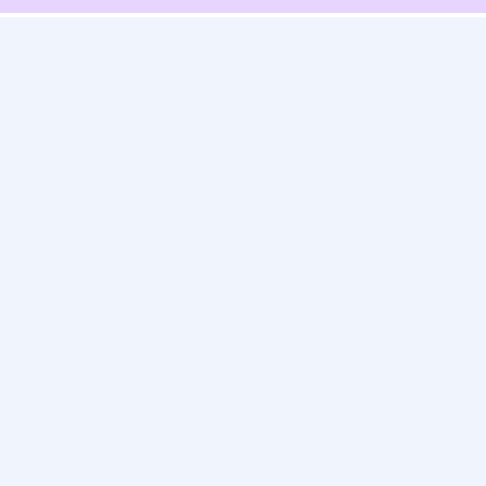
 consejos de apuestas