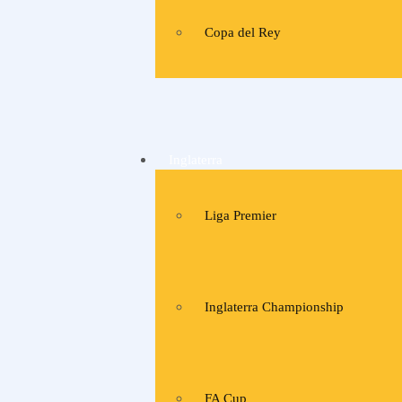
Copa del Rey
Inglaterra
Liga Premier
Inglaterra Championship
FA Cup