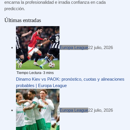
encarna la profesionalidad e irradia confianza en cada
predicción.
Últimas entradas
Europa League
22 julio, 2026
Dinamo Kiev vs PAOK: pronóstico, cuotas y alineaciones
probables | Europa League
Europa League
22 julio, 2026