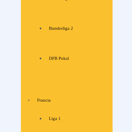
Bundesliga 2
DFB Pokal
Francia
Liga 1