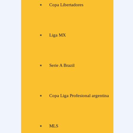
Copa Libertadores
Liga MX
Serie A Brazil
Copa Liga Profesional argentina
MLS