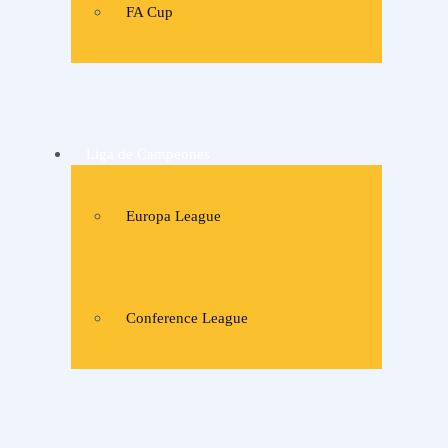
FA Cup
Liga de Campeones
Europa League
Conference League