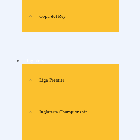
Copa del Rey
Inglaterra
Liga Premier
Inglaterra Championship