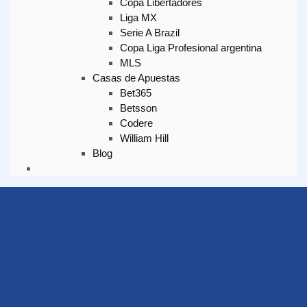
Copa Libertadores
Liga MX
Serie A Brazil
Copa Liga Profesional argentina
MLS
Casas de Apuestas
Bet365
Betsson
Codere
William Hill
Blog