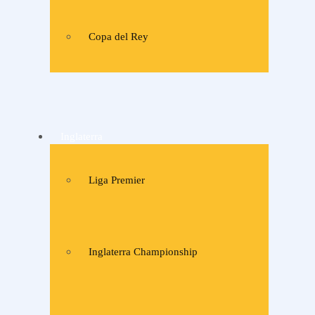
Copa del Rey
Inglaterra
Liga Premier
Inglaterra Championship