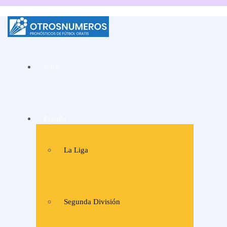
La mejor web de
Pronósticos de fútbol
Inicio
y consejos de apuestas
de expertos
España
La Liga
Segunda División