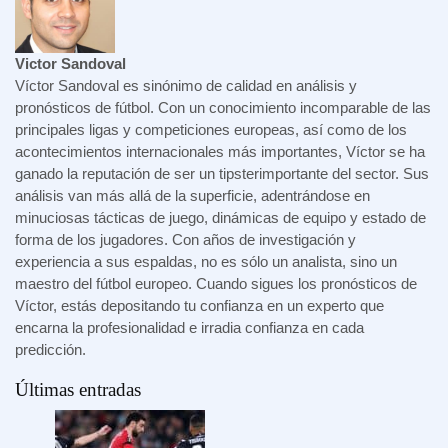
Victor Sandoval
Víctor Sandoval es sinónimo de calidad en análisis y
pronósticos de fútbol. Con un conocimiento incomparable de las
principales ligas y competiciones europeas, así como de los
acontecimientos internacionales más importantes, Víctor se ha
ganado la reputación de ser un tipsterimportante del sector. Sus
análisis van más allá de la superficie, adentrándose en
minuciosas tácticas de juego, dinámicas de equipo y estado de
forma de los jugadores. Con años de investigación y
experiencia a sus espaldas, no es sólo un analista, sino un
maestro del fútbol europeo. Cuando sigues los pronósticos de
Víctor, estás depositando tu confianza en un experto que
encarna la profesionalidad e irradia confianza en cada
predicción.
Últimas entradas