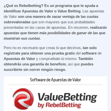
¿Qué es Rebelbetting?
Es un programa que te ayuda a
identificar Apuestas de Valor o Value Betting
. Las apuestas
de Valor
son una manera de sacar ventaja de las cuotas
sobrevaloradas
que son mayores que sus probalidades
presentadas en las casas de apuestas. En resumen,
realizarás
apuestas que tienen más posibilidades de ganar de las que
muestran sus cuotas
.
Pero no es necesario que creas lo que decimos,
tan solo
regístrate para obtener una prueba gratis
del
software
de
Apuestas de Valor
y compruébalo tú mismo.
También
obtendrás una garantía de beneficio
, así que
puedes
suscribirte sin correr ningún riesgo
.