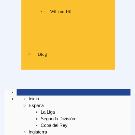
William Hill
Blog
Inicio
España
La Liga
Segunda División
Copa del Rey
Inglaterra