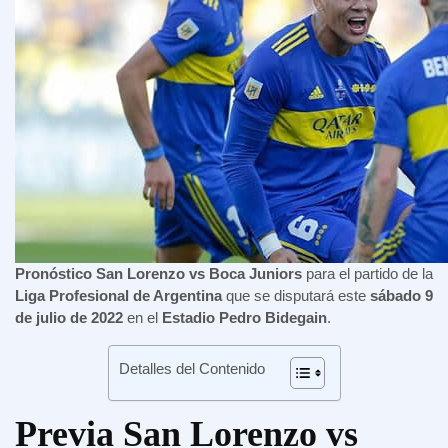
Pronóstico San Lorenzo vs Boca Juniors
para el partido de la
Liga Profesional de Argentina
que se disputará este
sábado 9
de julio de 2022
en el
Estadio Pedro Bidegain
.
Detalles del Contenido
Previa San Lorenzo vs