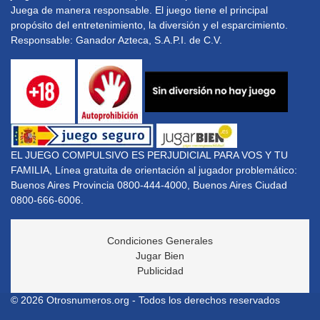
Juega de manera responsable. El juego tiene el principal
propósito del entretenimiento, la diversión y el esparcimiento.
Responsable: Ganador Azteca, S.A.P.I. de C.V.
EL JUEGO COMPULSIVO ES PERJUDICIAL PARA VOS Y TU
FAMILIA, Línea gratuita de orientación al jugador problemático:
Buenos Aires Provincia 0800-444-4000, Buenos Aires Ciudad
0800-666-6006.
Condiciones Generales
Jugar Bien
Publicidad
© 2026 Otrosnumeros.org - Todos los derechos reservados