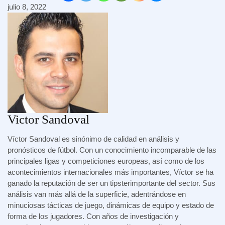
julio 8, 2022
Victor Sandoval
Víctor Sandoval es sinónimo de calidad en análisis y
pronósticos de fútbol. Con un conocimiento incomparable de las
principales ligas y competiciones europeas, así como de los
acontecimientos internacionales más importantes, Víctor se ha
ganado la reputación de ser un tipsterimportante del sector. Sus
análisis van más allá de la superficie, adentrándose en
minuciosas tácticas de juego, dinámicas de equipo y estado de
forma de los jugadores. Con años de investigación y