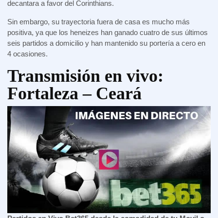
decantara a favor del Corinthians.
Sin embargo, su trayectoria fuera de casa es mucho más
positiva, ya que los heneizes han ganado cuatro de sus últimos
seis partidos a domicilio y han mantenido su portería a cero en
4 ocasiones.
Transmisión en vivo:
Fortaleza – Ceará