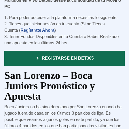
Partidos en Vivo Bet365 desde la comodidad de tu Movil o
PC
1. Para poder acceder a la plataforma necesitas lo siguiente:
2. Tienes que iniciar sesión en tu cuenta (Si no Tienes
Cuenta (
Regístrate Ahora
)
3. Tener Fondos Disponibles en tu Cuenta o Haber Realizado
una apuesta en las últimas 24 hrs.
REGISTARSE EN BET365
San Lorenzo – Boca
Juniors Pronóstico y
Apuesta
Boca Juniors no ha sido derrotado por San Lorenzo cuando ha
jugado fuera de casa en los últimos 3 partidos de liga. Es
posible que veamos algunos goles en este partido, ya que los
últimos 4 partidos en los que han participado los visitantes han