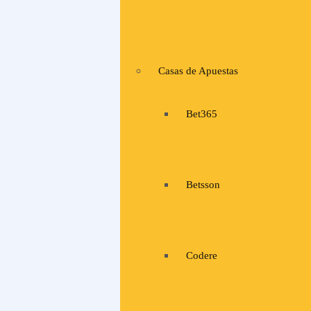
Casas de Apuestas
Bet365
Betsson
Codere