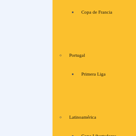
Copa de Francia
Portugal
Primera Liga
Latinoamérica