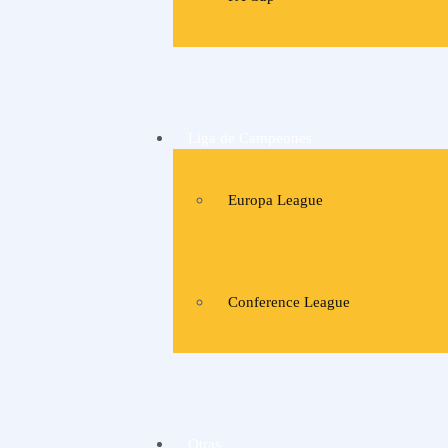
Liga de Campeones
Europa League
Conference League
Otras