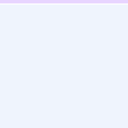
 consejos de apuestas