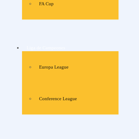
FA Cup
Liga de Campeones
Europa League
Conference League