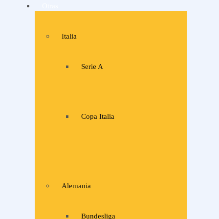
Otras
Italia
Serie A
Copa Italia
Alemania
Bundesliga