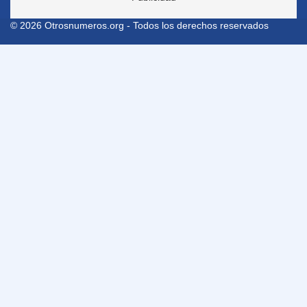
© 2026 Otrosnumeros.org - Todos los derechos reservados