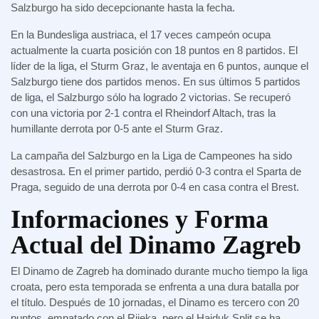
Salzburgo ha sido decepcionante hasta la fecha.
En la Bundesliga austriaca, el 17 veces campeón ocupa
actualmente la cuarta posición con 18 puntos en 8 partidos. El
líder de la liga, el Sturm Graz, le aventaja en 6 puntos, aunque el
Salzburgo tiene dos partidos menos. En sus últimos 5 partidos
de liga, el Salzburgo sólo ha logrado 2 victorias. Se recuperó
con una victoria por 2-1 contra el Rheindorf Altach, tras la
humillante derrota por 0-5 ante el Sturm Graz.
La campaña del Salzburgo en la Liga de Campeones ha sido
desastrosa. En el primer partido, perdió 0-3 contra el Sparta de
Praga, seguido de una derrota por 0-4 en casa contra el Brest.
Informaciones y Forma
Actual del Dinamo Zagreb
El Dinamo de Zagreb ha dominado durante mucho tiempo la liga
croata, pero esta temporada se enfrenta a una dura batalla por
el título. Después de 10 jornadas, el Dinamo es tercero con 20
puntos, empatado con el Rijeka, pero el Hajduk Split se ha