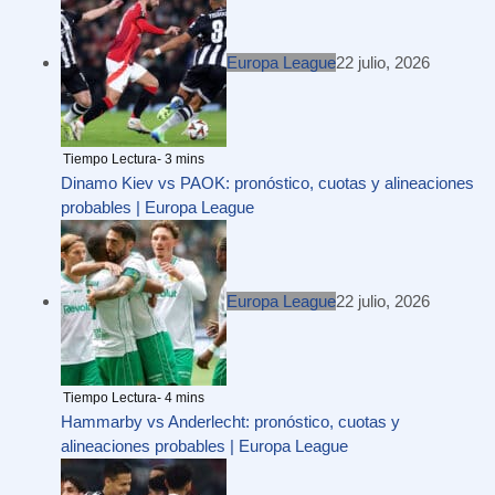
Europa League
22 julio, 2026
Dinamo Kiev vs PAOK: pronóstico, cuotas y alineaciones
probables | Europa League
Europa League
22 julio, 2026
Hammarby vs Anderlecht: pronóstico, cuotas y
alineaciones probables | Europa League