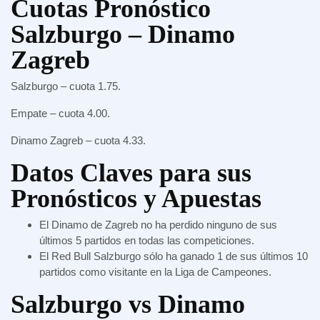
Cuotas Pronóstico
Salzburgo – Dinamo
Zagreb
Salzburgo – cuota 1.75.
Empate – cuota 4.00.
Dinamo Zagreb – cuota 4.33.
Datos Claves para sus
Pronósticos y Apuestas
El Dinamo de Zagreb no ha perdido ninguno de sus
últimos 5 partidos en todas las competiciones.
El Red Bull Salzburgo sólo ha ganado 1 de sus últimos 10
partidos como visitante en la Liga de Campeones.
Salzburgo vs Dinamo