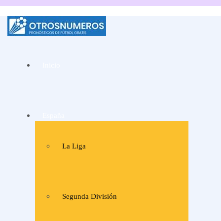
La mejor web de
Pronósticos de fútbol
Inicio
y consejos de apuestas
de expertos
España
La Liga
Segunda División