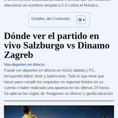
obtuvieron un meritorio empate a 2-2 contra el Mónaco.
Detalles del Contenido
Dónde ver el partido en
vivo Salzburgo vs Dinamo
Zagreb
Vea deportes en directo
Puede ver deportes en directo en móvil, tableta y PC,
incluyendo fútbol, tenis y baloncesto. Todo lo que tiene que
hacer para cumplir los requisitos es ingresar fondos en su
cuenta o haber realizado una apuesta en las últimas 24 horas.
Se aplican las reglas de ‘Imágenes en directo’ y geolocalización