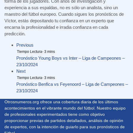
forma de los jugadores. Con años de investigación y
experiencia a sus espaldas, no es sólo un analista, sino un
maestro del fútbol europeo. Cuando sigues los pronósticos de
Víctor, estás depositando tu confianza en un experto que
encarna la profesionalidad e irradia confianza en cada
predicción.
Previous
Pronóstico Young Boys vs Inter – Liga de Campeones –
23/10/2024
Next
Pronóstico Benfica vs Feyenoord – Liga de Campeones –
23/10/2024
Otrosnumeros.org ofrece una cobertura diaria de los últimos
acontecimientos en el vibrante mundo del fútbol. Nuestro equipo
de profesionales experimentados tiene como objetivo
proporcionar previas de partidos detallados, análisis de opinión
de expertos, con la intención de guiarlo para sus pronósticos de