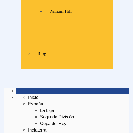
William Hill
Blog
Inicio
España
La Liga
Segunda División
Copa del Rey
Inglaterra