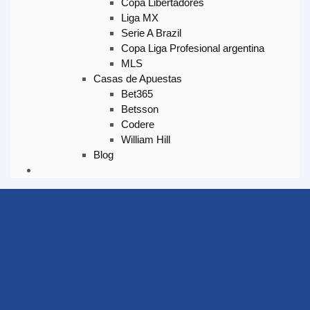
Copa Libertadores
Liga MX
Serie A Brazil
Copa Liga Profesional argentina
MLS
Casas de Apuestas
Bet365
Betsson
Codere
William Hill
Blog