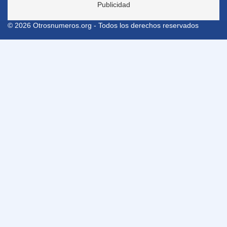
Publicidad
© 2026 Otrosnumeros.org - Todos los derechos reservados