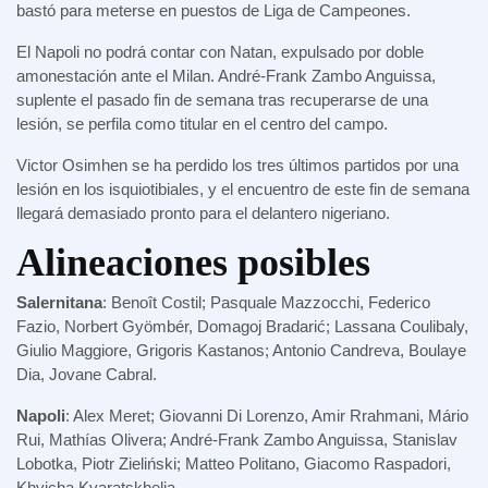
bastó para meterse en puestos de Liga de Campeones.
El Napoli no podrá contar con Natan, expulsado por doble
amonestación ante el Milan. André-Frank Zambo Anguissa,
suplente el pasado fin de semana tras recuperarse de una
lesión, se perfila como titular en el centro del campo.
Victor Osimhen se ha perdido los tres últimos partidos por una
lesión en los isquiotibiales, y el encuentro de este fin de semana
llegará demasiado pronto para el delantero nigeriano.
Alineaciones posibles
Salernitana
: Benoît Costil; Pasquale Mazzocchi, Federico
Fazio, Norbert Gyömbér, Domagoj Bradarić; Lassana Coulibaly,
Giulio Maggiore, Grigoris Kastanos; Antonio Candreva, Boulaye
Dia, Jovane Cabral.
Napoli
: Alex Meret; Giovanni Di Lorenzo, Amir Rrahmani, Mário
Rui, Mathías Olivera; André-Frank Zambo Anguissa, Stanislav
Lobotka, Piotr Zieliński; Matteo Politano, Giacomo Raspadori,
Khvicha Kvaratskhelia.