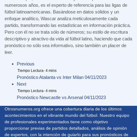
numerosos años, es el experto de referencia para las ligas de
fútbol latinoamericanas. Basándose en datos sólidos y un
enfoque analítico, Wascar analiza meticulosamente cada
partido, transformando las estadísticas en información práctica.
Pero con él no se trata sólo de números; su estilo de escritura
descriptivo y atractivo da vida al fútbol latino, haciendo que cada
pronóstico no sólo sea informativo, sino también un placer de
leer.
Previous
Pronóstico Atalanta vs Inter Milan 04/11/2023
Next
Pronóstico Newcastle vs Arsenal 04/11/2023
Otrosnumeros.org ofrece una cobertura diaria de los últimos
acontecimientos en el vibrante mundo del fútbol. Nuestro equipo
de profesionales experimentados tiene como objetivo
proporcionar previas de partidos detallados, análisis de opinión
de expertos, con la intención de guiarlo para sus pronósticos de