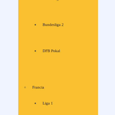
Bundesliga 2
DFB Pokal
Francia
Liga 1