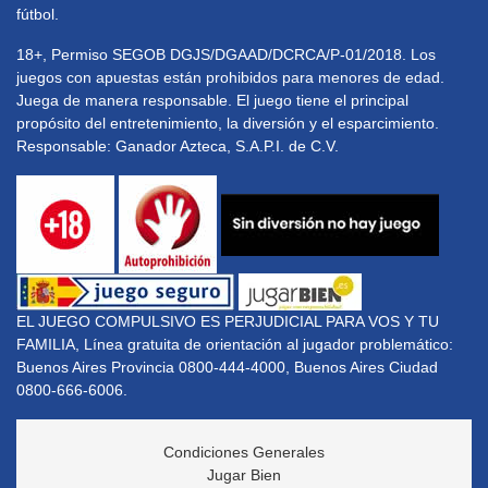
fútbol.
18+, Permiso SEGOB DGJS/DGAAD/DCRCA/P-01/2018. Los
juegos con apuestas están prohibidos para menores de edad.
Juega de manera responsable. El juego tiene el principal
propósito del entretenimiento, la diversión y el esparcimiento.
Responsable: Ganador Azteca, S.A.P.I. de C.V.
EL JUEGO COMPULSIVO ES PERJUDICIAL PARA VOS Y TU
FAMILIA, Línea gratuita de orientación al jugador problemático:
Buenos Aires Provincia 0800-444-4000, Buenos Aires Ciudad
0800-666-6006.
Condiciones Generales
Jugar Bien