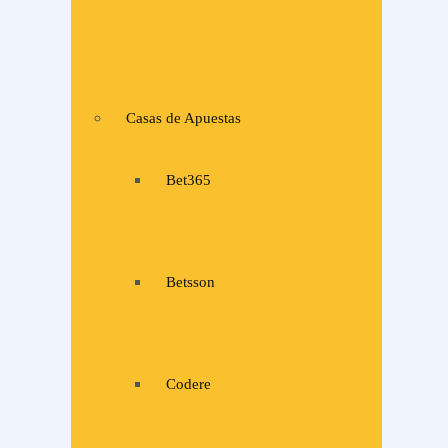
Casas de Apuestas
Bet365
Betsson
Codere