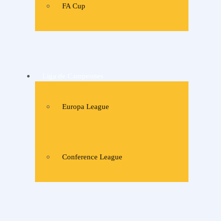
FA Cup
Liga de Campeones
Europa League
Conference League