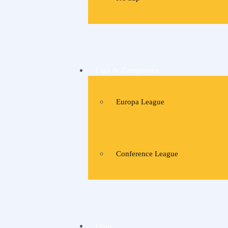
Liga de Campeones
Europa League
Conference League
Otras