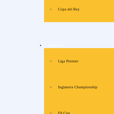
Copa del Rey
Inglaterra
Liga Premier
Inglaterra Championship
FA Cup