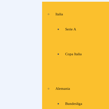
Italia
Serie A
Copa Italia
Alemania
Bundesliga