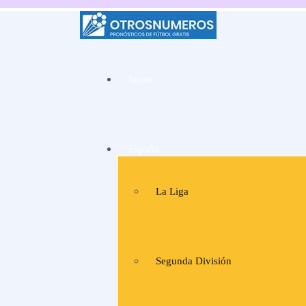
La mejor web de 
de expertos
Inicio
España
La Liga
Segunda División