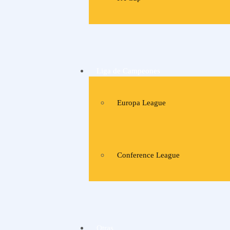
Liga de Campeones
Europa League
Conference League
Otras