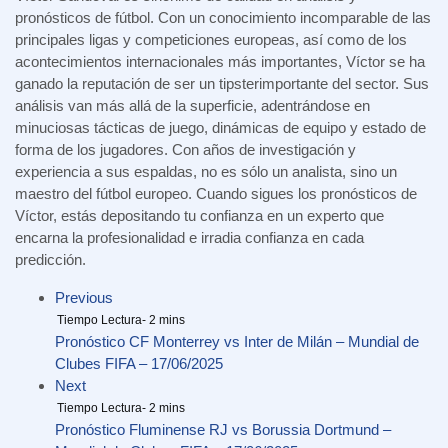
pronósticos de fútbol. Con un conocimiento incomparable de las
principales ligas y competiciones europeas, así como de los
acontecimientos internacionales más importantes, Víctor se ha
ganado la reputación de ser un tipsterimportante del sector. Sus
análisis van más allá de la superficie, adentrándose en
minuciosas tácticas de juego, dinámicas de equipo y estado de
forma de los jugadores. Con años de investigación y
experiencia a sus espaldas, no es sólo un analista, sino un
maestro del fútbol europeo. Cuando sigues los pronósticos de
Víctor, estás depositando tu confianza en un experto que
encarna la profesionalidad e irradia confianza en cada
predicción.
Previous
Pronóstico CF Monterrey vs Inter de Milán – Mundial de
Clubes FIFA – 17/06/2025
Next
Pronóstico Fluminense RJ vs Borussia Dortmund –