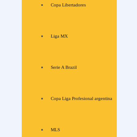
Copa Libertadores
Liga MX
Serie A Brazil
Copa Liga Profesional argentina
MLS