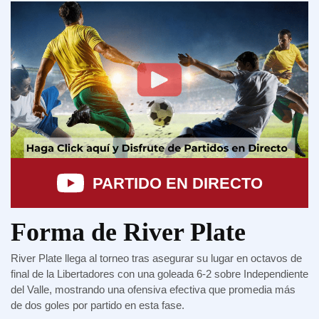
PARTIDO EN DIRECTO
Forma de River Plate
River Plate llega al torneo tras asegurar su lugar en octavos de
final de la Libertadores con una goleada 6‑2 sobre Independiente
del Valle, mostrando una ofensiva efectiva que promedia más
de dos goles por partido en esta fase.