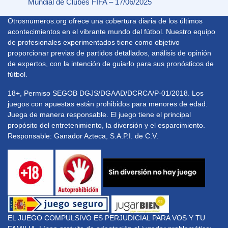
Mundial de Clubes FIFA – 17/06/2025
Otrosnumeros.org ofrece una cobertura diaria de los últimos
acontecimientos en el vibrante mundo del fútbol. Nuestro equipo
de profesionales experimentados tiene como objetivo
proporcionar previas de partidos detallados, análisis de opinión
de expertos, con la intención de guiarlo para sus pronósticos de
fútbol.
18+, Permiso SEGOB DGJS/DGAAD/DCRCA/P-01/2018. Los
juegos con apuestas están prohibidos para menores de edad.
Juega de manera responsable. El juego tiene el principal
propósito del entretenimiento, la diversión y el esparcimiento.
Responsable: Ganador Azteca, S.A.P.I. de C.V.
EL JUEGO COMPULSIVO ES PERJUDICIAL PARA VOS Y TU