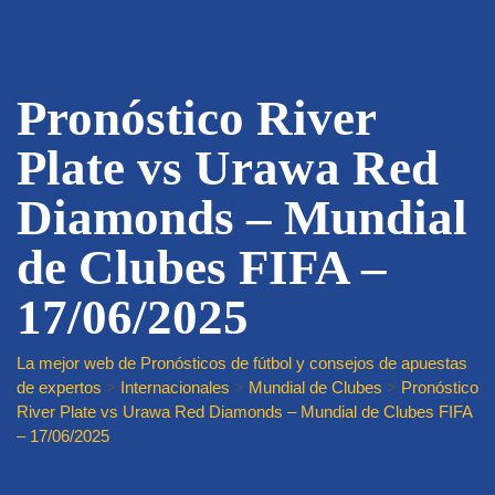
Pronóstico River
Plate vs Urawa Red
Diamonds – Mundial
de Clubes FIFA –
17/06/2025
La mejor web de Pronósticos de fútbol y consejos de apuestas
de expertos
>
Internacionales
>
Mundial de Clubes
>
Pronóstico
River Plate vs Urawa Red Diamonds – Mundial de Clubes FIFA
– 17/06/2025