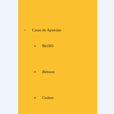
Casas de Apuestas
Bet365
Betsson
Codere