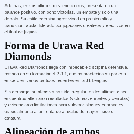
Además, en sus últimos diez encuentros, presentaron un
balance positivo, con ocho victorias, un empate y solo una
derrota. Su estilo combina agresividad en presión alta y
transición rápida, liderado por jugadores creativos y efectivos en
el final de jugada .
Forma de Urawa Red
Diamonds
Urawa Red Diamonds llega con impecable disciplina defensiva,
basada en su formación 4‑2‑3‑1, que ha mantenido su portería
en cero en varios partidos recientes en la J1 League.
Sin embargo, su ofensiva ha sido irregular: en los últimos cinco
encuentros alternaron resultados (victorias, empates y derrotas)
y evidenciaron limitaciones para vulnerar bloques compactos,
especialmente al enfrentarse a rivales de mayor físico o
estatura .
Alineación de ambos