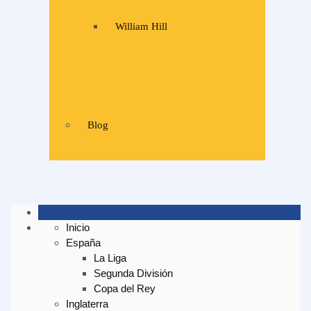
William Hill
Blog
Inicio
España
La Liga
Segunda División
Copa del Rey
Inglaterra