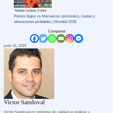
Países Bajos vs Marruecos: pronóstico, cuotas y
alineaciones probables | Mundial 2026
Comparte
junio 15, 2025
Victor Sandoval
Víctor Sandoval es sinónimo de calidad en análisis y