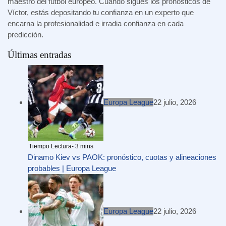
maestro del fútbol europeo. Cuando sigues los pronósticos de
Víctor, estás depositando tu confianza en un experto que
encarna la profesionalidad e irradia confianza en cada
predicción.
Últimas entradas
Europa League
22 julio, 2026
Dinamo Kiev vs PAOK: pronóstico, cuotas y alineaciones
probables | Europa League
Europa League
22 julio, 2026