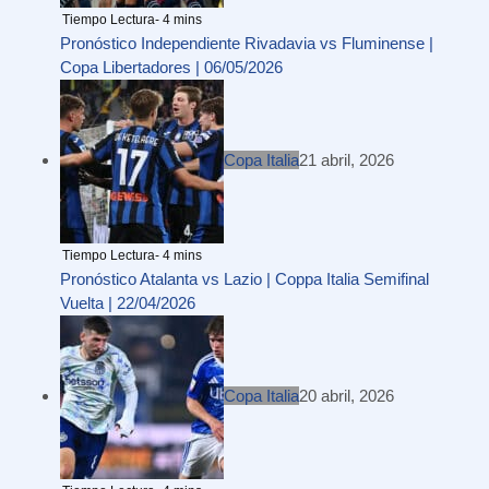
Pronóstico Independiente Rivadavia vs Fluminense |
Copa Libertadores | 06/05/2026
Copa Italia
21 abril, 2026
Pronóstico Atalanta vs Lazio | Coppa Italia Semifinal
Vuelta | 22/04/2026
Copa Italia
20 abril, 2026