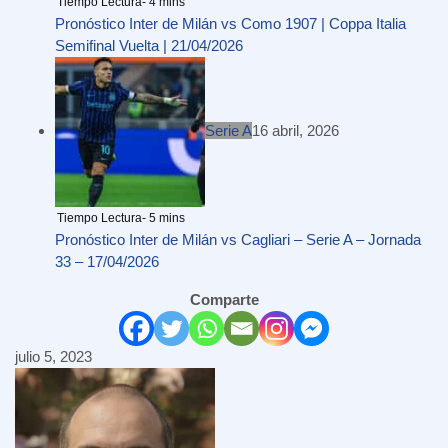
Pronóstico Inter de Milán vs Como 1907 | Coppa Italia
Semifinal Vuelta | 21/04/2026
Serie A
16 abril, 2026
Pronóstico Inter de Milán vs Cagliari – Serie A – Jornada
33 – 17/04/2026
Comparte
julio 5, 2023