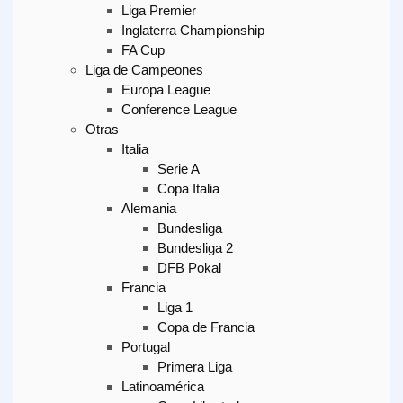
Liga Premier
Inglaterra Championship
FA Cup
Liga de Campeones
Europa League
Conference League
Otras
Italia
Serie A
Copa Italia
Alemania
Bundesliga
Bundesliga 2
DFB Pokal
Francia
Liga 1
Copa de Francia
Portugal
Primera Liga
Latinoamérica