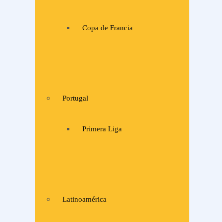
Copa de Francia
Portugal
Primera Liga
Latinoamérica