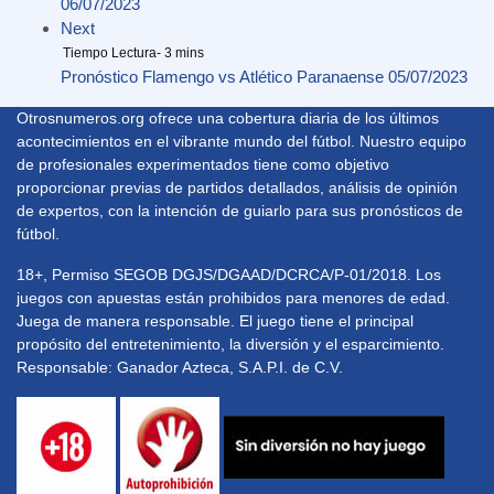
06/07/2023
Next
Pronóstico Flamengo vs Atlético Paranaense 05/07/2023
Otrosnumeros.org ofrece una cobertura diaria de los últimos
acontecimientos en el vibrante mundo del fútbol. Nuestro equipo
de profesionales experimentados tiene como objetivo
proporcionar previas de partidos detallados, análisis de opinión
de expertos, con la intención de guiarlo para sus pronósticos de
fútbol.
18+, Permiso SEGOB DGJS/DGAAD/DCRCA/P-01/2018. Los
juegos con apuestas están prohibidos para menores de edad.
Juega de manera responsable. El juego tiene el principal
propósito del entretenimiento, la diversión y el esparcimiento.
Responsable: Ganador Azteca, S.A.P.I. de C.V.