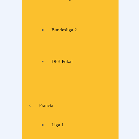
Bundesliga 2
DFB Pokal
Francia
Liga 1