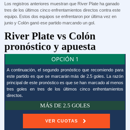
Los registros anteriores muestran que River Plate ha ganado
tres de los últimos cinco enfrentamientos directos contra este
equipo. Estos dos equipos se enfrentaron por última vez en
junio y Colón ganó ese partido marcando un gol.
River Plate vs Colón
pronóstico y apuesta
OPCIÓN 1
A continuación, el segundo pronóstico que recomiendo para
este partido es que se marcarán más de 2.5 goles. La razón
principal de este pronóstico es que se han marcado al menos
tres goles en tres de los últimos cinco enfrentamientos
directos.
MÁS DE 2.5 GOLES
VER CUOTAS