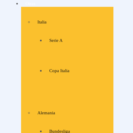
Otras
Italia
Serie A
Copa Italia
Alemania
Bundesliga