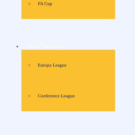
FA Cup
Liga de Campeones
Europa League
Conference League