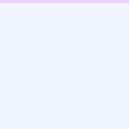
 consejos de apuestas