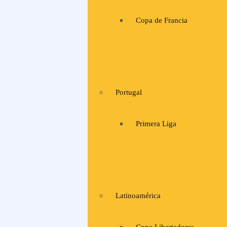
Copa de Francia
Portugal
Primera Liga
Latinoamérica