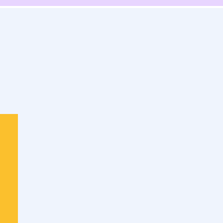
Pronósticos de fútbol y