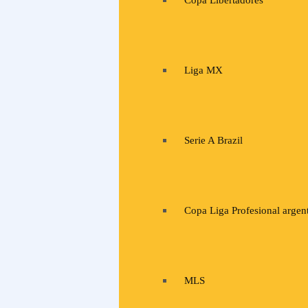
Copa Libertadores
Liga MX
Serie A Brazil
Copa Liga Profesional argen
MLS