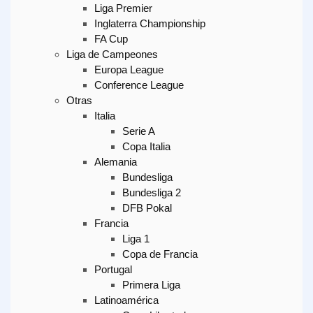
Liga Premier
Inglaterra Championship
FA Cup
Liga de Campeones
Europa League
Conference League
Otras
Italia
Serie A
Copa Italia
Alemania
Bundesliga
Bundesliga 2
DFB Pokal
Francia
Liga 1
Copa de Francia
Portugal
Primera Liga
Latinoamérica