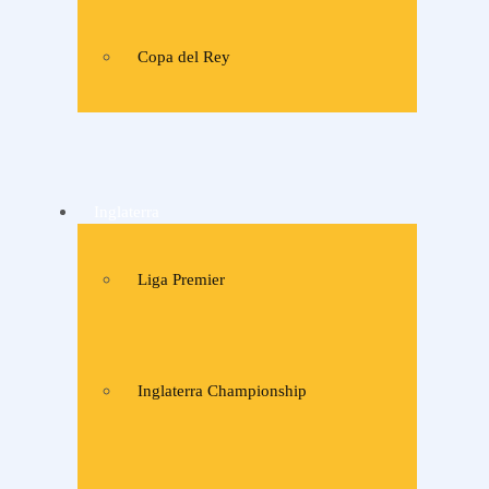
Copa del Rey
Inglaterra
Liga Premier
Inglaterra Championship