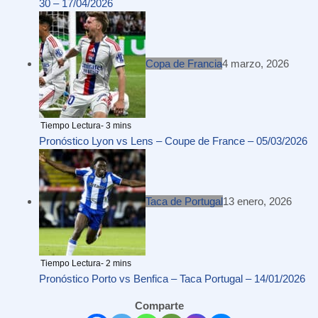
30 – 17/04/2026
Copa de Francia
4 marzo, 2026
Pronóstico Lyon vs Lens – Coupe de France – 05/03/2026
Taca de Portugal
13 enero, 2026
Pronóstico Porto vs Benfica – Taca Portugal – 14/01/2026
Comparte