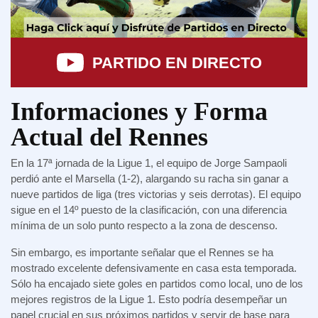
PARTIDO EN DIRECTO
Informaciones y Forma
Actual del Rennes
En la 17ª jornada de la Ligue 1, el equipo de Jorge Sampaoli
perdió ante el Marsella (1-2), alargando su racha sin ganar a
nueve partidos de liga (tres victorias y seis derrotas). El equipo
sigue en el 14º puesto de la clasificación, con una diferencia
mínima de un solo punto respecto a la zona de descenso.
Sin embargo, es importante señalar que el Rennes se ha
mostrado excelente defensivamente en casa esta temporada.
Sólo ha encajado siete goles en partidos como local, uno de los
mejores registros de la Ligue 1. Esto podría desempeñar un
papel crucial en sus próximos partidos y servir de base para