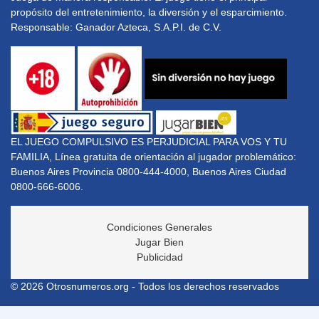
propósito del entretenimiento, la diversión y el esparcimiento.
Responsable: Ganador Azteca, S.A.P.I. de C.V.
EL JUEGO COMPULSIVO ES PERJUDICIAL PARA VOS Y TU
FAMILIA, Línea gratuita de orientación al jugador problemático:
Buenos Aires Provincia 0800-444-4000, Buenos Aires Ciudad
0800-666-6006.
Condiciones Generales
Jugar Bien
Publicidad
© 2026 Otrosnumeros.org - Todos los derechos reservados