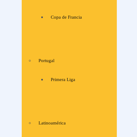
Copa de Francia
Portugal
Primera Liga
Latinoamérica