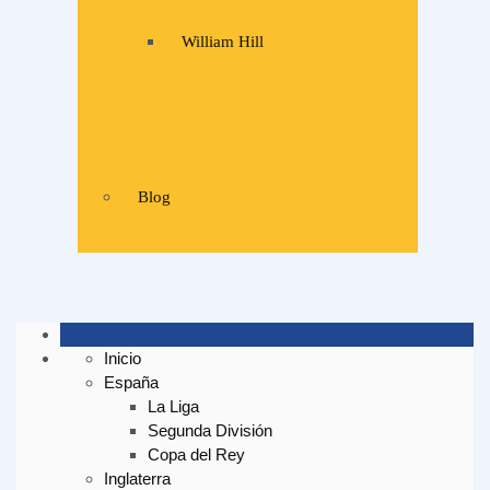
William Hill
Blog
Inicio
España
La Liga
Segunda División
Copa del Rey
Inglaterra