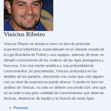
Vinicius Ribeiro
Vinicius Ribeiro se destaca como un faro de profunda
experiencia futbolística, especializado en el vibrante mundo de
la Liga Brasileña de Fútbol y sus equipos, además de tener un
afinado conocimiento de los matices de las ligas portuguesa y
francesa. Con una mente analítica y una profundidad de
conocimientos sin precedentes, Vinicius profundiza en los
detalles de los partidos, ofreciendo una visión que sólo alguien
con su nivel de experiencia puede ofrecer. Cuando se leen los
análisis de Vinicius, no sólo se obtiene una predicción, sino que
se accede a una gran cantidad de conocimientos que abarcan
tácticas, dinámicas de equipo y la historia de estas ligas.
Previous