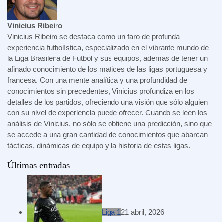
Vinicius Ribeiro
Vinicius Ribeiro se destaca como un faro de profunda
experiencia futbolística, especializado en el vibrante mundo de
la Liga Brasileña de Fútbol y sus equipos, además de tener un
afinado conocimiento de los matices de las ligas portuguesa y
francesa. Con una mente analítica y una profundidad de
conocimientos sin precedentes, Vinicius profundiza en los
detalles de los partidos, ofreciendo una visión que sólo alguien
con su nivel de experiencia puede ofrecer. Cuando se leen los
análisis de Vinicius, no sólo se obtiene una predicción, sino que
se accede a una gran cantidad de conocimientos que abarcan
tácticas, dinámicas de equipo y la historia de estas ligas.
Últimas entradas
Liga 1
21 abril, 2026