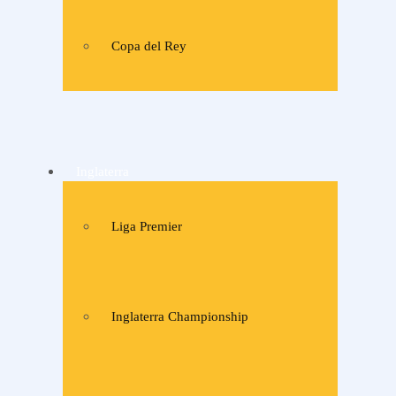
Copa del Rey
Inglaterra
Liga Premier
Inglaterra Championship