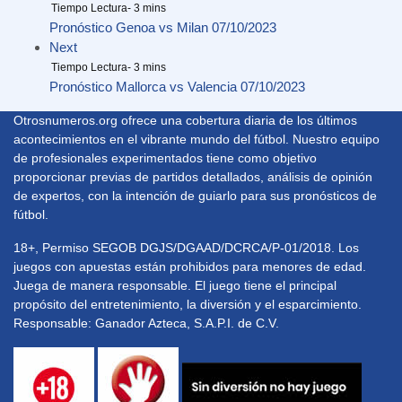
Pronóstico Genoa vs Milan 07/10/2023
Next
Pronóstico Mallorca vs Valencia 07/10/2023
Otrosnumeros.org ofrece una cobertura diaria de los últimos
acontecimientos en el vibrante mundo del fútbol. Nuestro equipo
de profesionales experimentados tiene como objetivo
proporcionar previas de partidos detallados, análisis de opinión
de expertos, con la intención de guiarlo para sus pronósticos de
fútbol.
18+, Permiso SEGOB DGJS/DGAAD/DCRCA/P-01/2018. Los
juegos con apuestas están prohibidos para menores de edad.
Juega de manera responsable. El juego tiene el principal
propósito del entretenimiento, la diversión y el esparcimiento.
Responsable: Ganador Azteca, S.A.P.I. de C.V.