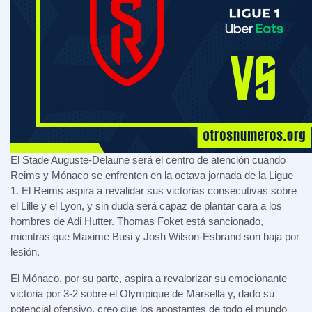
El Stade Auguste-Delaune será el centro de atención cuando
Reims y Mónaco se enfrenten en la octava jornada de la Ligue
1. El Reims aspira a revalidar sus victorias consecutivas sobre
el Lille y el Lyon, y sin duda será capaz de plantar cara a los
hombres de Adi Hutter. Thomas Foket está sancionado,
mientras que Maxime Busi y Josh Wilson-Esbrand son baja por
lesión.
El Mónaco, por su parte, aspira a revalorizar su emocionante
victoria por 3-2 sobre el Olympique de Marsella y, dado su
potencial ofensivo, creo que los apostantes de todo el mundo