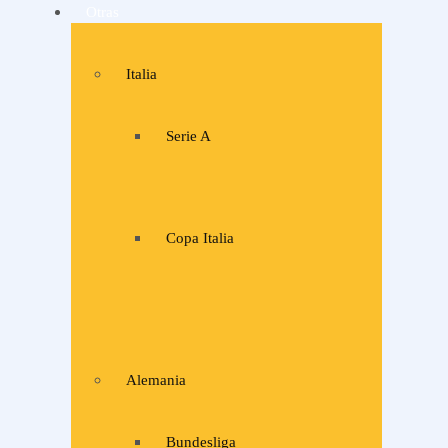
Otras
Italia
Serie A
Copa Italia
Alemania
Bundesliga