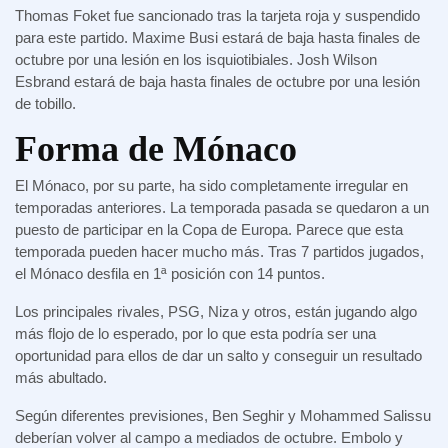
Thomas Foket fue sancionado tras la tarjeta roja y suspendido
para este partido. Maxime Busi estará de baja hasta finales de
octubre por una lesión en los isquiotibiales. Josh Wilson
Esbrand estará de baja hasta finales de octubre por una lesión
de tobillo.
Forma de Mónaco
El Mónaco, por su parte, ha sido completamente irregular en
temporadas anteriores. La temporada pasada se quedaron a un
puesto de participar en la Copa de Europa. Parece que esta
temporada pueden hacer mucho más. Tras 7 partidos jugados,
el Mónaco desfila en 1ª posición con 14 puntos.
Los principales rivales, PSG, Niza y otros, están jugando algo
más flojo de lo esperado, por lo que esta podría ser una
oportunidad para ellos de dar un salto y conseguir un resultado
más abultado.
Según diferentes previsiones, Ben Seghir y Mohammed Salissu
deberían volver al campo a mediados de octubre. Embolo y