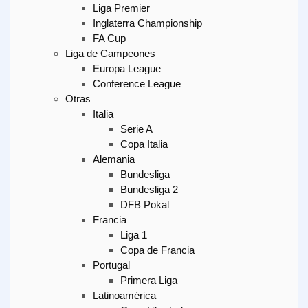
Liga Premier
Inglaterra Championship
FA Cup
Liga de Campeones
Europa League
Conference League
Otras
Italia
Serie A
Copa Italia
Alemania
Bundesliga
Bundesliga 2
DFB Pokal
Francia
Liga 1
Copa de Francia
Portugal
Primera Liga
Latinoamérica