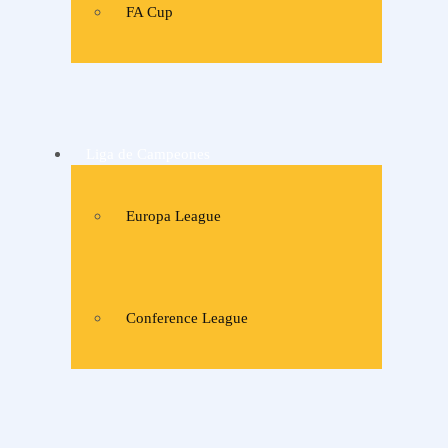
FA Cup
Liga de Campeones
Europa League
Conference League