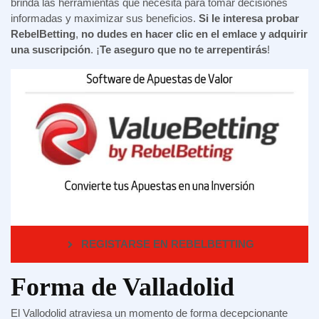
brinda las herramientas que necesita para tomar decisiones
informadas y maximizar sus beneficios.
Si le interesa probar
RebelBetting
,
no dudes en hacer clic en el emlace y adquirir
una suscripción
. ¡
Te aseguro que no te arrepentirás
!
REGISTARSE EN REBELBETTING
Forma de Valladolid
El Vallodolid atraviesa un momento de forma decepcionante