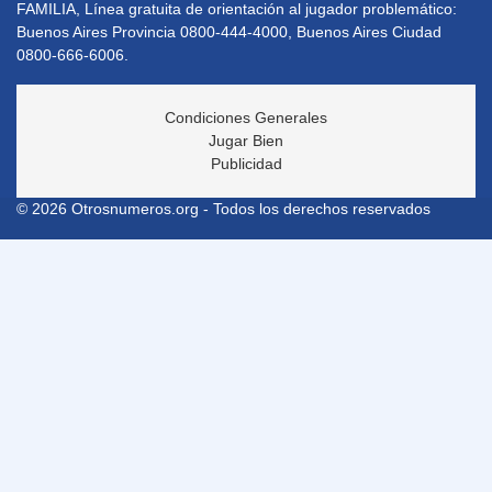
FAMILIA, Línea gratuita de orientación al jugador problemático:
Buenos Aires Provincia 0800-444-4000, Buenos Aires Ciudad
0800-666-6006.
Condiciones Generales
Jugar Bien
Publicidad
© 2026 Otrosnumeros.org - Todos los derechos reservados