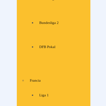
Bundesliga 2
DFB Pokal
Francia
Liga 1