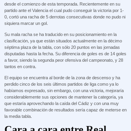
desde el comienzo de esta temporada. Recientemente en su
partido ante el Valencia el cual pudo conseguir la victoria por 1-
0, cortó una racha de 5 derrotas consecutivas donde no pudo ni
siquiera marcar un gol.
Su mala racha se ha traducido en su posicionamiento en la
clasificación, ya que están situados actualmente en la décimo
séptima plaza de la tabla, con sólo 20 puntos en las jornadas
disputadas hasta la fecha. Su diferencia de goles es de 14 goles
a favor, siendo la segunda peor ofensiva del campeonato, y 28
tantos en contra.
El equipo se encuentra al borde de la zona de descenso y ha
perdido cinco de los seis últimos partidos de liga como ya lo
habíamos expresado, sin embargo, con una victoria, mejoraría
considerablemente sus opciones de mantener la categoría, ya
que estaría aprovechando la caída del Cádiz y con una muy
favorable combinación de resultados sería capaz de meterse en
la media tabla.
Cara a cara entre Real