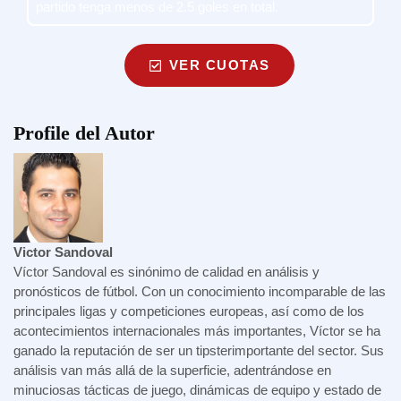
partido tenga menos de 2.5 goles en total.
VER CUOTAS
Profile del Autor
Victor Sandoval
Víctor Sandoval es sinónimo de calidad en análisis y
pronósticos de fútbol. Con un conocimiento incomparable de las
principales ligas y competiciones europeas, así como de los
acontecimientos internacionales más importantes, Víctor se ha
ganado la reputación de ser un tipsterimportante del sector. Sus
análisis van más allá de la superficie, adentrándose en
minuciosas tácticas de juego, dinámicas de equipo y estado de