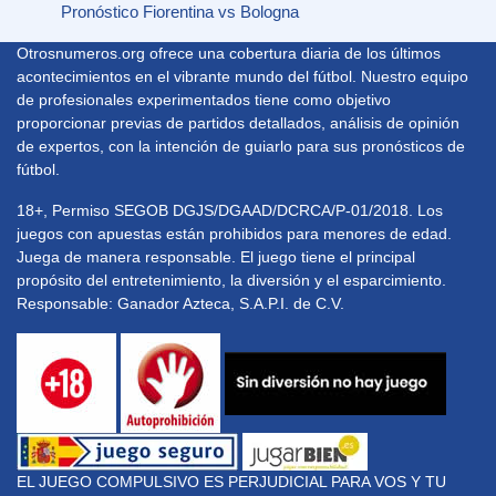
Pronóstico Fiorentina vs Bologna
Otrosnumeros.org ofrece una cobertura diaria de los últimos
acontecimientos en el vibrante mundo del fútbol. Nuestro equipo
de profesionales experimentados tiene como objetivo
proporcionar previas de partidos detallados, análisis de opinión
de expertos, con la intención de guiarlo para sus pronósticos de
fútbol.
18+, Permiso SEGOB DGJS/DGAAD/DCRCA/P-01/2018. Los
juegos con apuestas están prohibidos para menores de edad.
Juega de manera responsable. El juego tiene el principal
propósito del entretenimiento, la diversión y el esparcimiento.
Responsable: Ganador Azteca, S.A.P.I. de C.V.
EL JUEGO COMPULSIVO ES PERJUDICIAL PARA VOS Y TU