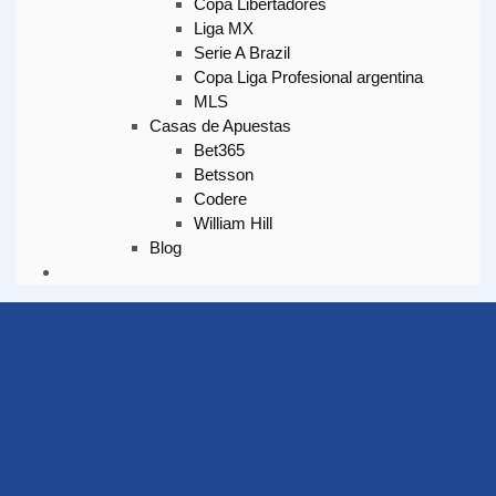
Copa Libertadores
Liga MX
Serie A Brazil
Copa Liga Profesional argentina
MLS
Casas de Apuestas
Bet365
Betsson
Codere
William Hill
Blog