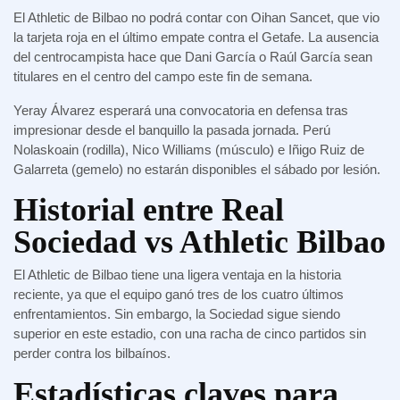
El Athletic de Bilbao no podrá contar con Oihan Sancet, que vio
la tarjeta roja en el último empate contra el Getafe. La ausencia
del centrocampista hace que Dani García o Raúl García sean
titulares en el centro del campo este fin de semana.
Yeray Álvarez esperará una convocatoria en defensa tras
impresionar desde el banquillo la pasada jornada. Perú
Nolaskoain (rodilla), Nico Williams (músculo) e Iñigo Ruiz de
Galarreta (gemelo) no estarán disponibles el sábado por lesión.
Historial entre Real
Sociedad vs Athletic Bilbao
El Athletic de Bilbao tiene una ligera ventaja en la historia
reciente, ya que el equipo ganó tres de los cuatro últimos
enfrentamientos. Sin embargo, la Sociedad sigue siendo
superior en este estadio, con una racha de cinco partidos sin
perder contra los bilbaínos.
Estadísticas claves para