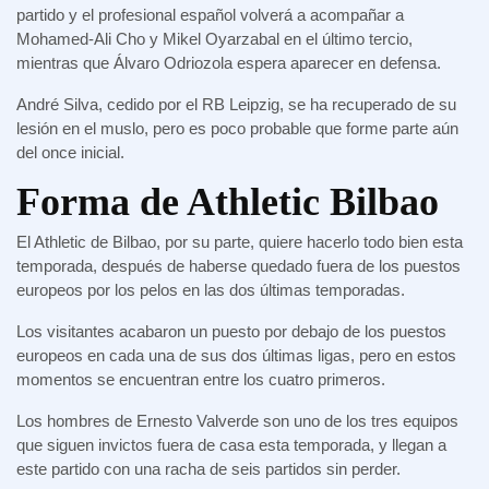
partido y el profesional español volverá a acompañar a
Mohamed-Ali Cho y Mikel Oyarzabal en el último tercio,
mientras que Álvaro Odriozola espera aparecer en defensa.
André Silva, cedido por el RB Leipzig, se ha recuperado de su
lesión en el muslo, pero es poco probable que forme parte aún
del once inicial.
Forma de Athletic Bilbao
El Athletic de Bilbao, por su parte, quiere hacerlo todo bien esta
temporada, después de haberse quedado fuera de los puestos
europeos por los pelos en las dos últimas temporadas.
Los visitantes acabaron un puesto por debajo de los puestos
europeos en cada una de sus dos últimas ligas, pero en estos
momentos se encuentran entre los cuatro primeros.
Los hombres de Ernesto Valverde son uno de los tres equipos
que siguen invictos fuera de casa esta temporada, y llegan a
este partido con una racha de seis partidos sin perder.