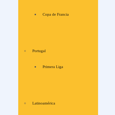
Copa de Francia
Portugal
Primera Liga
Latinoamérica