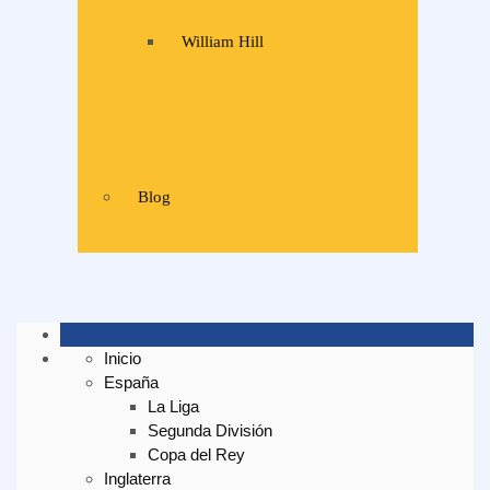
William Hill
Blog
Inicio
España
La Liga
Segunda División
Copa del Rey
Inglaterra