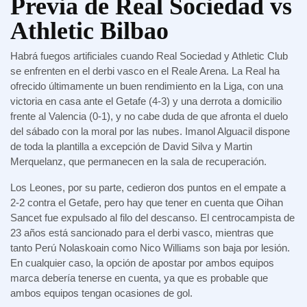
Previa de Real Sociedad vs
Athletic Bilbao
Habrá fuegos artificiales cuando Real Sociedad y Athletic Club
se enfrenten en el derbi vasco en el Reale Arena. La Real ha
ofrecido últimamente un buen rendimiento en la Liga, con una
victoria en casa ante el Getafe (4-3) y una derrota a domicilio
frente al Valencia (0-1), y no cabe duda de que afronta el duelo
del sábado con la moral por las nubes. Imanol Alguacil dispone
de toda la plantilla a excepción de David Silva y Martin
Merquelanz, que permanecen en la sala de recuperación.
Los Leones, por su parte, cedieron dos puntos en el empate a
2-2 contra el Getafe, pero hay que tener en cuenta que Oihan
Sancet fue expulsado al filo del descanso. El centrocampista de
23 años está sancionado para el derbi vasco, mientras que
tanto Perú Nolaskoain como Nico Williams son baja por lesión.
En cualquier caso, la opción de apostar por ambos equipos
marca debería tenerse en cuenta, ya que es probable que
ambos equipos tengan ocasiones de gol.