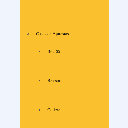
Casas de Apuestas
Bet365
Betsson
Codere