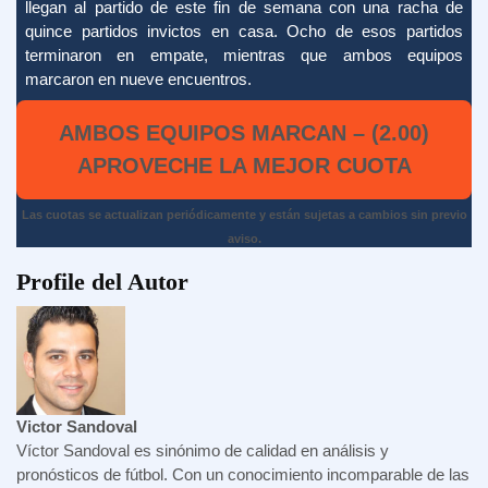
llegan al partido de este fin de semana con una racha de
quince partidos invictos en casa. Ocho de esos partidos
terminaron en empate, mientras que ambos equipos
marcaron en nueve encuentros.
AMBOS EQUIPOS MARCAN – (2.00)
APROVECHE LA MEJOR CUOTA
Las cuotas se actualizan periódicamente y están sujetas a cambios sin previo
aviso.
Profile del Autor
Victor Sandoval
Víctor Sandoval es sinónimo de calidad en análisis y
pronósticos de fútbol. Con un conocimiento incomparable de las