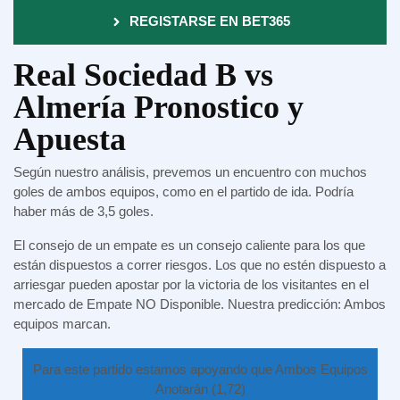
REGISTARSE EN BET365
Real Sociedad B vs
Almería Pronostico y
Apuesta
Según nuestro análisis, prevemos un encuentro con muchos
goles de ambos equipos, como en el partido de ida. Podría
haber más de 3,5 goles.
El consejo de un empate es un consejo caliente para los que
están dispuestos a correr riesgos. Los que no estén dispuesto a
arriesgar pueden apostar por la victoria de los visitantes en el
mercado de Empate NO Disponible. Nuestra predicción: Ambos
equipos marcan.
Para este partido estamos apoyando que Ambos Equipos
Anotarán (1,72)