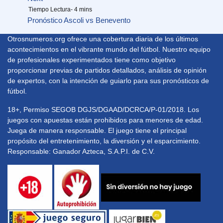
Pronóstico Ascoli vs Benevento
Otrosnumeros.org ofrece una cobertura diaria de los últimos
acontecimientos en el vibrante mundo del fútbol. Nuestro equipo
de profesionales experimentados tiene como objetivo
proporcionar previas de partidos detallados, análisis de opinión
de expertos, con la intención de guiarlo para sus pronósticos de
fútbol.
18+, Permiso SEGOB DGJS/DGAAD/DCRCA/P-01/2018. Los
juegos con apuestas están prohibidos para menores de edad.
Juega de manera responsable. El juego tiene el principal
propósito del entretenimiento, la diversión y el esparcimiento.
Responsable: Ganador Azteca, S.A.P.I. de C.V.