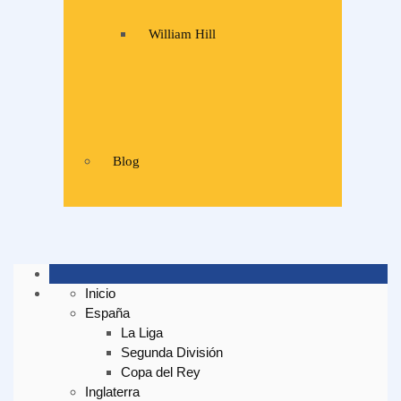
William Hill
Blog
Inicio
España
La Liga
Segunda División
Copa del Rey
Inglaterra