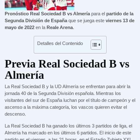
Pronóstico Real Sociedad B vs Almería
para el
partido de la
Segunda División de España
que se juega este
viernes 13 de
mayo de 2022
en la
Reale Arena
.
Detalles del Contenido
Previa Real Sociedad B vs
Almería
La Real Sociedad B y la UD Almería se enfrentan para abrir la
jornada 40 de la Segunda División española. Mientras los
visitantes del sur de España luchan por el título de campeón y el
ascenso a la máxima categoría, los vascos quieren evitar el
descenso.
La Real Sociedad B ha ganado los últimos 3 partidos de liga, el
Almería ha marcado en los últimos 6 partidos. El inicio de este
partido es el viernes, a las 21 horas, en el Estadio Zubieta XXI