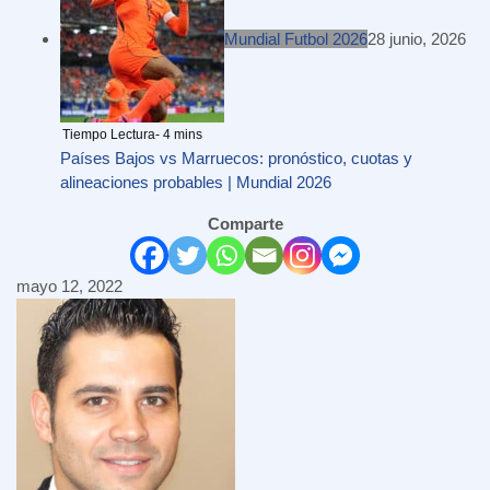
Mundial Futbol 2026
28 junio, 2026
Países Bajos vs Marruecos: pronóstico, cuotas y
alineaciones probables | Mundial 2026
Comparte
mayo 12, 2022