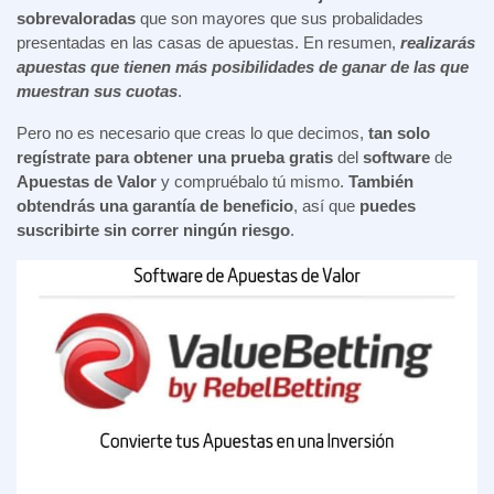
sobrevaloradas
que son mayores que sus probalidades
presentadas en las casas de apuestas. En resumen,
realizarás
apuestas que tienen más posibilidades de ganar de las que
muestran sus cuotas
.
Pero no es necesario que creas lo que decimos,
tan solo
regístrate para obtener una prueba gratis
del
software
de
Apuestas de Valor
y compruébalo tú mismo.
También
obtendrás una garantía de beneficio
, así que
puedes
suscribirte sin correr ningún riesgo
.