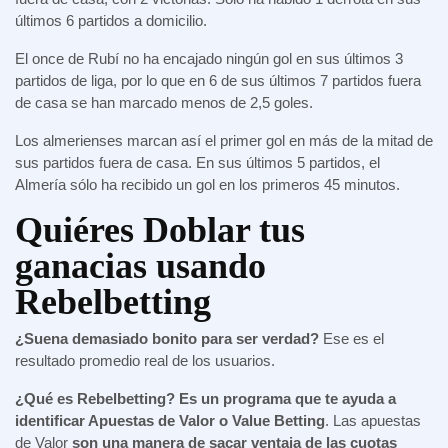
últimos 6 partidos a domicilio.
El once de Rubí no ha encajado ningún gol en sus últimos 3
partidos de liga, por lo que en 6 de sus últimos 7 partidos fuera
de casa se han marcado menos de 2,5 goles.
Los almerienses marcan así el primer gol en más de la mitad de
sus partidos fuera de casa. En sus últimos 5 partidos, el
Almería sólo ha recibido un gol en los primeros 45 minutos.
Quiéres Doblar tus
ganacias usando
Rebelbetting
¿Suena demasiado bonito para ser verdad?
Ese es el
resultado promedio real de los usuarios.
¿Qué es Rebelbetting?
Es un programa que te ayuda a
identificar Apuestas de Valor o Value Betting
. Las apuestas
de Valor
son una manera de sacar ventaja de las cuotas