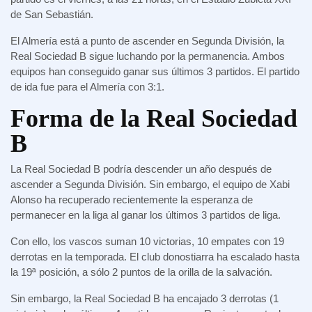
de San Sebastián.
El Almería está a punto de ascender en Segunda División, la
Real Sociedad B sigue luchando por la permanencia. Ambos
equipos han conseguido ganar sus últimos 3 partidos. El partido
de ida fue para el Almería con 3:1.
Forma de la Real Sociedad
B
La Real Sociedad B podría descender un año después de
ascender a Segunda División. Sin embargo, el equipo de Xabi
Alonso ha recuperado recientemente la esperanza de
permanecer en la liga al ganar los últimos 3 partidos de liga.
Con ello, los vascos suman 10 victorias, 10 empates con 19
derrotas en la temporada. El club donostiarra ha escalado hasta
la 19ª posición, a sólo 2 puntos de la orilla de la salvación.
Sin embargo, la Real Sociedad B ha encajado 3 derrotas (1