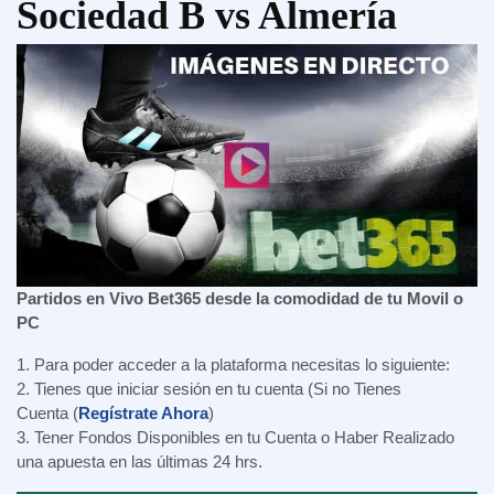
Sociedad B vs Almería
Partidos en Vivo Bet365 desde la comodidad de tu Movil o
PC
1. Para poder acceder a la plataforma necesitas lo siguiente:
2. Tienes que iniciar sesión en tu cuenta (Si no Tienes
Cuenta (
Regístrate Ahora
)
3. Tener Fondos Disponibles en tu Cuenta o Haber Realizado
una apuesta en las últimas 24 hrs.