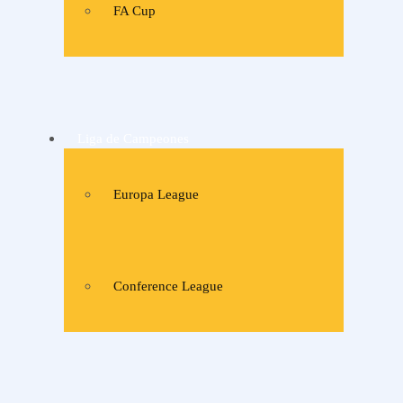
FA Cup
Liga de Campeones
Europa League
Conference League