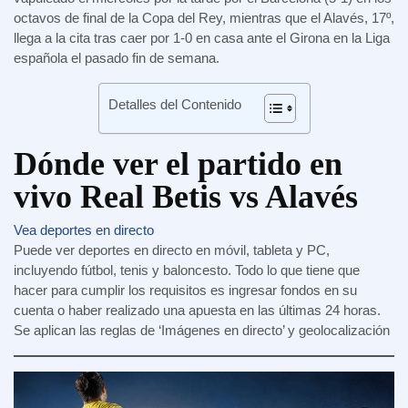
octavos de final de la Copa del Rey, mientras que el Alavés, 17º,
llega a la cita tras caer por 1-0 en casa ante el Girona en la Liga
española el pasado fin de semana.
Detalles del Contenido
Dónde ver el partido en
vivo Real Betis vs Alavés
Vea deportes en directo
Puede ver deportes en directo en móvil, tableta y PC,
incluyendo fútbol, tenis y baloncesto. Todo lo que tiene que
hacer para cumplir los requisitos es ingresar fondos en su
cuenta o haber realizado una apuesta en las últimas 24 horas.
Se aplican las reglas de ‘Imágenes en directo’ y geolocalización