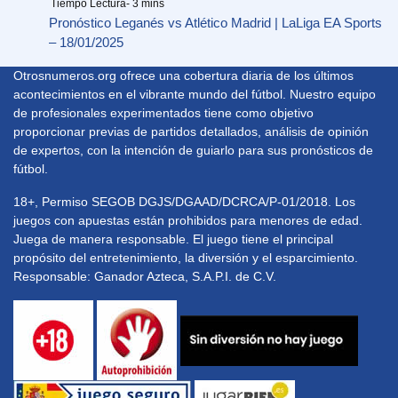
Pronóstico Leganés vs Atlético Madrid | LaLiga EA Sports
– 18/01/2025
Otrosnumeros.org ofrece una cobertura diaria de los últimos
acontecimientos en el vibrante mundo del fútbol. Nuestro equipo
de profesionales experimentados tiene como objetivo
proporcionar previas de partidos detallados, análisis de opinión
de expertos, con la intención de guiarlo para sus pronósticos de
fútbol.
18+, Permiso SEGOB DGJS/DGAAD/DCRCA/P-01/2018. Los
juegos con apuestas están prohibidos para menores de edad.
Juega de manera responsable. El juego tiene el principal
propósito del entretenimiento, la diversión y el esparcimiento.
Responsable: Ganador Azteca, S.A.P.I. de C.V.