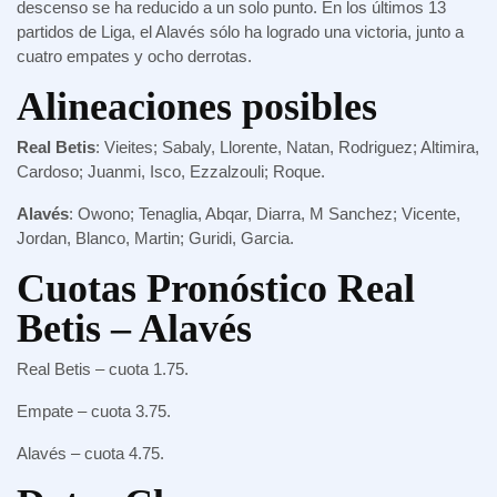
descenso se ha reducido a un solo punto. En los últimos 13
partidos de Liga, el Alavés sólo ha logrado una victoria, junto a
cuatro empates y ocho derrotas.
Alineaciones posibles
Real Betis
: Vieites; Sabaly, Llorente, Natan, Rodriguez; Altimira,
Cardoso; Juanmi, Isco, Ezzalzouli; Roque.
Alavés
: Owono; Tenaglia, Abqar, Diarra, M Sanchez; Vicente,
Jordan, Blanco, Martin; Guridi, Garcia.
Cuotas Pronóstico Real
Betis – Alavés
Real Betis – cuota 1.75.
Empate – cuota 3.75.
Alavés – cuota 4.75.