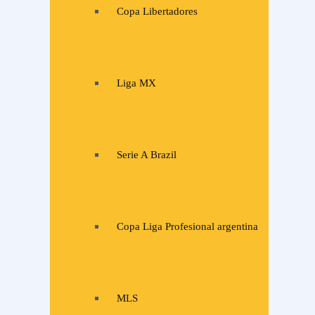
Copa Libertadores
Liga MX
Serie A Brazil
Copa Liga Profesional argentina
MLS