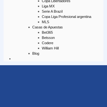
Copa Libertadores
Liga MX
Serie A Brazil
Copa Liga Profesional argentina
MLS
Casas de Apuestas
Bet365
Betsson
Codere
William Hill
Blog