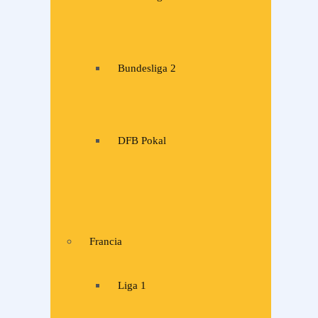
Bundesliga 2
DFB Pokal
Francia
Liga 1