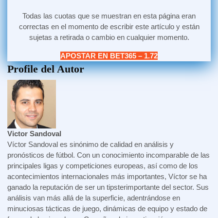
Todas las cuotas que se muestran en esta página eran
correctas en el momento de escribir este artículo y están
sujetas a retirada o cambio en cualquier momento.
APOSTAR EN BET365 – 1.72
Profile del Autor
Victor Sandoval
Víctor Sandoval es sinónimo de calidad en análisis y
pronósticos de fútbol. Con un conocimiento incomparable de las
principales ligas y competiciones europeas, así como de los
acontecimientos internacionales más importantes, Víctor se ha
ganado la reputación de ser un tipsterimportante del sector. Sus
análisis van más allá de la superficie, adentrándose en
minuciosas tácticas de juego, dinámicas de equipo y estado de