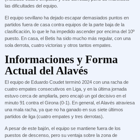
las dificultades del equipo.
El equipo sevillano ha dejado escapar demasiados puntos en
partidos fuera de casa contra equipos de la parte baja de la
clasificación, lo que le ha impedido ascender por encima del 10º
puesto. En casa, el Betis ha sido mucho más regular, con una
sola derrota, cuatro victorias y otros tantos empates.
Informaciones y Forma
Actual del Alavés
El equipo de Eduardo Coudet terminó 2024 con una racha de
cuatro empates consecutivos en Liga, y en la última jornada
estuvo cerca de ampliarla, pero encajó un gol decisivo en el
minuto 91 contra el Girona (0-1). En general, el Alavés atraviesa
una mala racha, ya que no ha ganado en sus siete últimos
partidos de liga (cuatro empates y tres derrotas).
A pesar de este bajón, el equipo se mantiene fuera de los
puestos de descenso, pero su ventaja sobre la zona de