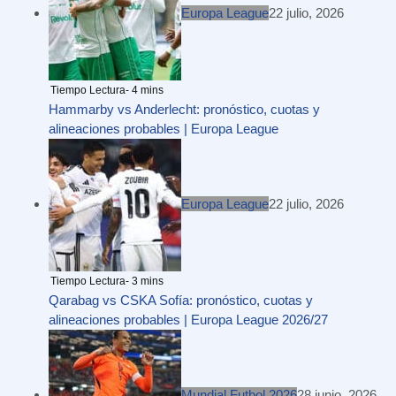
Europa League
22 julio, 2026
Hammarby vs Anderlecht: pronóstico, cuotas y
alineaciones probables | Europa League
Europa League
22 julio, 2026
Qarabag vs CSKA Sofía: pronóstico, cuotas y
alineaciones probables | Europa League 2026/27
Mundial Futbol 2026
28 junio, 2026