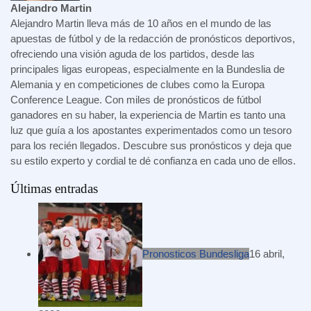
Alejandro Martin
Alejandro Martin lleva más de 10 años en el mundo de las
apuestas de fútbol y de la redacción de pronósticos deportivos,
ofreciendo una visión aguda de los partidos, desde las
principales ligas europeas, especialmente en la Bundeslia de
Alemania y en competiciones de clubes como la Europa
Conference League. Con miles de pronósticos de fútbol
ganadores en su haber, la experiencia de Martin es tanto una
luz que guía a los apostantes experimentados como un tesoro
para los recién llegados. Descubre sus pronósticos y deja que
su estilo experto y cordial te dé confianza en cada uno de ellos.
Últimas entradas
Pronosticos Bundesliga
16 abril,