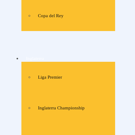
Copa del Rey
Inglaterra
Liga Premier
Inglaterra Championship