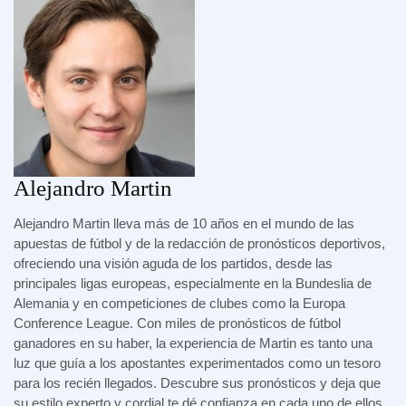
Alejandro Martin
Alejandro Martin lleva más de 10 años en el mundo de las
apuestas de fútbol y de la redacción de pronósticos deportivos,
ofreciendo una visión aguda de los partidos, desde las
principales ligas europeas, especialmente en la Bundeslia de
Alemania y en competiciones de clubes como la Europa
Conference League. Con miles de pronósticos de fútbol
ganadores en su haber, la experiencia de Martin es tanto una
luz que guía a los apostantes experimentados como un tesoro
para los recién llegados. Descubre sus pronósticos y deja que
su estilo experto y cordial te dé confianza en cada uno de ellos.