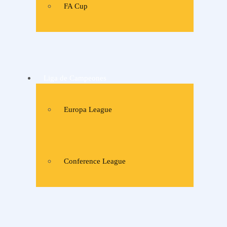
FA Cup
Liga de Campeones
Europa League
Conference League