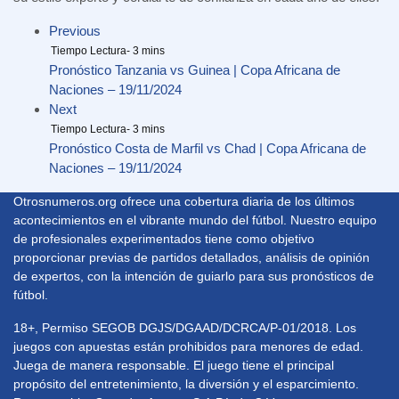
Previous
Pronóstico Tanzania vs Guinea | Copa Africana de
Naciones – 19/11/2024
Next
Pronóstico Costa de Marfil vs Chad | Copa Africana de
Naciones – 19/11/2024
Otrosnumeros.org ofrece una cobertura diaria de los últimos
acontecimientos en el vibrante mundo del fútbol. Nuestro equipo
de profesionales experimentados tiene como objetivo
proporcionar previas de partidos detallados, análisis de opinión
de expertos, con la intención de guiarlo para sus pronósticos de
fútbol.
18+, Permiso SEGOB DGJS/DGAAD/DCRCA/P-01/2018. Los
juegos con apuestas están prohibidos para menores de edad.
Juega de manera responsable. El juego tiene el principal
propósito del entretenimiento, la diversión y el esparcimiento.