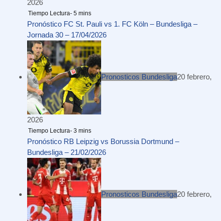
2026
Pronóstico FC St. Pauli vs 1. FC Köln – Bundesliga –
Jornada 30 – 17/04/2026
Pronosticos Bundesliga
20 febrero,
2026
Pronóstico RB Leipzig vs Borussia Dortmund –
Bundesliga – 21/02/2026
Pronosticos Bundesliga
20 febrero,