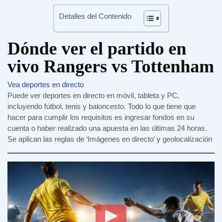
Detalles del Contenido
Dónde ver el partido en
vivo Rangers vs Tottenham
Vea deportes en directo
Puede ver deportes en directo en móvil, tableta y PC,
incluyendo fútbol, tenis y baloncesto. Todo lo que tiene que
hacer para cumplir los requisitos es ingresar fondos en su
cuenta o haber realizado una apuesta en las últimas 24 horas.
Se aplican las reglas de ‘Imágenes en directo’ y geolocalización