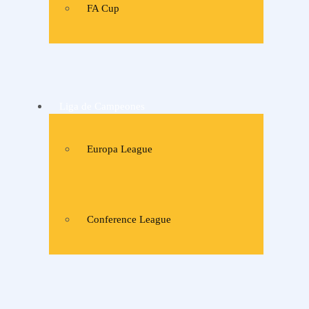
FA Cup
Liga de Campeones
Europa League
Conference League