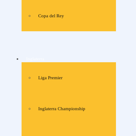
Copa del Rey
Inglaterra
Liga Premier
Inglaterra Championship