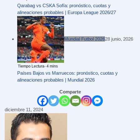
Qarabag vs CSKA Sofía: pronóstico, cuotas y
alineaciones probables | Europa League 2026/27
Mundial Futbol 2026
28 junio, 2026
Países Bajos vs Marruecos: pronóstico, cuotas y
alineaciones probables | Mundial 2026
Comparte
diciembre 11, 2024