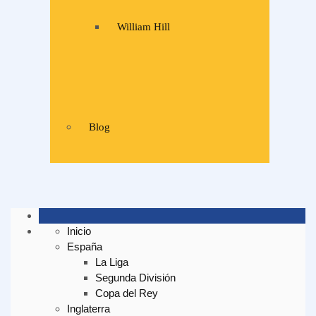
William Hill
Blog
Inicio
España
La Liga
Segunda División
Copa del Rey
Inglaterra