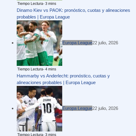
Dinamo Kiev vs PAOK: pronóstico, cuotas y alineaciones
probables | Europa League
Europa League
22 julio, 2026
Hammarby vs Anderlecht: pronóstico, cuotas y
alineaciones probables | Europa League
Europa League
22 julio, 2026