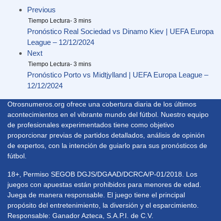
Previous
Pronóstico Real Sociedad vs Dinamo Kiev | UEFA Europa
League – 12/12/2024
Next
Pronóstico Porto vs Midtjylland | UEFA Europa League –
12/12/2024
Otrosnumeros.org ofrece una cobertura diaria de los últimos
acontecimientos en el vibrante mundo del fútbol. Nuestro equipo
de profesionales experimentados tiene como objetivo
proporcionar previas de partidos detallados, análisis de opinión
de expertos, con la intención de guiarlo para sus pronósticos de
fútbol.
18+, Permiso SEGOB DGJS/DGAAD/DCRCA/P-01/2018. Los
juegos con apuestas están prohibidos para menores de edad.
Juega de manera responsable. El juego tiene el principal
propósito del entretenimiento, la diversión y el esparcimiento.
Responsable: Ganador Azteca, S.A.P.I. de C.V.