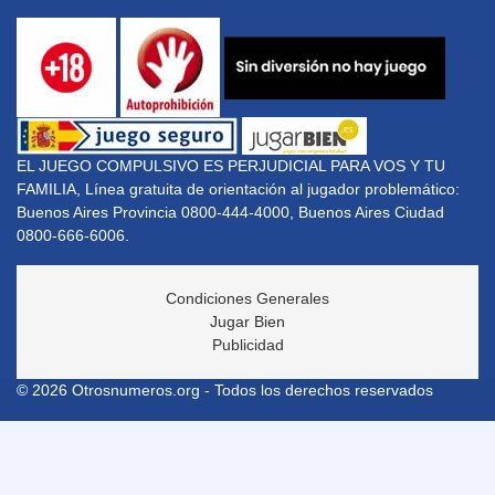
EL JUEGO COMPULSIVO ES PERJUDICIAL PARA VOS Y TU
FAMILIA, Línea gratuita de orientación al jugador problemático:
Buenos Aires Provincia 0800-444-4000, Buenos Aires Ciudad
0800-666-6006.
Condiciones Generales
Jugar Bien
Publicidad
© 2026 Otrosnumeros.org - Todos los derechos reservados