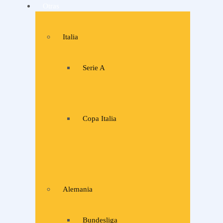
Otras
Italia
Serie A
Copa Italia
Alemania
Bundesliga