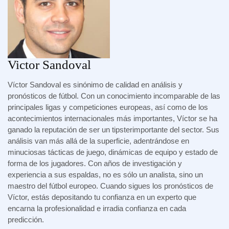
Victor Sandoval
Víctor Sandoval es sinónimo de calidad en análisis y
pronósticos de fútbol. Con un conocimiento incomparable de las
principales ligas y competiciones europeas, así como de los
acontecimientos internacionales más importantes, Víctor se ha
ganado la reputación de ser un tipsterimportante del sector. Sus
análisis van más allá de la superficie, adentrándose en
minuciosas tácticas de juego, dinámicas de equipo y estado de
forma de los jugadores. Con años de investigación y
experiencia a sus espaldas, no es sólo un analista, sino un
maestro del fútbol europeo. Cuando sigues los pronósticos de
Víctor, estás depositando tu confianza en un experto que
encarna la profesionalidad e irradia confianza en cada
predicción.