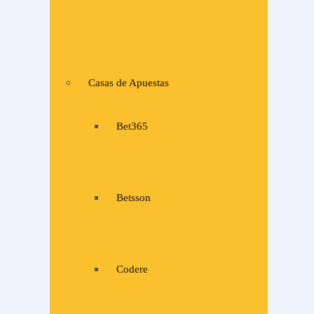
Casas de Apuestas
Bet365
Betsson
Codere