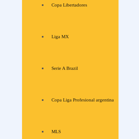
Copa Libertadores
Liga MX
Serie A Brazil
Copa Liga Profesional argentina
MLS