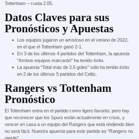
Tottenham – cuota 2.05.
Datos Claves para sus
Pronósticos y Apuestas
Los equipos jugaron un amistoso en el verano de 2022,
en el que el Tottenham ganó 2-1.
En 3 de los últimos 4 partidos del Tottenham, la apuesta
“Ambos equipos marcarán” ha tenido éxito.
La apuesta “Total más de 2.5 goles” sólo ha tenido éxito
en 2 de los últimos 5 partidos del Celtic.
Rangers vs Tottenham
Pronóstico
El Tottenham entra en el partido como ligero favorito, pero hay
que reconocer que los Spurs están actualmente en crisis, y
vencer en casa a un equipo del Rangers que está rindiendo bien
no será fácil. Nuestra apuesta para este partido es “Rangers no
pierde”.