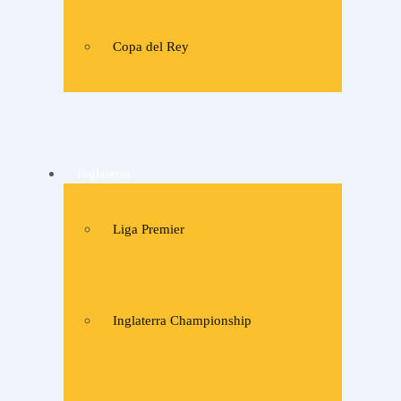
Copa del Rey
Inglaterra
Liga Premier
Inglaterra Championship