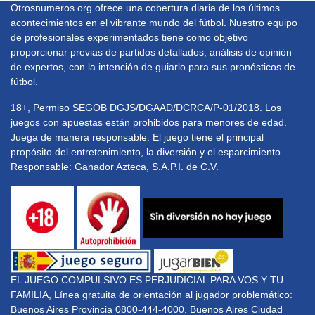
Otrosnumeros.org ofrece una cobertura diaria de los últimos
acontecimientos en el vibrante mundo del fútbol. Nuestro equipo
de profesionales experimentados tiene como objetivo
proporcionar previas de partidos detallados, análisis de opinión
de expertos, con la intención de guiarlo para sus pronósticos de
fútbol.
18+, Permiso SEGOB DGJS/DGAAD/DCRCA/P-01/2018. Los
juegos con apuestas están prohibidos para menores de edad.
Juega de manera responsable. El juego tiene el principal
propósito del entretenimiento, la diversión y el esparcimiento.
Responsable: Ganador Azteca, S.A.P.I. de C.V.
EL JUEGO COMPULSIVO ES PERJUDICIAL PARA VOS Y TU
FAMILIA, Línea gratuita de orientación al jugador problemático:
Buenos Aires Provincia 0800-444-4000, Buenos Aires Ciudad