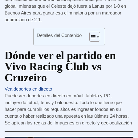
global, mientras que el Celeste dejó fuera a Lanús por 1-0 en
Buenos Aires para ganar esa eliminatoria por un marcador
acumulado de 2-1.
Detalles del Contenido
Dónde ver el partido en
Vivo Racing Club vs
Cruzeiro
Vea deportes en directo
Puede ver deportes en directo en móvil, tableta y PC,
incluyendo fútbol, tenis y baloncesto. Todo lo que tiene que
hacer para cumplir los requisitos es ingresar fondos en su
cuenta o haber realizado una apuesta en las últimas 24 horas.
Se aplican las reglas de ‘Imágenes en directo’ y geolocalización