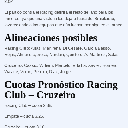
2024.
El partido contra el Racing definirá el resto del año para los
mineros, ya que una victoria los dejará fuera del Brasileirão,
favoreciendo a los equipos que aún luchan por algo en el torneo.
Alineaciones posibles
Racing Club
: Arias; Martirena, Di Cesare, Garcia Basso,
Rojas; Almendra, Sosa, Nardoni; Quintero, A. Martinez, Salas.
Cruzeiro
: Cassio; William, Marcelo, Villalba, Xavier; Romero,
Walace; Veron, Pereira, Diaz; Jorge.
Cuotas Pronóstico Racing
Club – Cruzeiro
Racing Club – cuota 2.38.
Empate – cuota 3.25.
Cruzeiro – cuota 3.10.