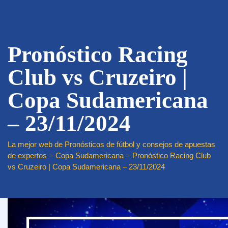
Pronóstico Racing
Club vs Cruzeiro |
Copa Sudamericana
– 23/11/2024
La mejor web de Pronósticos de fútbol y consejos de apuestas
de expertos
>
Copa Sudamericana
>
Pronóstico Racing Club
vs Cruzeiro | Copa Sudamericana – 23/11/2024