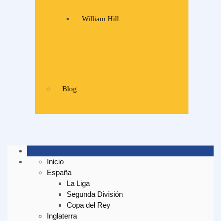
William Hill
Blog
Inicio
España
La Liga
Segunda División
Copa del Rey
Inglaterra