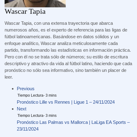
Wascar Tapia
Wascar Tapia, con una extensa trayectoria que abarca
numerosos años, es el experto de referencia para las ligas de
fútbol latinoamericanas. Basándose en datos sólidos y un
enfoque analítico, Wascar analiza meticulosamente cada
partido, transformando las estadísticas en información práctica.
Pero con él no se trata sólo de números; su estilo de escritura
descriptivo y atractivo da vida al fútbol latino, haciendo que cada
pronóstico no sólo sea informativo, sino también un placer de
leer.
Previous
Pronóstico Lille vs Rennes | Ligue 1 – 24/11/2024
Next
Pronóstico Las Palmas vs Mallorca | LaLiga EA Sports –
23/11/2024