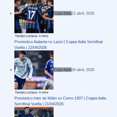
Copa Italia
21 abril, 2026
Pronóstico Atalanta vs Lazio | Coppa Italia Semifinal
Vuelta | 22/04/2026
Copa Italia
20 abril, 2026
Pronóstico Inter de Milán vs Como 1907 | Coppa Italia
Semifinal Vuelta | 21/04/2026