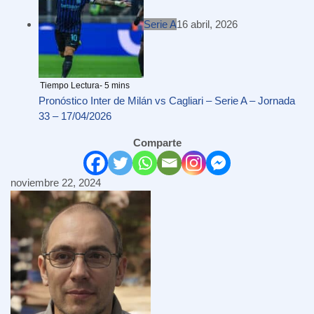
Serie A
16 abril, 2026
Pronóstico Inter de Milán vs Cagliari – Serie A – Jornada
33 – 17/04/2026
Comparte
noviembre 22, 2024