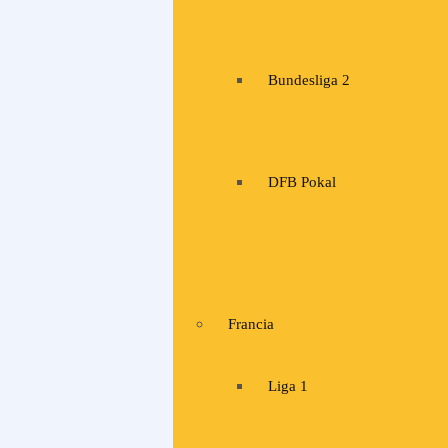
Bundesliga 2
DFB Pokal
Francia
Liga 1