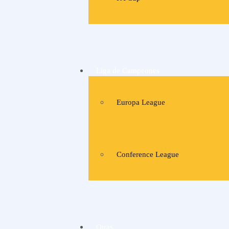
Liga de Campeones
Europa League
Conference League
Otras