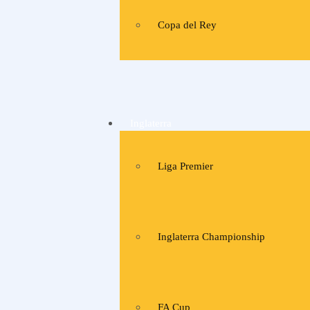
Copa del Rey
Inglaterra
Liga Premier
Inglaterra Championship
FA Cup