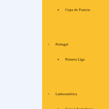
Copa de Francia
Portugal
Primera Liga
Latinoamérica