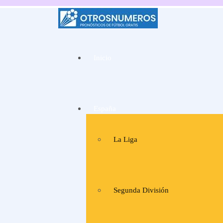
La mejor web de 
de expertos
Inicio
España
La Liga
Segunda División