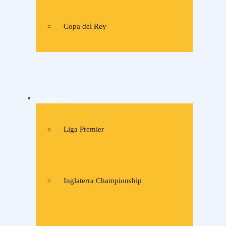
Copa del Rey
Inglaterra
Liga Premier
Inglaterra Championship