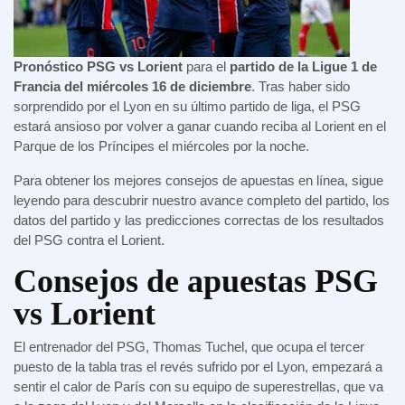
Pronóstico PSG vs Lorient
para el
partido de la Ligue 1 de
Francia del miércoles 16 de diciembre
. Tras haber sido
sorprendido por el Lyon en su último partido de liga, el PSG
estará ansioso por volver a ganar cuando reciba al Lorient en el
Parque de los Príncipes el miércoles por la noche.
Para obtener los mejores consejos de apuestas en línea, sigue
leyendo para descubrir nuestro avance completo del partido, los
datos del partido y las predicciones correctas de los resultados
del PSG contra el Lorient.
Consejos de apuestas PSG
vs Lorient
El entrenador del PSG, Thomas Tuchel, que ocupa el tercer
puesto de la tabla tras el revés sufrido por el Lyon, empezará a
sentir el calor de París con su equipo de superestrellas, que va