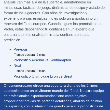
análisis van más allá de la superficie, adentrándose en
minuciosas tácticas de juego, dinámicas de equipo y estado de
forma de los jugadores. Con años de investigación y
experiencia a sus espaldas, no es sólo un analista, sino un
maestro del fútbol europeo. Cuando sigues los pronósticos de
Víctor, estás depositando tu confianza en un experto que
encarna la profesionalidad e irradia confianza en cada
predicción.
Previous
Pronóstico Arsenal vs Southampton
Next
Pronóstico Olympique Lyon vs Brest
Otrosnumeros.org ofrece una cobertura diaria de los últimos
acontecimientos en el vibrante mundo del fútbol. Nuestro equipo
de profesionales experimentados tiene como objetivo
proporcionar previas de partidos detallados, análisis de opinión
de expertos, con la intención de guiarlo para sus pronósticos de