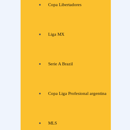
Copa Libertadores
Liga MX
Serie A Brazil
Copa Liga Profesional argentina
MLS