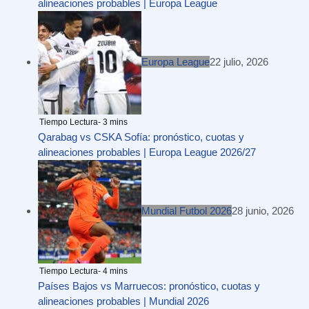
alineaciones probables | Europa League
Europa League
22 julio, 2026
Qarabag vs CSKA Sofía: pronóstico, cuotas y
alineaciones probables | Europa League 2026/27
Mundial Futbol 2026
28 junio, 2026
Países Bajos vs Marruecos: pronóstico, cuotas y
alineaciones probables | Mundial 2026