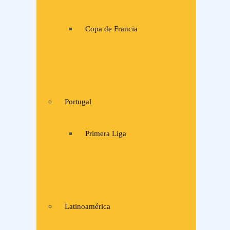
Copa de Francia
Portugal
Primera Liga
Latinoamérica