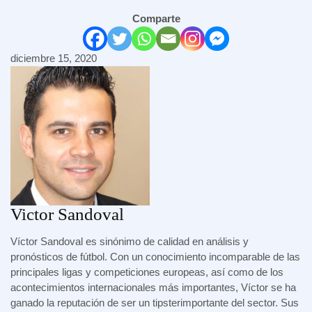
Comparte
diciembre 15, 2020
Victor Sandoval
Víctor Sandoval es sinónimo de calidad en análisis y
pronósticos de fútbol. Con un conocimiento incomparable de las
principales ligas y competiciones europeas, así como de los
acontecimientos internacionales más importantes, Víctor se ha
ganado la reputación de ser un tipsterimportante del sector. Sus