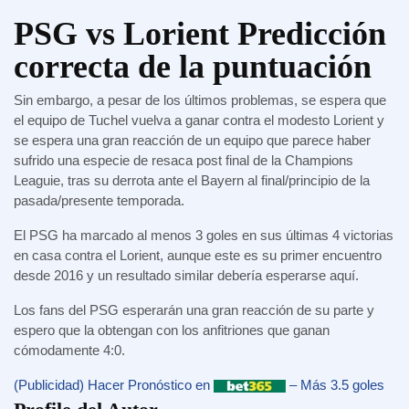
PSG vs Lorient Predicción
correcta de la puntuación
Sin embargo, a pesar de los últimos problemas, se espera que
el equipo de Tuchel vuelva a ganar contra el modesto Lorient y
se espera una gran reacción de un equipo que parece haber
sufrido una especie de resaca post final de la Champions
Leaguie, tras su derrota ante el Bayern al final/principio de la
pasada/presente temporada.
El PSG ha marcado al menos 3 goles en sus últimas 4 victorias
en casa contra el Lorient, aunque este es su primer encuentro
desde 2016 y un resultado similar debería esperarse aquí.
Los fans del PSG esperarán una gran reacción de su parte y
espero que la obtengan con los anfitriones que ganan
cómodamente 4:0.
(Publicidad) Hacer Pronóstico en
– Más 3.5 goles