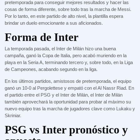
pretemporada para conseguir mejores resultados y hacer las
cosas de forma diferente, sobre todo tras la marcha de Messi.
Por lo tanto, en este partido de alto nivel, la plantilla espera
brindar un duelo emocionante a sus aficionados.
Forma de Inter
La temporada pasada, el Inter de Milán hizo una buena
campaña, ganó la Copa de Italia, pero acabó muriendo en la
playa en la Seria A, terminando tercero y, sobre todo, en la Liga
de Campeones, acabando segundo en la liga.
En los últimos partidos, amistosos de pretemporada, el equipo
ganó un 10-0 al Pergolettese y empató con el Al Nassr Riad. En
el partido entre el PSG y el Inter de Milán, el Inter de Milán
también aprovechará la oportunidad para probar al máximo su
nuevo equipo tras la marcha de jugadores clave como Lukaku y
Skriniar.
PSG vs Inter pronóstico y