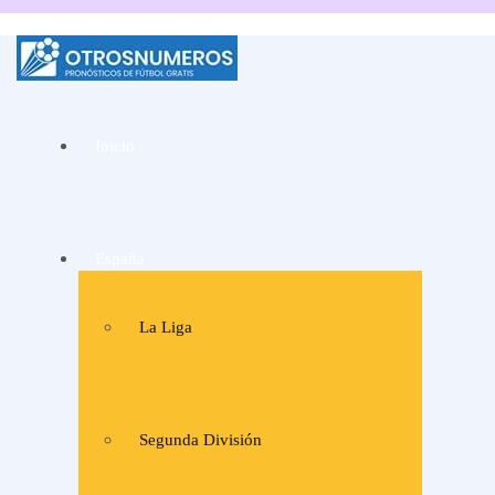
La mejor web de
Pronósticos de fútbol
Inicio
y consejos de apuestas
de expertos
España
La Liga
Segunda División