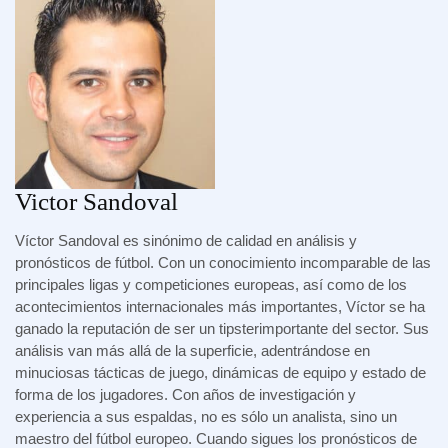
Victor Sandoval
Víctor Sandoval es sinónimo de calidad en análisis y
pronósticos de fútbol. Con un conocimiento incomparable de las
principales ligas y competiciones europeas, así como de los
acontecimientos internacionales más importantes, Víctor se ha
ganado la reputación de ser un tipsterimportante del sector. Sus
análisis van más allá de la superficie, adentrándose en
minuciosas tácticas de juego, dinámicas de equipo y estado de
forma de los jugadores. Con años de investigación y
experiencia a sus espaldas, no es sólo un analista, sino un
maestro del fútbol europeo. Cuando sigues los pronósticos de