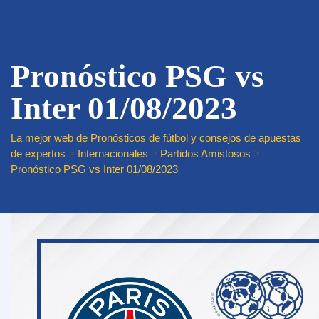
Pronóstico PSG vs
Inter 01/08/2023
La mejor web de Pronósticos de fútbol y consejos de apuestas
de expertos
>
Internacionales
>
Partidos Amistosos
>
Pronóstico PSG vs Inter 01/08/2023