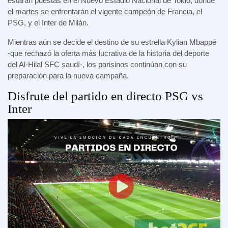
estarán puestas en el Nuevo Estadio Nacional de Tokio, donde
el martes se enfrentarán el vigente campeón de Francia, el
PSG, y el Inter de Milán.
Mientras aún se decide el destino de su estrella Kylian Mbappé
-que rechazó la oferta más lucrativa de la historia del deporte
del Al-Hilal SFC saudí-, los parisinos continúan con su
preparación para la nueva campaña.
Disfrute del partido en directo PSG vs
Inter