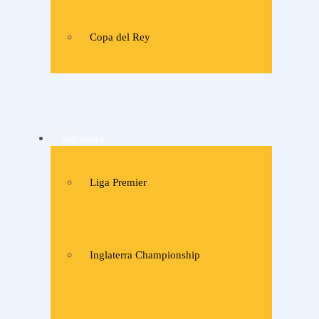
Copa del Rey
Inglaterra
Liga Premier
Inglaterra Championship