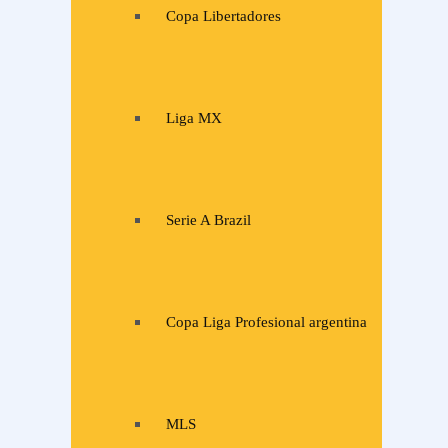
Copa Libertadores
Liga MX
Serie A Brazil
Copa Liga Profesional argentina
MLS